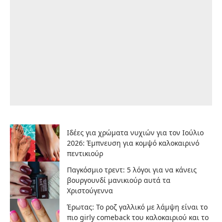
Ιδέες για χρώματα νυχιών για τον Ιούλιο
2026: Έμπνευση για κομψό καλοκαιρινό
πεντικιούρ
Παγκόσμιο τρεντ: 5 λόγοι για να κάνεις
βουργουνδί μανικιούρ αυτά τα
Χριστούγεννα
Έρωτας: Το ροζ γαλλικό με λάμψη είναι το
πιο girly comeback του καλοκαιριού και το