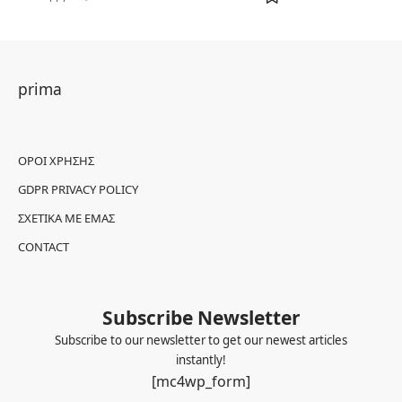
prima
ΌΡΟΙ ΧΡΉΣΗΣ
GDPR PRIVACY POLICY
ΣΧΕΤΙΚΆ ΜΕ ΕΜΆΣ
CONTACT
Subscribe Newsletter
Subscribe to our newsletter to get our newest articles
instantly!
[mc4wp_form]