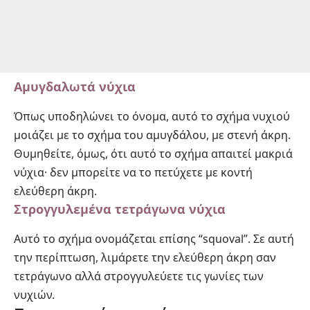
Αμυγδαλωτά νύχια
Όπως υποδηλώνει το όνομα, αυτό το σχήμα νυχιού
μοιάζει με το σχήμα του αμυγδάλου, με στενή άκρη.
Θυμηθείτε, όμως, ότι αυτό το σχήμα απαιτεί μακριά
νύχια· δεν μπορείτε να το πετύχετε με κοντή
ελεύθερη άκρη.
Στρογγυλεμένα τετράγωνα νύχια
Αυτό το σχήμα ονομάζεται επίσης “
squoval
”. Σε αυτή
την περίπτωση, λιμάρετε την ελεύθερη άκρη σαν
τετράγωνο αλλά στρογγυλεύετε τις γωνίες των
νυχιών.