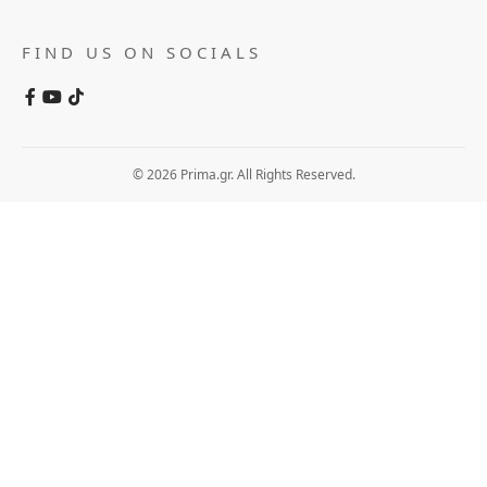
FIND US ON SOCIALS
© 2026 Prima.gr. All Rights Reserved.