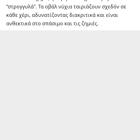
“στρογγυλά”. Τα οβάλ νύχια ταιριάζουν σχεδόν σε
κάθε χέρι, αδυνατίζοντας διακριτικά και είναι
ανθεκτικά στο σπάσιμο και τις ζημιές.