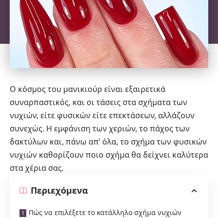
Ο κόσμος του
μανικιούρ
είναι εξαιρετικά
συναρπαστικός, και οι τάσεις στα σχήματα των
νυχιών, είτε φυσικών είτε επεκτάσεων, αλλάζουν
συνεχώς. Η εμφάνιση των χεριών, το πάχος των
δακτύλων και, πάνω απ’ όλα, το σχήμα των φυσικών
νυχιών καθορίζουν ποιο σχήμα θα δείχνει καλύτερα
στα χέρια σας.
Περιεχόμενα
Πώς να επιλέξετε το κατάλληλο σχήμα νυχιών