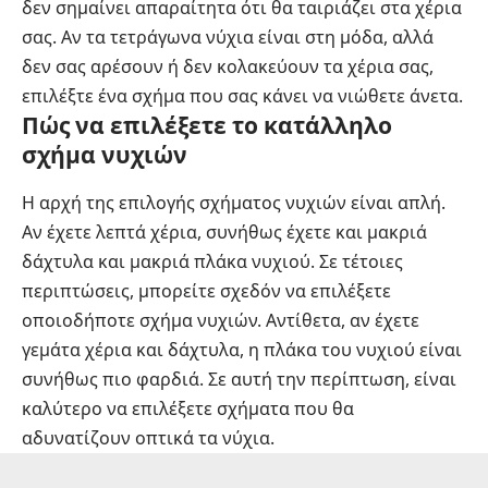
δεν σημαίνει απαραίτητα ότι θα ταιριάζει στα χέρια
σας. Αν τα τετράγωνα νύχια είναι στη μόδα, αλλά
δεν σας αρέσουν ή δεν κολακεύουν τα χέρια σας,
επιλέξτε ένα σχήμα που σας κάνει να νιώθετε άνετα.
Πώς να επιλέξετε το κατάλληλο
σχήμα νυχιών
Η αρχή της επιλογής σχήματος νυχιών είναι απλή.
Αν έχετε λεπτά χέρια, συνήθως έχετε και μακριά
δάχτυλα και μακριά πλάκα νυχιού. Σε τέτοιες
περιπτώσεις, μπορείτε σχεδόν να επιλέξετε
οποιοδήποτε σχήμα νυχιών. Αντίθετα, αν έχετε
γεμάτα χέρια και δάχτυλα, η πλάκα του νυχιού είναι
συνήθως πιο φαρδιά. Σε αυτή την περίπτωση, είναι
καλύτερο να επιλέξετε σχήματα που θα
αδυνατίζουν οπτικά τα νύχια.