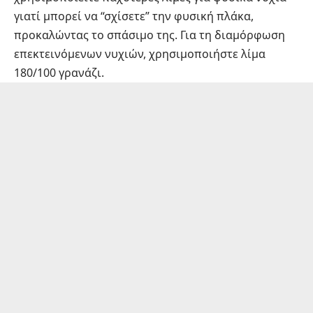
γιατί μπορεί να “σχίσετε” την φυσική πλάκα,
προκαλώντας το σπάσιμο της. Για τη διαμόρφωση
επεκτεινόμενων νυχιών, χρησιμοποιήστε λίμα
180/100 γρανάζι.