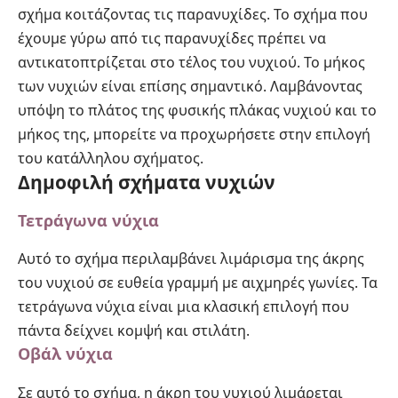
σχήμα κοιτάζοντας τις παρανυχίδες. Το σχήμα που
έχουμε γύρω από τις παρανυχίδες πρέπει να
αντικατοπτρίζεται στο τέλος του νυχιού. Το μήκος
των νυχιών είναι επίσης σημαντικό. Λαμβάνοντας
υπόψη το πλάτος της φυσικής πλάκας νυχιού και το
μήκος της, μπορείτε να προχωρήσετε στην επιλογή
του κατάλληλου σχήματος.
Δημοφιλή σχήματα νυχιών
Τετράγωνα νύχια
Αυτό το σχήμα περιλαμβάνει λιμάρισμα της άκρης
του νυχιού σε ευθεία γραμμή με αιχμηρές γωνίες. Τα
τετράγωνα νύχια είναι μια κλασική επιλογή που
πάντα δείχνει κομψή και στιλάτη.
Οβάλ νύχια
Σε αυτό το σχήμα, η άκρη του νυχιού λιμάρεται