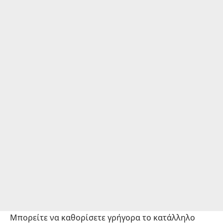
Μπορείτε να καθορίσετε γρήγορα το κατάλληλο