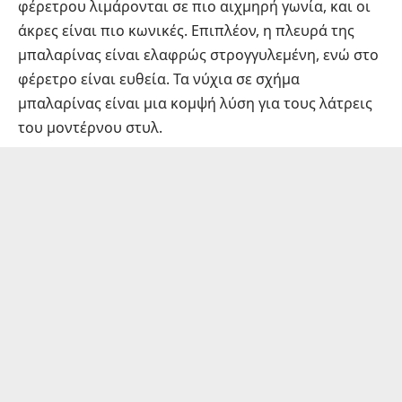
φέρετρου λιμάρονται σε πιο αιχμηρή γωνία, και οι
άκρες είναι πιο κωνικές. Επιπλέον, η πλευρά της
μπαλαρίνας είναι ελαφρώς στρογγυλεμένη, ενώ στο
φέρετρο είναι ευθεία. Τα νύχια σε σχήμα
μπαλαρίνας είναι μια κομψή λύση για τους λάτρεις
του μοντέρνου στυλ.