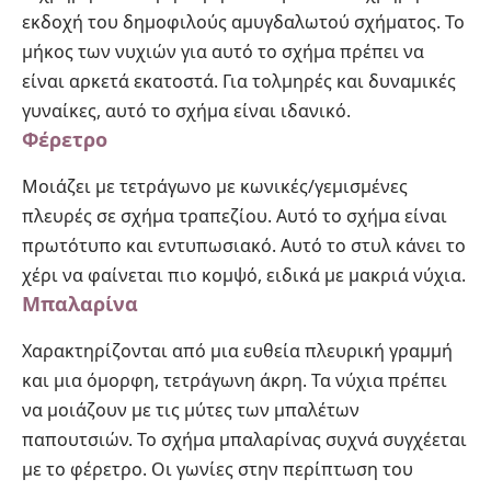
εκδοχή του δημοφιλούς αμυγδαλωτού σχήματος. Το
μήκος των νυχιών για αυτό το σχήμα πρέπει να
είναι αρκετά εκατοστά. Για τολμηρές και δυναμικές
γυναίκες, αυτό το σχήμα είναι ιδανικό.
Φέρετρο
Μοιάζει με τετράγωνο με κωνικές/γεμισμένες
πλευρές σε σχήμα τραπεζίου. Αυτό το σχήμα είναι
πρωτότυπο και εντυπωσιακό. Αυτό το στυλ κάνει το
χέρι να φαίνεται πιο κομψό, ειδικά με μακριά νύχια.
Μπαλαρίνα
Χαρακτηρίζονται από μια ευθεία πλευρική γραμμή
και μια όμορφη, τετράγωνη άκρη. Τα νύχια πρέπει
να μοιάζουν με τις μύτες των μπαλέτων
παπουτσιών. Το σχήμα μπαλαρίνας συχνά συγχέεται
με το φέρετρο. Οι γωνίες στην περίπτωση του