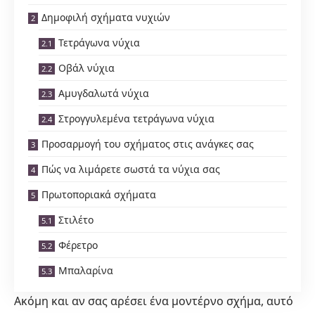
Δημοφιλή σχήματα νυχιών
Τετράγωνα νύχια
Οβάλ νύχια
Αμυγδαλωτά νύχια
Στρογγυλεμένα τετράγωνα νύχια
Προσαρμογή του σχήματος στις ανάγκες σας
Πώς να λιμάρετε σωστά τα νύχια σας
Πρωτοποριακά σχήματα
Στιλέτο
Φέρετρο
Μπαλαρίνα
Ακόμη και αν σας αρέσει ένα μοντέρνο σχήμα, αυτό