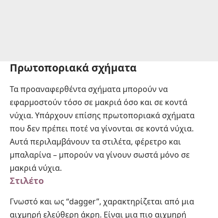
Πρωτοποριακά σχήματα
Τα προαναφερθέντα σχήματα μπορούν να
εφαρμοστούν τόσο σε μακριά όσο και σε κοντά
νύχια. Υπάρχουν επίσης πρωτοποριακά σχήματα
που δεν πρέπει ποτέ να γίνονται σε κοντά νύχια.
Αυτά περιλαμβάνουν τα στιλέτα, φέρετρο και
μπαλαρίνα – μπορούν να γίνουν σωστά μόνο σε
μακριά νύχια.
Στιλέτο
Γνωστό και ως “dagger”, χαρακτηρίζεται από μια
αιχμηρή ελεύθερη άκρη. Είναι μια πιο αιχμηρή