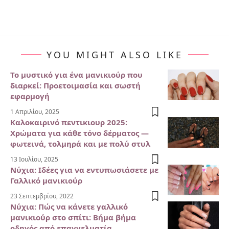
YOU MIGHT ALSO LIKE
Το μυστικό για ένα μανικιούρ που
διαρκεί: Προετοιμασία και σωστή
εφαρμογή
1 Απριλίου, 2025
Καλοκαιρινό πεντικιουρ 2025:
Χρώματα για κάθε τόνο δέρματος —
φωτεινά, τολμηρά και με πολύ στυλ
13 Ιουλίου, 2025
Νύχια: Ιδέες για να εντυπωσιάσετε με
Γαλλικό μανικιούρ
23 Σεπτεμβρίου, 2022
Νύχια: Πώς να κάνετε γαλλικό
μανικιούρ στο σπίτι: Βήμα βήμα
οδηγός από επαγγελματία