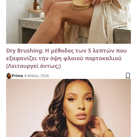
Dry Brushing: Η μέθοδος των 5 λεπτών που
εξαφανίζει την όψη φλοιού πορτοκαλιού
(Λειτουργεί όντως;)
Prima
4 Μαΐου, 2026