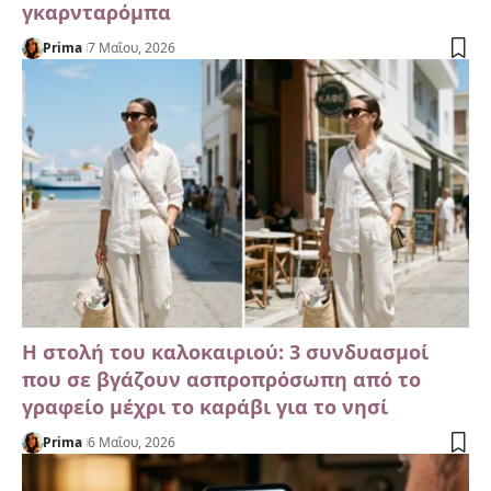
γκαρνταρόμπα
Prima
7 Μαΐου, 2026
Η στολή του καλοκαιριού: 3 συνδυασμοί
που σε βγάζουν ασπροπρόσωπη από το
γραφείο μέχρι το καράβι για το νησί
Prima
6 Μαΐου, 2026