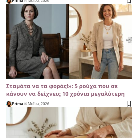
Prima
4 Μαΐου, 2026
Σταμάτα να τα φοράς!»: 5 ρούχα που σε
κάνουν να δείχνεις 10 χρόνια μεγαλύτερη
Prima
4 Μαΐου, 2026