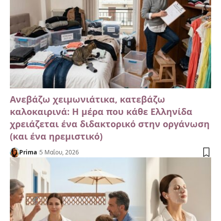
Ανεβάζω χειμωνιάτικα, κατεβάζω
καλοκαιρινά: Η μέρα που κάθε Ελληνίδα
χρειάζεται ένα διδακτορικό στην οργάνωση
(και ένα ηρεμιστικό)
Prima
5 Μαΐου, 2026