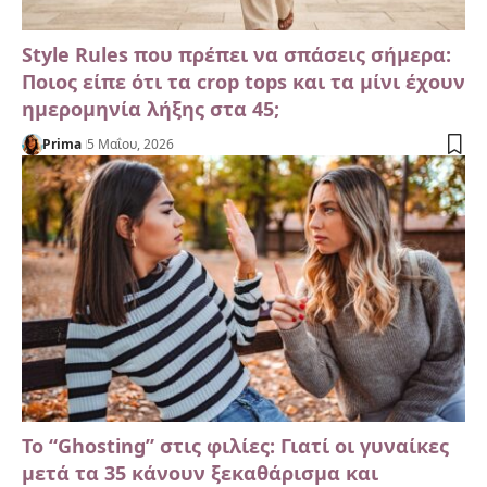
Style Rules που πρέπει να σπάσεις σήμερα:
Ποιος είπε ότι τα crop tops και τα μίνι έχουν
ημερομηνία λήξης στα 45;
Prima
5 Μαΐου, 2026
Το “Ghosting” στις φιλίες: Γιατί οι γυναίκες
μετά τα 35 κάνουν ξεκαθάρισμα και