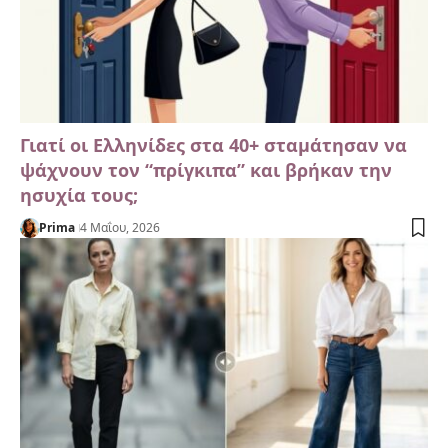
Γιατί οι Ελληνίδες στα 40+ σταμάτησαν να
ψάχνουν τον “πρίγκιπα” και βρήκαν την
ησυχία τους;
Prima
4 Μαΐου, 2026