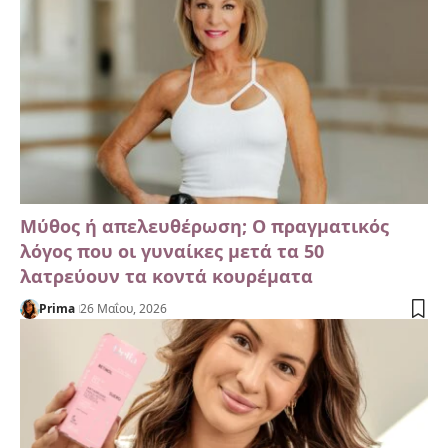
Μύθος ή απελευθέρωση; Ο πραγματικός
λόγος που οι γυναίκες μετά τα 50
λατρεύουν τα κοντά κουρέματα
Prima
26 Μαΐου, 2026