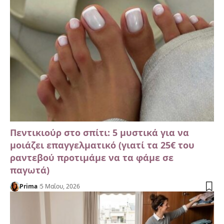
Πεντικιούρ στο σπίτι: 5 μυστικά για να
μοιάζει επαγγελματικό (γιατί τα 25€ του
ραντεβού προτιμάμε να τα φάμε σε
παγωτά)
Prima
5 Μαΐου, 2026