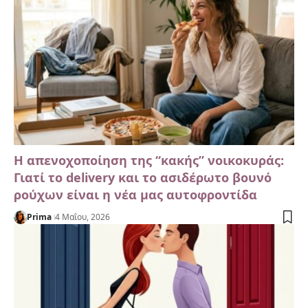
Η απενοχοποίηση της “κακής” νοικοκυράς:
Γιατί το delivery και το ασιδέρωτο βουνό
ρούχων είναι η νέα μας αυτοφροντίδα
Prima
4 Μαΐου, 2026