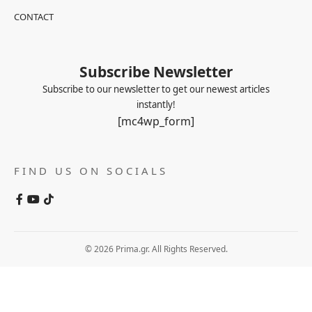
CONTACT
Subscribe Newsletter
Subscribe to our newsletter to get our newest articles
instantly!
[mc4wp_form]
FIND US ON SOCIALS
© 2026 Prima.gr. All Rights Reserved.