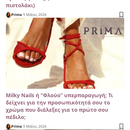
πιστολάκι)
Prima
5 Μαΐου, 2026
Milky Nails ή “Φλούο” υπερπαραγωγή; Τι
δείχνει για την προσωπικότητά σου το
χρώμα που διάλεξες για το πρώτο σου
πέδιλο;
Prima
5 Μαΐου, 2026