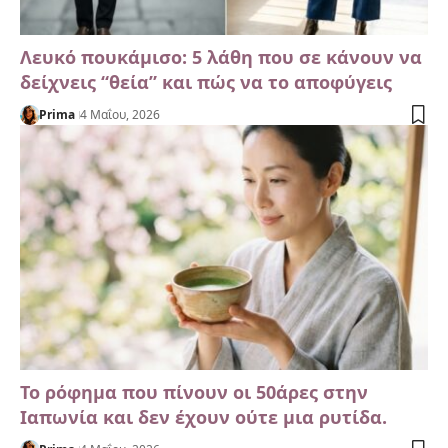
Λευκό πουκάμισο: 5 λάθη που σε κάνουν να
δείχνεις “θεία” και πώς να το αποφύγεις
Prima
4 Μαΐου, 2026
Το ρόφημα που πίνουν οι 50άρες στην
Ιαπωνία και δεν έχουν ούτε μια ρυτίδα.