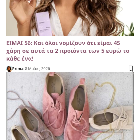
ΕΙΜΑΙ 56: Και όλοι νομίζουν ότι είμαι 45
χάρη σε αυτά τα 2 προϊόντα των 5 ευρώ το
κάθε ένα!
Prima
8 Μαΐου, 2026