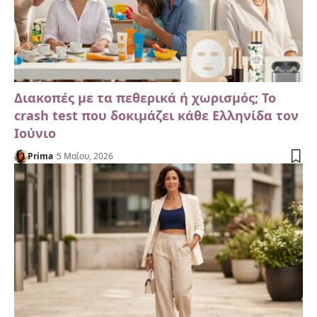
Διακοπές με τα πεθερικά ή χωρισμός; Το
crash test που δοκιμάζει κάθε Ελληνίδα τον
Ιούνιο
Prima
5 Μαΐου, 2026