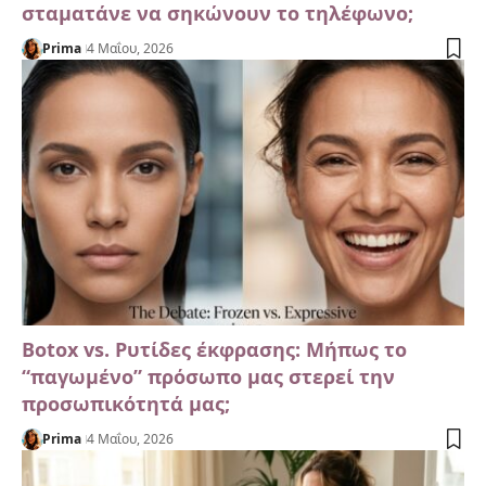
σταματάνε να σηκώνουν το τηλέφωνο;
Prima
4 Μαΐου, 2026
Botox vs. Ρυτίδες έκφρασης: Μήπως το
“παγωμένο” πρόσωπο μας στερεί την
προσωπικότητά μας;
Prima
4 Μαΐου, 2026