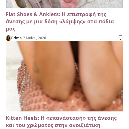
Flat Shoes & Anklets: Η επιστροφή της
άνεσης με μια δόση «λάμψης» στα πόδια
μας
Prima
7 Μαΐου, 2026
Kitten Heels: Η «επανάσταση» της άνεσης
και του χρώματος στην ανοιξιάτικη