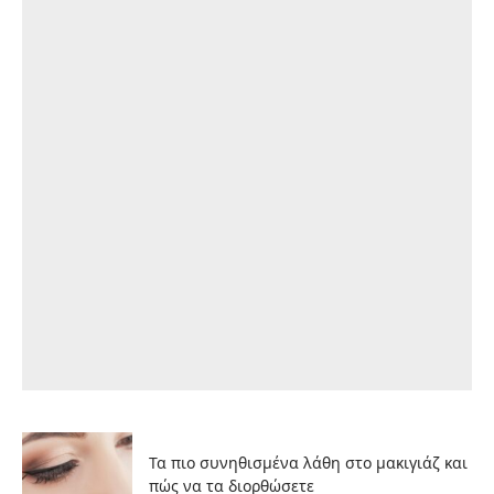
Τα πιο συνηθισμένα λάθη στο μακιγιάζ και
πώς να τα διορθώσετε