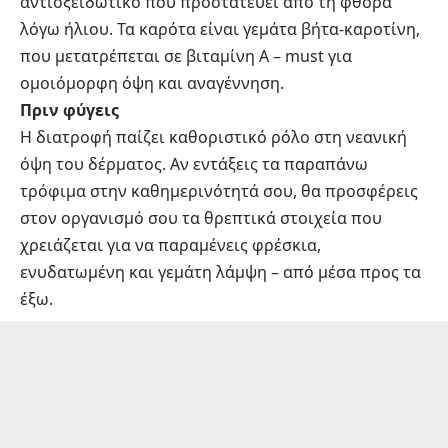
αντιοξειδωτικό που προστατεύει από τη φθορά
λόγω ήλιου. Τα καρότα είναι γεμάτα βήτα-καροτίνη,
που μετατρέπεται σε βιταμίνη Α – must για
ομοιόμορφη όψη και αναγέννηση.
Πριν φύγεις
Η διατροφή παίζει καθοριστικό ρόλο στη νεανική
όψη του δέρματος. Αν εντάξεις τα παραπάνω
τρόφιμα στην καθημερινότητά σου, θα προσφέρεις
στον οργανισμό σου τα θρεπτικά στοιχεία που
χρειάζεται για να παραμένεις φρέσκια,
ενυδατωμένη και γεμάτη λάμψη – από μέσα προς τα
έξω.