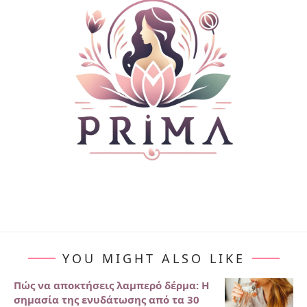
YOU MIGHT ALSO LIKE
Πώς να αποκτήσεις λαμπερό δέρμα: Η
σημασία της ενυδάτωσης από τα 30