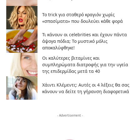
Το trick για σταθερό κραγιόν χωρίς
«σπασίματα» που δουλεύει κάθε φορά
Τι κάνουν οι celebrities και έχουν πάντα
άψογα πόδια; Το μυστικό μόλις
αποκαλύφθηκε!
Οι καλύτερες βιταμίνες και
συμπληρώματα διατροφής για την υγεία
της επιδερμίδας μετά τα 40
Χάιντι Κλέμεντς: Αυτές οι 4 λέξεις θα σας
κάνουν να δείτε τη γήρανση διαφορετικά
- Advertisement -