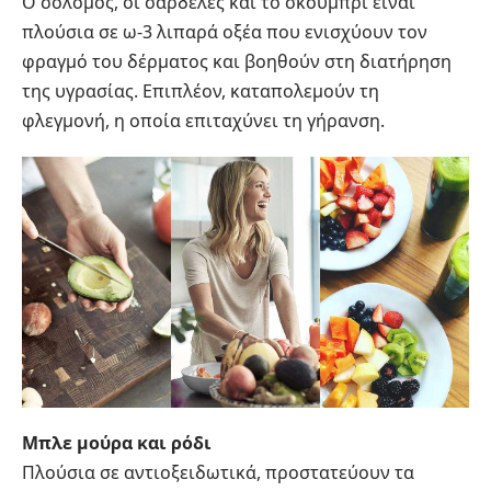
Ο σολομός, οι σαρδέλες και το σκουμπρί είναι
πλούσια σε ω-3 λιπαρά οξέα που ενισχύουν τον
φραγμό του δέρματος και βοηθούν στη διατήρηση
της υγρασίας. Επιπλέον, καταπολεμούν τη
φλεγμονή, η οποία επιταχύνει τη γήρανση.
Μπλε μούρα και ρόδι
Πλούσια σε αντιοξειδωτικά, προστατεύουν τα