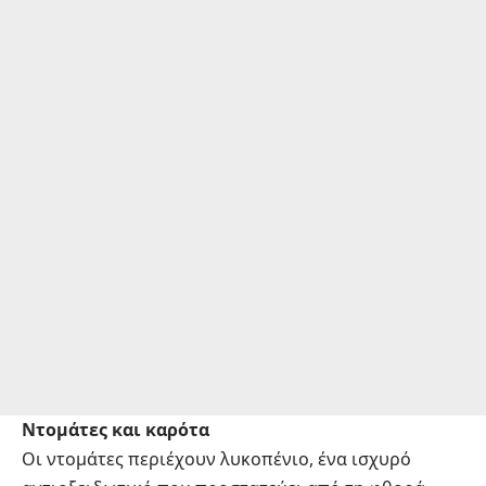
Ντομάτες και καρότα
Οι ντομάτες περιέχουν λυκοπένιο, ένα ισχυρό