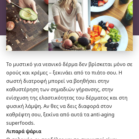
Το μυστικό για νεανικό δέρμα δεν βρίσκεται μόνο σε
ορούς και κρέμες – ξεκινάει από το πιάτο σου. Η
σωστή διατροφή μπορεί να βοηθήσει στην
καθυστέρηση των σημαδιών γήρανσης, στην
ενίσχυση της ελαστικότητας του δέρματος και στη
φυσική λάμψη. Αν θες να δεις διαφορά στον
καθρέφτη σου, ξεκίνα από αυτά τα anti-aging
superfoods.
Λιπαρά ψάρια