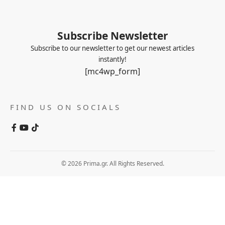
Subscribe Newsletter
Subscribe to our newsletter to get our newest articles
instantly!
[mc4wp_form]
FIND US ON SOCIALS
© 2026 Prima.gr. All Rights Reserved.