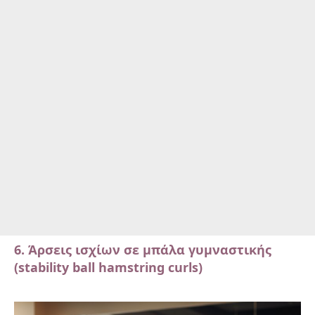
6. Άρσεις ισχίων σε μπάλα γυμναστικής
(stability ball hamstring curls)