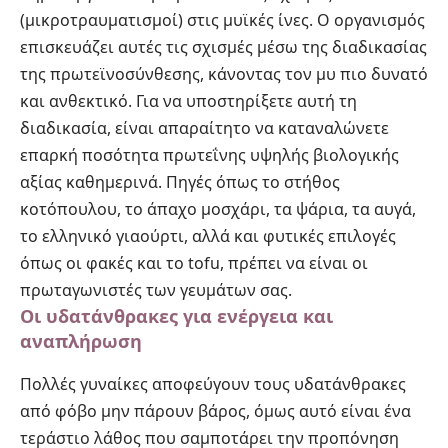
(μικροτραυματισμοί) στις μυϊκές ίνες. Ο οργανισμός
επισκευάζει αυτές τις σχισμές μέσω της διαδικασίας
της πρωτεϊνοσύνθεσης, κάνοντας τον μυ πιο δυνατό
και ανθεκτικό. Για να υποστηρίξετε αυτή τη
διαδικασία, είναι απαραίτητο να καταναλώνετε
επαρκή ποσότητα πρωτεΐνης υψηλής βιολογικής
αξίας καθημερινά. Πηγές όπως το στήθος
κοτόπουλου, το άπαχο μοσχάρι, τα ψάρια, τα αυγά,
το ελληνικό γιαούρτι, αλλά και φυτικές επιλογές
όπως οι φακές και το tofu, πρέπει να είναι οι
πρωταγωνιστές των γευμάτων σας.
Οι υδατάνθρακες για ενέργεια και
αναπλήρωση
Πολλές γυναίκες αποφεύγουν τους υδατάνθρακες
από φόβο μην πάρουν βάρος, όμως αυτό είναι ένα
τεράστιο λάθος που σαμποτάρει την προπόνηση