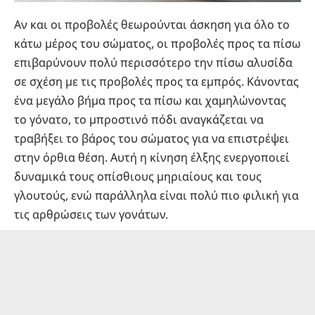
Αν και οι προβολές θεωρούνται άσκηση για όλο το
κάτω μέρος του σώματος, οι προβολές προς τα πίσω
επιβαρύνουν πολύ περισσότερο την πίσω αλυσίδα
σε σχέση με τις προβολές προς τα εμπρός. Κάνοντας
ένα μεγάλο βήμα προς τα πίσω και χαμηλώνοντας
το γόνατο, το μπροστινό πόδι αναγκάζεται να
τραβήξει το βάρος του σώματος για να επιστρέψει
στην όρθια θέση. Αυτή η κίνηση έλξης ενεργοποιεί
δυναμικά τους οπίσθιους μηριαίους και τους
γλουτούς, ενώ παράλληλα είναι πολύ πιο φιλική για
τις αρθρώσεις των γονάτων.