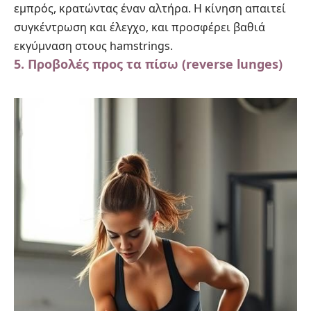
εμπρός, κρατώντας έναν αλτήρα. Η κίνηση απαιτεί
συγκέντρωση και έλεγχο, και προσφέρει βαθιά
εκγύμναση στους hamstrings.
5. Προβολές προς τα πίσω (reverse lunges)