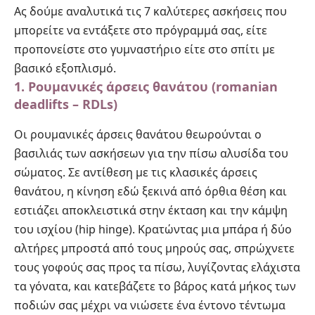
Ας δούμε αναλυτικά τις 7 καλύτερες ασκήσεις που
μπορείτε να εντάξετε στο πρόγραμμά σας, είτε
προπονείστε στο γυμναστήριο είτε στο σπίτι με
βασικό εξοπλισμό.
1. Ρουμανικές άρσεις θανάτου (romanian
deadlifts – RDLs)
Οι ρουμανικές άρσεις θανάτου θεωρούνται ο
βασιλιάς των ασκήσεων για την πίσω αλυσίδα του
σώματος. Σε αντίθεση με τις κλασικές άρσεις
θανάτου, η κίνηση εδώ ξεκινά από όρθια θέση και
εστιάζει αποκλειστικά στην έκταση και την κάμψη
του ισχίου (hip hinge). Κρατώντας μια μπάρα ή δύο
αλτήρες μπροστά από τους μηρούς σας, σπρώχνετε
τους γοφούς σας προς τα πίσω, λυγίζοντας ελάχιστα
τα γόνατα, και κατεβάζετε το βάρος κατά μήκος των
ποδιών σας μέχρι να νιώσετε ένα έντονο τέντωμα