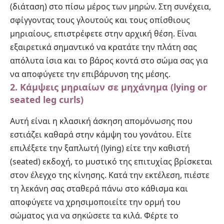
(διάταση) στο πίσω μέρος των μηρών. Στη συνέχεια,
σφίγγοντας τους γλουτούς και τους οπίσθιους
μηριαίους, επιστρέφετε στην αρχική θέση. Είναι
εξαιρετικά σημαντικό να κρατάτε την πλάτη σας
απόλυτα ίσια και το βάρος κοντά στο σώμα σας για
να αποφύγετε την επιβάρυνση της μέσης.
2. Κάμψεις μηριαίων σε μηχάνημα (lying or
seated leg curls)
Αυτή είναι η κλασική άσκηση απομόνωσης που
εστιάζει καθαρά στην κάμψη του γονάτου. Είτε
επιλέξετε την ξαπλωτή (lying) είτε την καθιστή
(seated) εκδοχή, το μυστικό της επιτυχίας βρίσκεται
στον έλεγχο της κίνησης. Κατά την εκτέλεση, πιέστε
τη λεκάνη σας σταθερά πάνω στο κάθισμα και
αποφύγετε να χρησιμοποιείτε την ορμή του
σώματος για να σηκώσετε τα κιλά. Φέρτε το