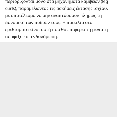
περιορίζονται μόνο στα μηχανήματα κάμψεων (leg
curls), παραμελώντας τις ασκήσεις έκτασης ισχίου,
με αποτέλεσμα να μην αναπτύσσουν πλήρως τη
δυναμική των ποδιών τους. Η ποικιλία στα
ερεθίσματα είναι αυτή που θα επιφέρει τη μέγιστη
σύσφιξη και ενδυνάμωση.