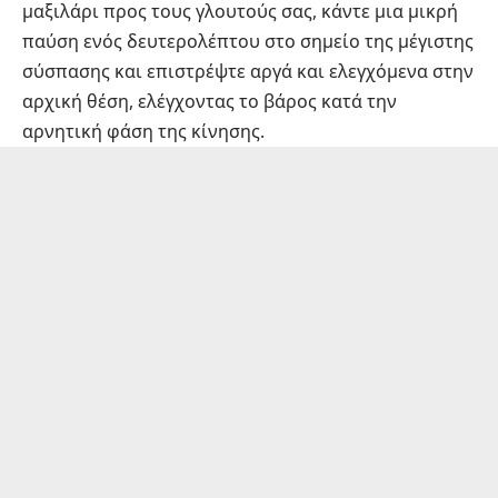
μαξιλάρι προς τους γλουτούς σας, κάντε μια μικρή
παύση ενός δευτερολέπτου στο σημείο της μέγιστης
σύσπασης και επιστρέψτε αργά και ελεγχόμενα στην
αρχική θέση, ελέγχοντας το βάρος κατά την
αρνητική φάση της κίνησης.