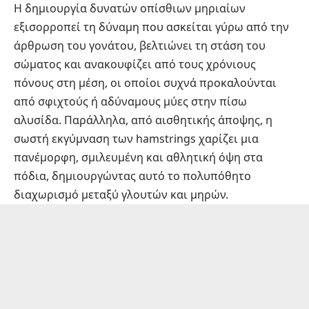
Η δημιουργία δυνατών οπίσθιων μηριαίων
εξισορροπεί τη δύναμη που ασκείται γύρω από την
άρθρωση του γονάτου, βελτιώνει τη στάση του
σώματος και ανακουφίζει από τους χρόνιους
πόνους στη μέση, οι οποίοι συχνά προκαλούνται
από σφιχτούς ή αδύναμους μύες στην πίσω
αλυσίδα. Παράλληλα, από αισθητικής άποψης, η
σωστή εκγύμναση των hamstrings χαρίζει μια
πανέμορφη, σμιλευμένη και αθλητική όψη στα
πόδια, δημιουργώντας αυτό το πολυπόθητο
διαχωρισμό μεταξύ γλουτών και μηρών.