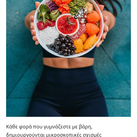
Κάθε φορά που γυμνάζεστε με βάρη,
δημιουργούνται μικροσκοπικές σχισμές