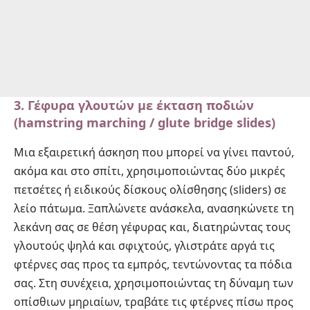
3. Γέφυρα γλουτών με έκταση ποδιών
(hamstring marching / glute bridge slides)
Μια εξαιρετική άσκηση που μπορεί να γίνει παντού,
ακόμα και στο σπίτι, χρησιμοποιώντας δύο μικρές
πετσέτες ή ειδικούς δίσκους ολίσθησης (sliders) σε
λείο πάτωμα. Ξαπλώνετε ανάσκελα, ανασηκώνετε τη
λεκάνη σας σε θέση γέφυρας και, διατηρώντας τους
γλουτούς ψηλά και σφιχτούς, γλιστράτε αργά τις
φτέρνες σας προς τα εμπρός, τεντώνοντας τα πόδια
σας. Στη συνέχεια, χρησιμοποιώντας τη δύναμη των
οπίσθιων μηριαίων, τραβάτε τις φτέρνες πίσω προς