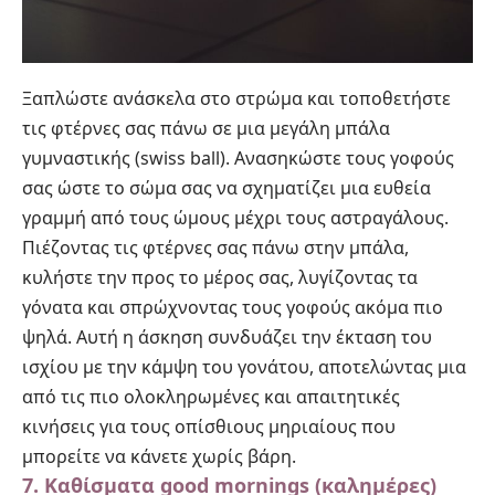
Ξαπλώστε ανάσκελα στο στρώμα και τοποθετήστε
τις φτέρνες σας πάνω σε μια μεγάλη μπάλα
γυμναστικής (swiss ball). Ανασηκώστε τους γοφούς
σας ώστε το σώμα σας να σχηματίζει μια ευθεία
γραμμή από τους ώμους μέχρι τους αστραγάλους.
Πιέζοντας τις φτέρνες σας πάνω στην μπάλα,
κυλήστε την προς το μέρος σας, λυγίζοντας τα
γόνατα και σπρώχνοντας τους γοφούς ακόμα πιο
ψηλά. Αυτή η άσκηση συνδυάζει την έκταση του
ισχίου με την κάμψη του γονάτου, αποτελώντας μια
από τις πιο ολοκληρωμένες και απαιτητικές
κινήσεις για τους οπίσθιους μηριαίους που
μπορείτε να κάνετε χωρίς βάρη.
7. Καθίσματα good mornings (καλημέρες)