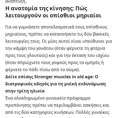
ανάπτυξη.
Η ανατομία της κίνησης: Πώς
λειτουργούν οι οπίσθιοι μηριαίοι
Για να γυμνάσετε αποτελεσματικά τους οπίσθιους
μηριαίους, πρέπει να κατανοήσετε τις δύο βασικές
λειτουργίες τους. Οι μύες αυτοί είναι υπεύθυνοι για
την κάμψη του γονάτου (όταν φέρνετε τη φτέρνα
προς τους γλουτούς) και για την έκταση του ισχίου
(όταν σπρώχνετε τους γοφούς προς τα εμπρός ή
φέρνετε το πόδι πίσω από το σώμα).
Δείτε επίσης
Stronger muscles in old age: Ο
διατροφικός οδηγός για τη μυϊκή ενδυνάμωση
στην τρίτη ηλικία
Ένα ολοκληρωμένο γυναικείο πρόγραμμα
προπόνησης πρέπει να περιλαμβάνει ασκήσεις και
από τις δύο κατηγορίες κινήσεων. Πολλές γυναίκες