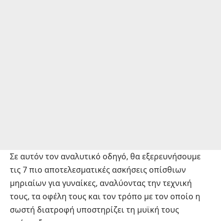
Σε αυτόν τον αναλυτικό οδηγό, θα εξερευνήσουμε
τις 7 πιο αποτελεσματικές ασκήσεις οπίσθιων
μηριαίων για γυναίκες, αναλύοντας την τεχνική
τους, τα οφέλη τους και τον τρόπο με τον οποίο η
σωστή διατροφή υποστηρίζει τη μυϊκή τους