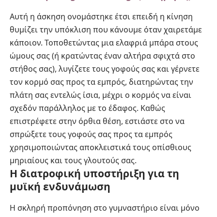
Αυτή η άσκηση ονομάστηκε έτσι επειδή η κίνηση
θυμίζει την υπόκλιση που κάνουμε όταν χαιρετάμε
κάποιον. Τοποθετώντας μια ελαφριά μπάρα στους
ώμους σας (ή κρατώντας έναν αλτήρα σφιχτά στο
στήθος σας), λυγίζετε τους γοφούς σας και γέρνετε
τον κορμό σας προς τα εμπρός, διατηρώντας την
πλάτη σας εντελώς ίσια, μέχρι ο κορμός να είναι
σχεδόν παράλληλος με το έδαφος. Καθώς
επιστρέφετε στην όρθια θέση, εστιάστε στο να
σπρώξετε τους γοφούς σας προς τα εμπρός
χρησιμοποιώντας αποκλειστικά τους οπίσθιους
μηριαίους και τους γλουτούς σας.
Η διατροφική υποστήριξη για τη
μυϊκή ενδυνάμωση
Η σκληρή προπόνηση στο γυμναστήριο είναι μόνο