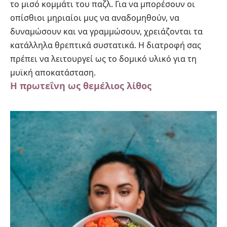
το μισό κομμάτι του παζλ. Για να μπορέσουν οι
οπίσθιοι μηριαίοι μυς να αναδομηθούν, να
δυναμώσουν και να γραμμώσουν, χρειάζονται τα
κατάλληλα θρεπτικά συστατικά. Η διατροφή σας
πρέπει να λειτουργεί ως το δομικό υλικό για τη
μυϊκή αποκατάσταση.
Η πρωτεΐνη ως θεμέλιος λίθος