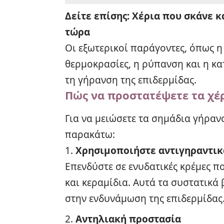
Δείτε επίσης:
Χέρια που σκάνε κα
τώρα
Οι εξωτερικοί παράγοντες, όπως η 
θερμοκρασίες, η ρύπανση και η κ
τη γήρανση της επιδερμίδας.
Πώς να προστατέψετε τα χέ
Για να μειώσετε τα σημάδια γήρανσ
παρακάτω:
Χρησιμοποιήστε αντιγηραντικ
Επενδύστε σε ενυδατικές κρέμες π
και κεραμίδια. Αυτά τα συστατικά
στην ενδυνάμωση της επιδερμίδας
Αντηλιακή προστασία