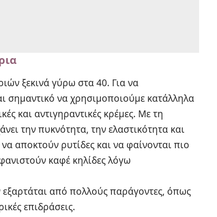
ρια
ιών ξεκινά γύρω στα 40. Για να
ναι σημαντικό να χρησιμοποιούμε κατάλληλα
ές και αντιγηραντικές κρέμες. Με τη
άνει την πυκνότητα, την ελαστικότητα και
ν να αποκτούν
ρυτίδες
και να φαίνονται πιο
μφανιστούν καφέ κηλίδες λόγω
ν εξαρτάται από πολλούς παράγοντες, όπως
ρικές επιδράσεις.