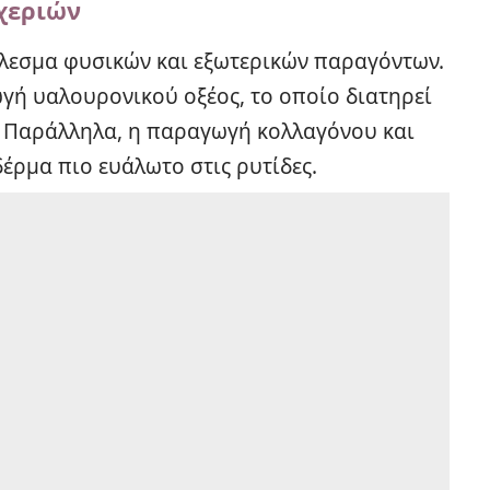
 χεριών
έλεσμα φυσικών και εξωτερικών παραγόντων.
ωγή υαλουρονικού οξέος, το οποίο διατηρεί
ς. Παράλληλα, η παραγωγή κολλαγόνου και
δέρμα πιο ευάλωτο στις ρυτίδες.