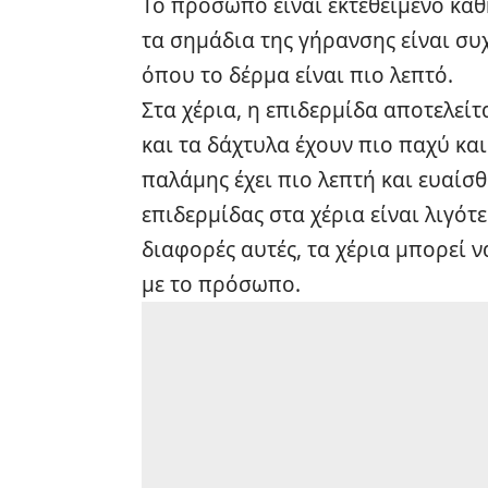
Το πρόσωπο είναι εκτεθειμένο καθη
τα σημάδια της γήρανσης είναι συ
όπου το δέρμα είναι πιο λεπτό.
Στα χέρια, η επιδερμίδα αποτελεί
και τα δάχτυλα έχουν πιο παχύ και
παλάμης έχει πιο λεπτή και ευαίσθ
επιδερμίδας στα χέρια είναι λιγό
διαφορές αυτές, τα χέρια μπορεί
με το πρόσωπο.