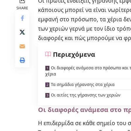
Οι πρώτες ενδείξεις γήρανσης εμφα
SHARE
κάποιους μπορεί να είναι νωρίτερα
εμφανή στο πρόσωπο, τα χέρια δεν
των χεριών γερνά με τον ίδιο τρό
διαφορές και πώς μπορούμε να φρ
Περιεχόμενα
Οι διαφορές ανάμεσα στο πρόσωπο και 
χέρια
Τα σημάδια γήρανσης στα χέρια
Οι αιτίες της γήρανσης των χεριών
Οι διαφορές ανάμεσα στο π
Η επιδερμίδα σε κάθε σημείο του 