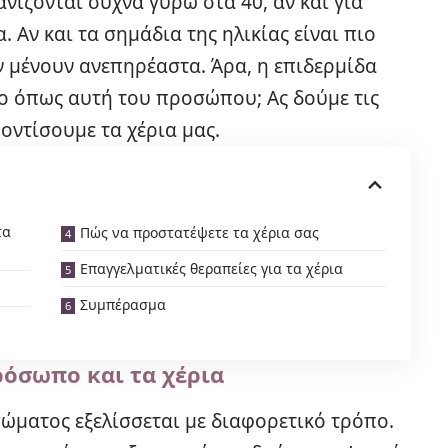
νίζονται συχνά γύρω στα 40, αν και για
. Αν και τα σημάδια της ηλικίας είναι πιο
 μένουν ανεπηρέαστα. Άρα, η επιδερμίδα
πο όπως αυτή του προσώπου; Ας δούμε τις
οντίσουμε τα χέρια μας.
τα
Πώς να προστατέψετε τα χέρια σας
Επαγγελματικές θεραπείες για τα χέρια
Συμπέρασμα
ρόσωπο και τα χέρια
σώματος εξελίσσεται με διαφορετικό τρόπο.