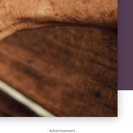
- Advertisement -