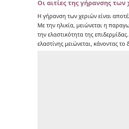
Οι αιτίες της γήρανσης των
Η γήρανση των χεριών είναι αποτ
Με την ηλικία, μειώνεται η παραγ
την ελαστικότητα της επιδερμίδα
ελαστίνης μειώνεται, κάνοντας το 