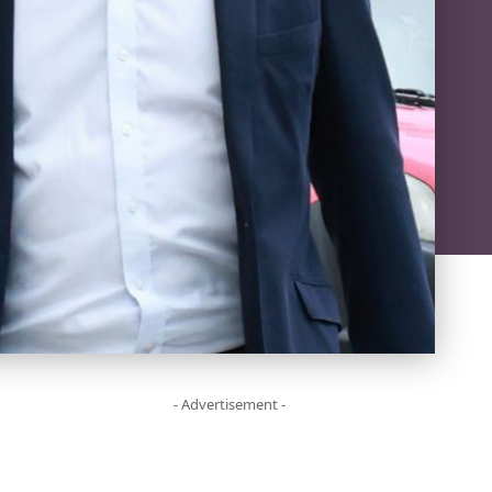
- Advertisement -