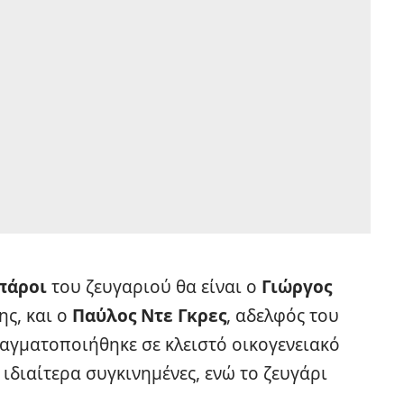
πάροι
του ζευγαριού θα είναι ο
Γιώργος
ης, και ο
Παύλος Ντε Γκρες
, αδελφός του
αγματοποιήθηκε σε κλειστό οικογενειακό
 ιδιαίτερα συγκινημένες, ενώ το ζευγάρι