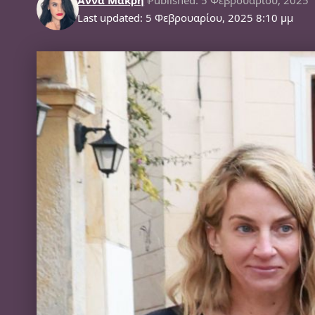
Last updated: 5 Φεβρουαρίου, 2025 8:10 μμ