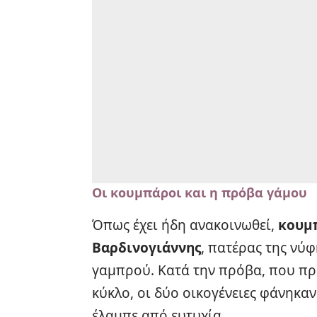
Οι κουμπάροι και η πρόβα γάμου
Όπως έχει ήδη ανακοινωθεί,
κουμ
Βαρδινογιάννης
, πατέρας της νύφ
γαμπρού. Κατά την πρόβα, που πρ
κύκλο, οι δύο οικογένειες φάνηκαν
έλαμπε από ευτυχία.