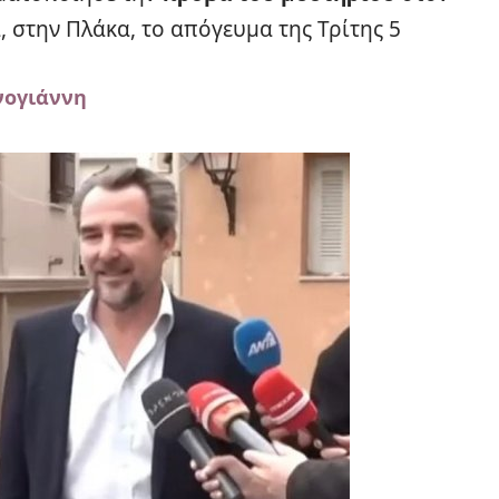
 στην Πλάκα, το απόγευμα της Τρίτης 5
νογιάννη