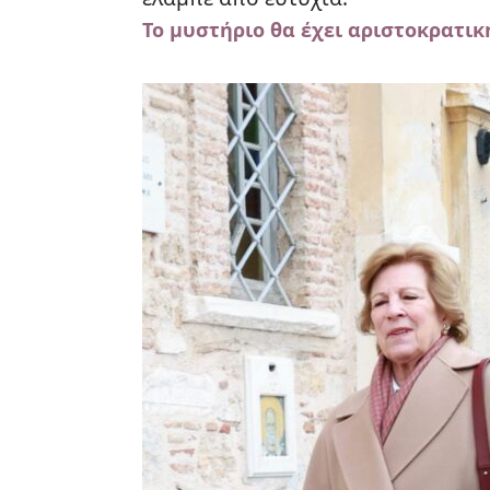
Το μυστήριο θα έχει αριστοκρατι