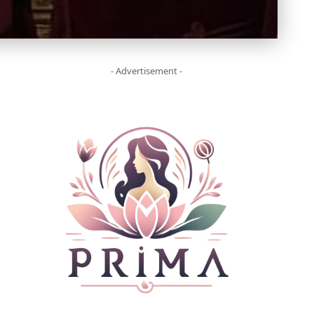
- Advertisement -