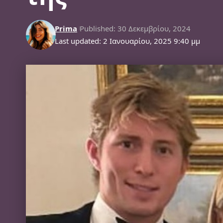
Prima
Published: 30 Δεκεμβρίου, 2024
Last updated: 2 Ιανουαρίου, 2025 9:40 μμ