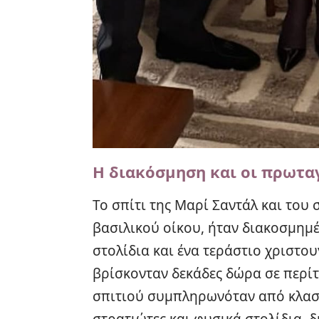
Η διακόσμηση και οι πρωτα
Το σπίτι της Μαρί Σαντάλ και του
βασιλικού οίκου, ήταν διακοσμημέ
στολίδια και ένα τεράστιο χριστο
βρίσκονταν δεκάδες δώρα σε περίτ
σπιτιού συμπληρωνόταν από κλασι