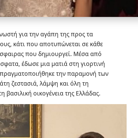
γνωστή για την αγάπη της προς τα
τους, κάτι που αποτυπώνεται σε κάθε
όσφαιρας που δημιουργεί. Μέσα από
φατα, έδωσε μια ματιά στη γιορτινή
υ πραγματοποιήθηκε την παραμονή των
άτη ζεστασιά, λάμψη και όλη τη
η βασιλική οικογένεια της Ελλάδας.