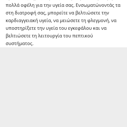
πολλά οφέλη για την υγεία σας. Ενσωματώνοντάς τα
στη διατροφή σας, μπορείτε να βελτιώσετε την
καρδιαγγειακή υγεία, να μειώσετε τη φλεγμονή, να
υποστηρίξετε την υγεία του εγκεφάλου και να
βελτιώσετε τη λειτουργία του πεπτικού
συστήματος.