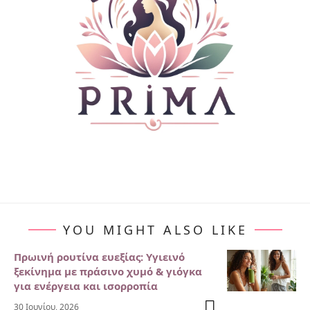
YOU MIGHT ALSO LIKE
Πρωινή ρουτίνα ευεξίας: Υγιεινό
ξεκίνημα με πράσινο χυμό & γιόγκα
για ενέργεια και ισορροπία
30 Ιουνίου, 2026