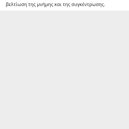
βελτίωση της μνήμης και της συγκέντρωσης.