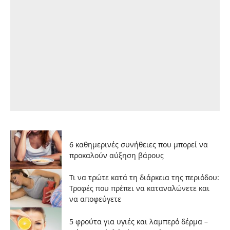
6 καθημερινές συνήθειες που μπορεί να
προκαλούν αύξηση βάρους
Τι να τρώτε κατά τη διάρκεια της περιόδου:
Τροφές που πρέπει να καταναλώνετε και
να αποφεύγετε
5 φρούτα για υγιές και λαμπερό δέρμα –