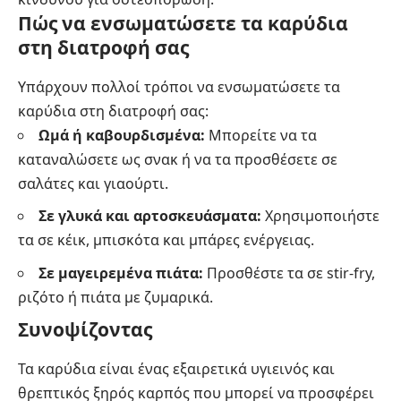
Πώς να ενσωματώσετε τα καρύδια
στη διατροφή σας
Υπάρχουν πολλοί τρόποι να ενσωματώσετε τα
καρύδια στη διατροφή σας:
Ωμά ή καβουρδισμένα:
Μπορείτε να τα
καταναλώσετε ως σνακ ή να τα προσθέσετε σε
σαλάτες και γιαούρτι.
Σε γλυκά και αρτοσκευάσματα:
Χρησιμοποιήστε
τα σε κέικ, μπισκότα και μπάρες ενέργειας.
Σε μαγειρεμένα πιάτα:
Προσθέστε τα σε stir-fry,
ριζότο ή πιάτα με ζυμαρικά.
Συνοψίζοντας
Τα καρύδια είναι ένας εξαιρετικά υγιεινός και
θρεπτικός ξηρός καρπός που μπορεί να προσφέρει