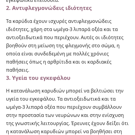
εγκεφαλικά επεισόδια.
2. Αντιφλεγμονώδεις ιδιότητες
Τα καρύδια έχουν ισχυρές αντιφλεγμονώδεις
ιδιότητες, χάρη στα ωμέγα-3 λιπαρά οξέα και τα
αντιοξειδωτικά που περιέχουν. Αυτές οι ιδιότητες
βοηθούν στη μείωση της φλεγμονής στο σώμα, η
οποία είναι συνδεδεμένη με πολλές χρόνιες
παθήσεις όπως η αρθρίτιδα και οι καρδιακές
παθήσεις.
3. Υγεία του εγκεφάλου
Η κατανάλωση καρυδιών μπορεί να βελτιώσει την
υγεία του εγκεφάλου. Τα αντιοξειδωτικά και τα
ωμέγα-3 λιπαρά οξέα που περιέχουν συμβάλλουν
στην προστασία των νευρώνων και στην ενίσχυση
της γνωστικής λειτουργίας. Έρευνες έχουν δείξει ότι
η κατανάλωση καρυδιών μπορεί να βοηθήσει στη