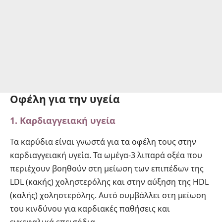
Οφέλη για την υγεία
1. Καρδιαγγειακή υγεία
Τα καρύδια είναι γνωστά για τα οφέλη τους στην
καρδιαγγειακή υγεία. Τα ωμέγα-3 λιπαρά οξέα που
περιέχουν βοηθούν στη μείωση των επιπέδων της
LDL (κακής) χοληστερόλης και στην αύξηση της HDL
(καλής) χοληστερόλης. Αυτό συμβάλλει στη μείωση
του κινδύνου για καρδιακές παθήσεις και