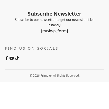
Subscribe Newsletter
Subscribe to our newsletter to get our newest articles
instantly!
[mc4wp_form]
FIND US ON SOCIALS
© 2026 Prima.gr. All Rights Reserved.