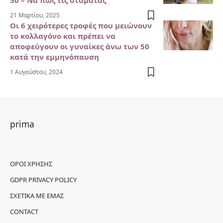
50 – Να πώς τις σταματάς
21 Μαρτίου, 2025
Οι 6 χειρότερες τροφές που μειώνουν
το κολλαγόνο και πρέπει να
αποφεύγουν οι γυναίκες άνω των 50
κατά την εμμηνόπαυση
1 Αυγούστου, 2024
prima
ΌΡΟΙ ΧΡΉΣΗΣ
GDPR PRIVACY POLICY
ΣΧΕΤΙΚΆ ΜΕ ΕΜΆΣ
CONTACT