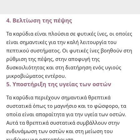
4. Βελτίωση της πέψης
Τα καρύδια είναι πλούσια σε φυτικές ίνες, οι οποίες
είναι σημαντικές για την καλή λειτουργία του
πεπτικού συστήματος. Οι φυτικές ίνες βοηθούν στη
ρύθμιση της πέψης, στην αποφυγή της
δυσκοιλιότητας και στη διατήρηση ενός υγιούς
μικροβιώματος εντέρου.
5. Υποστήριξη της υγείας των οστών
Τα καρύδια περιέχουν σημαντικά θρεπτικά
συστατικά όπως το μαγνήσιο και το φώσφορο, τα
οποία είναι απαραίτητα για την υγεία των οστών.
Αυτά τα θρεπτικά συστατικά συμβάλλουν στην
ενδυνάμωση των οστών και στη μείωση του
κινδύνου για οστεοπόρωση.