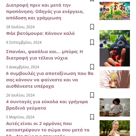
Διατροφή πριν και μετά την
προπόνηση: Οδηγός για ενέργεια,
απόδοση και γράμμωση
28 Ιουλίου, 2024
Φάε βατόμουρα: Κάνουν καλό
9 Σεπτεμβρίου, 2024
Σπανάκι, φασόλια και… μπύρα; Η
διατροφή για τέλεια νύχια
5 Δεκεμβρίου, 2024
6 συμβουλές για αποτοξίνωση που θα
σας κάνουν να φαίνεστε και να
αισθάνεστε υπέροχα
26 Ιουλίου, 2024
4 συνταγές για εύκολα και γρήγορα
βραδινά γεύματα
5 Μαρτίου, 2024
Αυτές είναι οι 2 ορμόνες που
καταστρέφουν το σώμα σου μετά τα