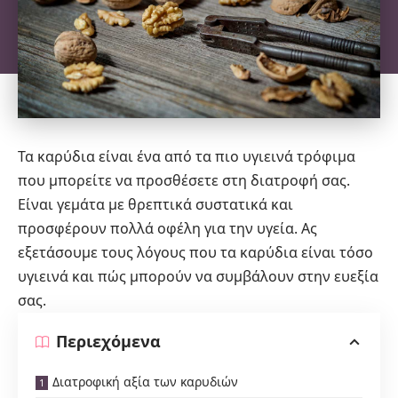
Τα καρύδια είναι ένα από τα πιο υγιεινά τρόφιμα
που μπορείτε να προσθέσετε στη διατροφή σας.
Είναι γεμάτα με θρεπτικά συστατικά και
προσφέρουν πολλά οφέλη για την υγεία. Ας
εξετάσουμε τους λόγους που τα καρύδια είναι τόσο
υγιεινά και πώς μπορούν να συμβάλουν στην ευεξία
σας.
Περιεχόμενα
Διατροφική αξία των καρυδιών