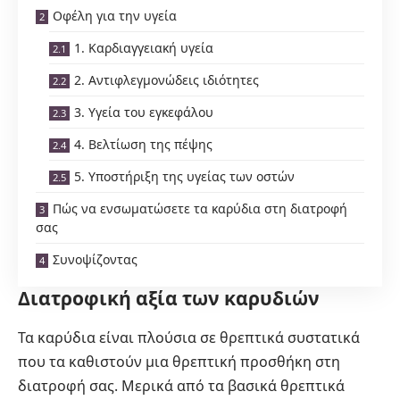
Οφέλη για την υγεία
1. Καρδιαγγειακή υγεία
2. Αντιφλεγμονώδεις ιδιότητες
3. Υγεία του εγκεφάλου
4. Βελτίωση της πέψης
5. Υποστήριξη της υγείας των οστών
Πώς να ενσωματώσετε τα καρύδια στη διατροφή
σας
Συνοψίζοντας
Διατροφική αξία των καρυδιών
Τα καρύδια είναι πλούσια σε θρεπτικά συστατικά
που τα καθιστούν μια θρεπτική προσθήκη στη
διατροφή σας. Μερικά από τα βασικά θρεπτικά