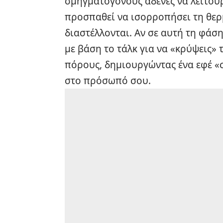
σμηγματογόνους αδένες να λειτου
προσπαθεί να ισορροπήσει τη θερ
διαστέλλονται. Αν σε αυτή τη φάση
με βάση το τάλκ για να «κρύψεις» τ
πόρους, δημιουργώντας ένα εφέ «
στο πρόσωπό σου.