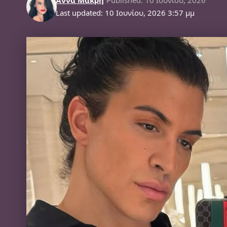
Last updated: 10 Ιουνίου, 2026 3:57 μμ