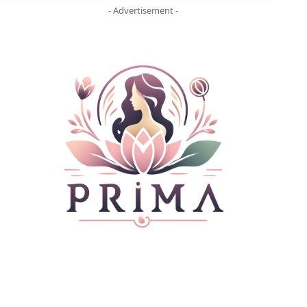
- Advertisement -