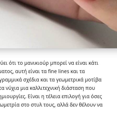
ύει ότι το
μανικιούρ
μπορεί να είναι κάτι
ος, αυτή είναι τα fine lines και τα
ά γραμμικά σχέδια και τα γεωμετρικά μοτίβα
στα νύχια μια καλλιτεχνική διάσταση που
ημιουργίες. Είναι η τέλεια επιλογή για όσες
ωμετρία στο στυλ τους, αλλά δεν θέλουν να