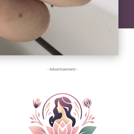
- Advertisement -