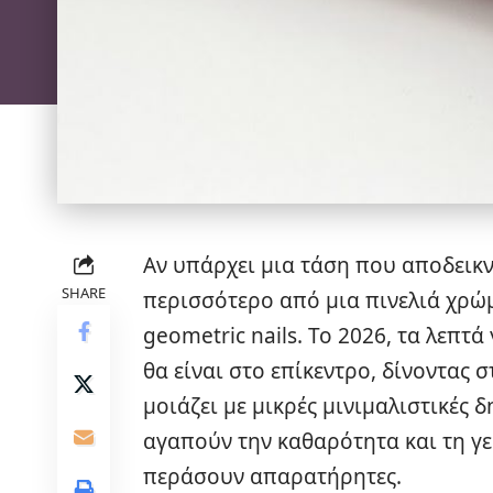
Αν υπάρχει μια τάση που αποδεικν
SHARE
περισσότερο από μια πινελιά χρώματ
geometric nails. Το 2026, τα λεπτ
θα είναι στο επίκεντρο, δίνοντας 
μοιάζει με μικρές μινιμαλιστικές δ
αγαπούν την καθαρότητα και τη γε
περάσουν απαρατήρητες.