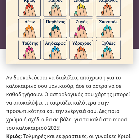
Αν δυσκολεύεσαι να διαλέξεις απόχρωση για το
καλοκαιρινό σου
μανικιούρ
, άσε τα άστρα να σε
καθοδηγήσουν. Ο αστρολογικός σου χάρτης μπορεί
να αποκαλύψει τι ταιριάζει καλύτερα στην
προσωπικότητα και την ενέργειά σου. Δες ποιο
χρώμα ή σχέδιο θα σε βάλει για τα καλά στο mood
του καλοκαιριού 2025!
Κριός:
Τολμηρές και εκφραστικές, οι γυναίκες Κριοί