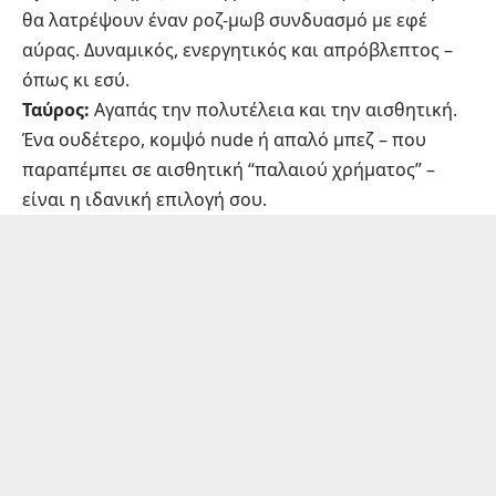
θα λατρέψουν έναν ροζ-μωβ συνδυασμό με εφέ
αύρας. Δυναμικός, ενεργητικός και απρόβλεπτος –
όπως κι εσύ.
Ταύρος:
Αγαπάς την πολυτέλεια και την αισθητική.
Ένα ουδέτερο, κομψό nude ή απαλό μπεζ – που
παραπέμπει σε αισθητική “παλαιού χρήματος” –
είναι η ιδανική επιλογή σου.