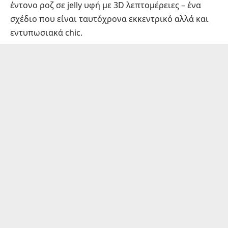
έντονο ροζ σε jelly υφή με 3D λεπτομέρειες – ένα
σχέδιο που είναι ταυτόχρονα εκκεντρικό αλλά και
εντυπωσιακά chic.