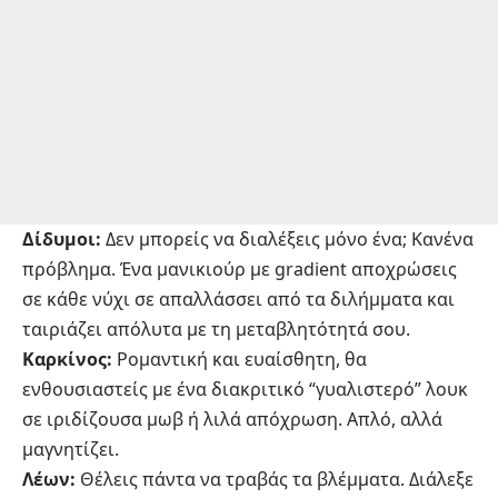
Δίδυμοι:
Δεν μπορείς να διαλέξεις μόνο ένα; Κανένα
πρόβλημα. Ένα μανικιούρ με gradient αποχρώσεις
σε κάθε νύχι σε απαλλάσσει από τα διλήμματα και
ταιριάζει απόλυτα με τη μεταβλητότητά σου.
Καρκίνος:
Ρομαντική και ευαίσθητη, θα
ενθουσιαστείς με ένα διακριτικό “γυαλιστερό” λουκ
σε ιριδίζουσα μωβ ή λιλά απόχρωση. Απλό, αλλά
μαγνητίζει.
Λέων:
Θέλεις πάντα να τραβάς τα βλέμματα. Διάλεξε