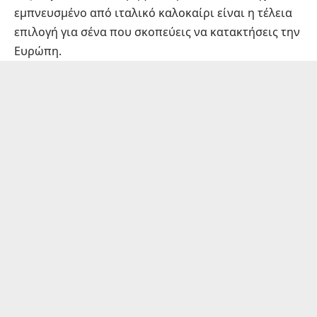
εμπνευσμένο από ιταλικό καλοκαίρι είναι η τέλεια
επιλογή για σένα που σκοπεύεις να κατακτήσεις την
Ευρώπη.