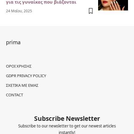
για τις γυναίκες που βιάζονται
24 Μαΐου, 2025
prima
ΌΡΟΙ ΧΡΉΣΗΣ
GDPR PRIVACY POLICY
ΣΧΕΤΙΚΆ ΜΕ ΕΜΆΣ
CONTACT
Subscribe Newsletter
Subscribe to our newsletter to get our newest articles
instantly!