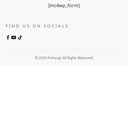
[mc4wp_form]
FIND US ON SOCIALS
© 2026 Prima.gr. All Rights Reserved.