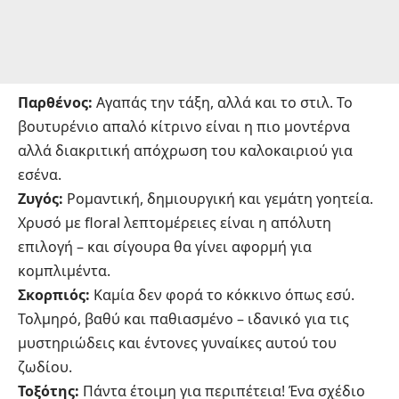
Παρθένος:
Αγαπάς την τάξη, αλλά και το στιλ. Το
βουτυρένιο απαλό κίτρινο είναι η πιο μοντέρνα
αλλά διακριτική απόχρωση του καλοκαιριού για
εσένα.
Ζυγός:
Ρομαντική, δημιουργική και γεμάτη γοητεία.
Χρυσό με floral λεπτομέρειες είναι η απόλυτη
επιλογή – και σίγουρα θα γίνει αφορμή για
κομπλιμέντα.
Σκορπιός:
Καμία δεν φορά το κόκκινο όπως εσύ.
Τολμηρό, βαθύ και παθιασμένο – ιδανικό για τις
μυστηριώδεις και έντονες γυναίκες αυτού του
ζωδίου.
Τοξότης:
Πάντα έτοιμη για περιπέτεια! Ένα σχέδιο