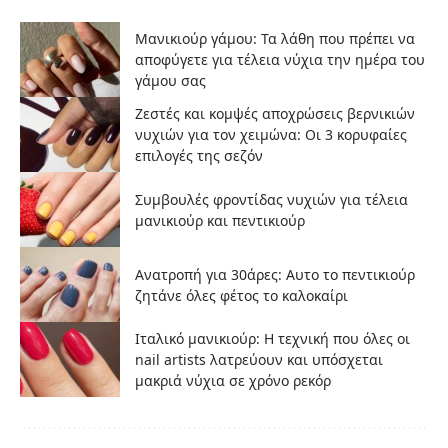
Μανικιούρ γάμου: Τα λάθη που πρέπει να
αποφύγετε για τέλεια νύχια την ημέρα του
γάμου σας
Ζεστές και κομψές αποχρώσεις βερνικιών
νυχιών για τον χειμώνα: Οι 3 κορυφαίες
επιλογές της σεζόν
Συμβουλές φροντίδας νυχιών για τέλεια
μανικιούρ και πεντικιούρ
Ανατροπή για 30άρες: Αυτο το πεντικιούρ
ζητάνε όλες φέτος το καλοκαίρι
Ιταλικό μανικιούρ: Η τεχνική που όλες οι
nail artists λατρεύουν και υπόσχεται
μακριά νύχια σε χρόνο ρεκόρ