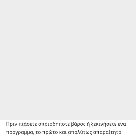
Πριν πιάσετε οποιοδήποτε βάρος ή ξεκινήσετε ένα
πρόγραμμα, το πρώτο και απολύτως απαραίτητο