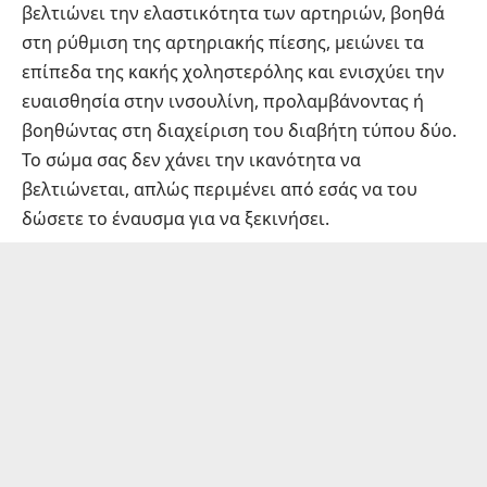
βελτιώνει την ελαστικότητα των αρτηριών, βοηθά
στη ρύθμιση της αρτηριακής πίεσης, μειώνει τα
επίπεδα της κακής χοληστερόλης και ενισχύει την
ευαισθησία στην ινσουλίνη, προλαμβάνοντας ή
βοηθώντας στη διαχείριση του διαβήτη τύπου δύο.
Το σώμα σας δεν χάνει την ικανότητα να
βελτιώνεται, απλώς περιμένει από εσάς να του
δώσετε το έναυσμα για να ξεκινήσει.