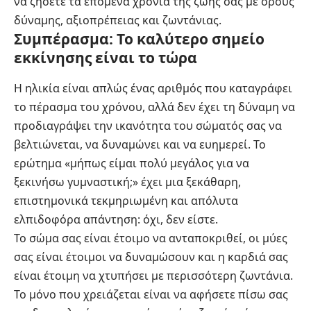
να ζήσετε τα επόμενα χρόνια της ζωής σας με όρους
δύναμης, αξιοπρέπειας και ζωντάνιας.
Συμπέρασμα: Το καλύτερο σημείο
εκκίνησης είναι το τώρα
Η ηλικία είναι απλώς ένας αριθμός που καταγράφει
το πέρασμα του χρόνου, αλλά δεν έχει τη δύναμη να
προδιαγράψει την ικανότητα του σώματός σας να
βελτιώνεται, να δυναμώνει και να ευημερεί. Το
ερώτημα «μήπως είμαι πολύ μεγάλος για να
ξεκινήσω γυμναστική;» έχει μια ξεκάθαρη,
επιστημονικά τεκμηριωμένη και απόλυτα
ελπιδοφόρα απάντηση: όχι, δεν είστε.
Το σώμα σας είναι έτοιμο να ανταποκριθεί, οι μύες
σας είναι έτοιμοι να δυναμώσουν και η καρδιά σας
είναι έτοιμη να χτυπήσει με περισσότερη ζωντάνια.
Το μόνο που χρειάζεται είναι να αφήσετε πίσω σας