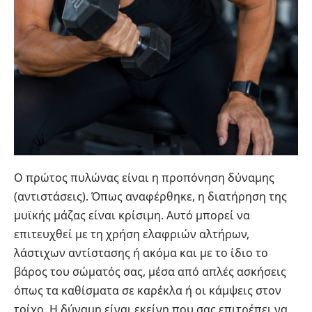
Ο πρώτος πυλώνας είναι η προπόνηση δύναμης
(αντιστάσεις). Όπως αναφέρθηκε, η διατήρηση της
μυϊκής μάζας είναι κρίσιμη. Αυτό μπορεί να
επιτευχθεί με τη χρήση ελαφριών αλτήρων,
λάστιχων αντίστασης ή ακόμα και με το ίδιο το
βάρος του σώματός σας, μέσα από απλές ασκήσεις
όπως τα καθίσματα σε καρέκλα ή οι κάμψεις στον
τοίχο. Η δύναμη είναι εκείνη που σας επιτρέπει να