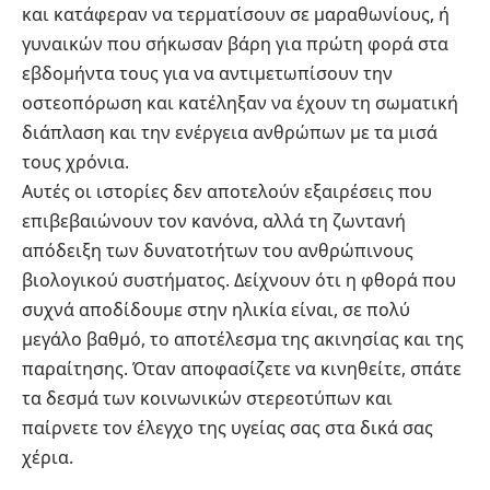
και κατάφεραν να τερματίσουν σε μαραθωνίους, ή
γυναικών που σήκωσαν βάρη για πρώτη φορά στα
εβδομήντα τους για να αντιμετωπίσουν την
οστεοπόρωση και κατέληξαν να έχουν τη σωματική
διάπλαση και την ενέργεια ανθρώπων με τα μισά
τους χρόνια.
Αυτές οι ιστορίες δεν αποτελούν εξαιρέσεις που
επιβεβαιώνουν τον κανόνα, αλλά τη ζωντανή
απόδειξη των δυνατοτήτων του ανθρώπινους
βιολογικού συστήματος. Δείχνουν ότι η φθορά που
συχνά αποδίδουμε στην ηλικία είναι, σε πολύ
μεγάλο βαθμό, το αποτέλεσμα της ακινησίας και της
παραίτησης. Όταν αποφασίζετε να κινηθείτε, σπάτε
τα δεσμά των κοινωνικών στερεοτύπων και
παίρνετε τον έλεγχο της υγείας σας στα δικά σας
χέρια.