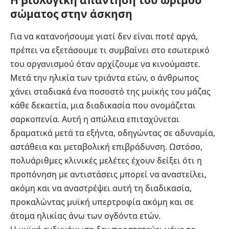
σώματος στην άσκηση
Για να κατανοήσουμε γιατί δεν είναι ποτέ αργά,
πρέπει να εξετάσουμε τι συμβαίνει στο εσωτερικό
του οργανισμού όταν αρχίζουμε να κινούμαστε.
Μετά την ηλικία των τριάντα ετών, ο άνθρωπος
χάνει σταδιακά ένα ποσοστό της μυϊκής του μάζας
κάθε δεκαετία, μια διαδικασία που ονομάζεται
σαρκοπενία. Αυτή η απώλεια επιταχύνεται
δραματικά μετά τα εξήντα, οδηγώντας σε αδυναμία,
αστάθεια και μεταβολική επιβράδυνση. Ωστόσο,
πολυάριθμες κλινικές μελέτες έχουν δείξει ότι η
προπόνηση με αντιστάσεις μπορεί να αναστείλει,
ακόμη και να αναστρέψει αυτή τη διαδικασία,
προκαλώντας μυϊκή υπερτροφία ακόμη και σε
άτομα ηλικίας άνω των ογδόντα ετών.