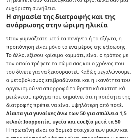
ευχάριστη συνήθεια.
Η σημασία της διατροφής και της
ανάρρωσης στην ώριμη ηλικία
Όταν γυμνάζεστε μετά τα πενήντα ή τα εξήντα, η
προπόνηση είναι μόνο το ένα μέρος της εξίσωσης.
Το άλλο, εξίσου κρίσιμο κομμάτι, είναι ο τρόπος με
τον οποίο τρέφετε το σώμα σας και ο χρόνος που
του δίνετε για να ξεκουραστεί. Καθώς μεγαλώνουμε,
ο μεταβολισμός επιβραδύνεται και η ικανότητα του
οργανισμού να απορροφά τα θρεπτικά συστατικά
μειώνεται, πράγμα που σημαίνει ότι η ποιότητα της
διατροφής πρέπει να είναι υψηλότερη από ποτέ.
Δίαιτα για γυναίκες άνω των 50 για απώλεια 1,5
κιλού: Ισορροπία, υγεία και ευεξία μετά τα 50
Η πρωτεΐνη είναι το δομικό στοιχείο των μυών και