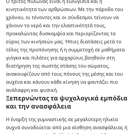
Ο τρίτος πυλώνας είναι η ευλυγισία και η
κινητικότητα των αρθρώσεων. Με την πάροδο του
χρόνου, οι τένοντες και οι σύνδεσμοι τείνουν να
χάνουν το νερό και την ελαστικότητά τους,
προκαλώντας δυσκαμψία και περιορίζοντας το
εύρος των κινήσεών μας. Ήπιες διατάσεις μετά το
τέλος της προπόνησης ή η συμμετοχή σε μαθήματα
γιόγκα και πιλάτες για αρχαρίους βοηθούν στη
διατήρηση της σωστής στάσης του σώματος,
ανακουφίζουν από τους πόνους της μέσης και του
αυχένα και κάνουν κάθε κίνηση να φαντάζει πιο
ανάλαφρη και φυσική.
Ξεπερνώντας τα ψυχολογικά εμπόδια
και την ανασφάλεια
Η έναρξη της γυμναστικής σε μεγαλύτερη ηλικία
συχνά συνοδεύεται από μια αίσθηση ανασφάλειας ή