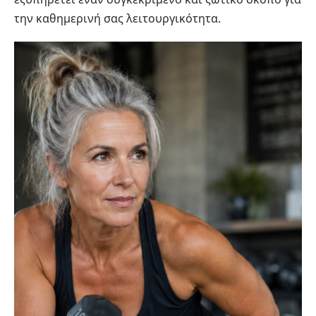
την καθημερινή σας λειτουργικότητα.