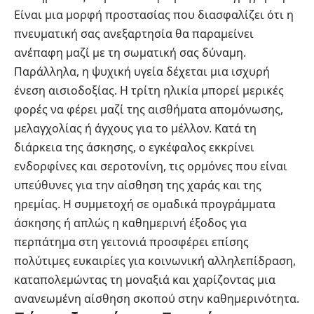
Είναι μια μορφή προστασίας που διασφαλίζει ότι η
πνευματική σας ανεξαρτησία θα παραμείνει
ανέπαφη μαζί με τη σωματική σας δύναμη.
Παράλληλα, η ψυχική υγεία δέχεται μια ισχυρή
ένεση αισιοδοξίας. Η τρίτη ηλικία μπορεί μερικές
φορές να φέρει μαζί της αισθήματα απομόνωσης,
μελαγχολίας ή άγχους για το μέλλον. Κατά τη
διάρκεια της άσκησης, ο εγκέφαλος εκκρίνει
ενδορφίνες και σεροτονίνη, τις ορμόνες που είναι
υπεύθυνες για την αίσθηση της χαράς και της
ηρεμίας. Η συμμετοχή σε ομαδικά προγράμματα
άσκησης ή απλώς η καθημερινή έξοδος για
περπάτημα στη γειτονιά προσφέρει επίσης
πολύτιμες ευκαιρίες για κοινωνική αλληλεπίδραση,
καταπολεμώντας τη μοναξιά και χαρίζοντας μια
ανανεωμένη αίσθηση σκοπού στην καθημερινότητα.