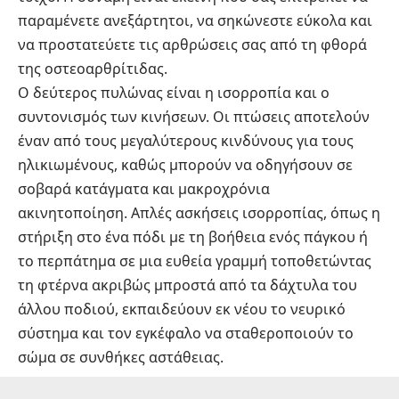
παραμένετε ανεξάρτητοι, να σηκώνεστε εύκολα και
να προστατεύετε τις αρθρώσεις σας από τη φθορά
της οστεοαρθρίτιδας.
Ο δεύτερος πυλώνας είναι η ισορροπία και ο
συντονισμός των κινήσεων. Οι πτώσεις αποτελούν
έναν από τους μεγαλύτερους κινδύνους για τους
ηλικιωμένους, καθώς μπορούν να οδηγήσουν σε
σοβαρά κατάγματα και μακροχρόνια
ακινητοποίηση. Απλές ασκήσεις ισορροπίας, όπως η
στήριξη στο ένα πόδι με τη βοήθεια ενός πάγκου ή
το περπάτημα σε μια ευθεία γραμμή τοποθετώντας
τη φτέρνα ακριβώς μπροστά από τα δάχτυλα του
άλλου ποδιού, εκπαιδεύουν εκ νέου το νευρικό
σύστημα και τον εγκέφαλο να σταθεροποιούν το
σώμα σε συνθήκες αστάθειας.