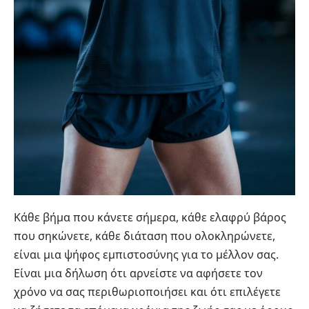
Κάθε βήμα που κάνετε σήμερα, κάθε ελαφρύ βάρος
που σηκώνετε, κάθε διάταση που ολοκληρώνετε,
είναι μια ψήφος εμπιστοσύνης για το μέλλον σας.
Είναι μια δήλωση ότι αρνείστε να αφήσετε τον
χρόνο να σας περιθωριοποιήσει και ότι επιλέγετε