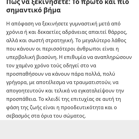
Πώς να ξεκινήσετε: Το πρώτο και πιο
σημαντικό βήμα
Η απόφαση να ξεκινήσετε γυμναστική μετά από
χρόνια ή και δεκαετίες αδράνειας απαιτεί θάρρος,
αλλά και σωστή στρατηγική. Το μεγαλύτερο λάθος
που κάνουν οι περισσότεροι άνθρωποι είναι η
υπερβολική βιασύνη. Η επιθυμία να αναπληρώσουν
τον χαμένο χρόνο τούς οδηγεί στο να
προσπαθήσουν να κάνουν πάρα πολλά, πολύ
γρήγορα, με αποτέλεσμα να τραυματιστούν, να
απογοητευτούν και τελικά να εγκαταλείψουν την
προσπάθεια. Το κλειδί της επιτυχίας σε αυτή τη
φάση της ζωής είναι η προοδευτικότητα και ο
σεβασμός στα όρια του σώματος.