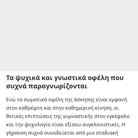
Τα ψυχικά και γνωστικά οφέλη που
συχνά παραγνωρίζονται
Ενώ τα σωματικά οφέλη της άσκησης είναι εμφανή
στον καθρέφτη και στην καθημερινή κίνηση, οι
θετικές επιπτώσεις της γυμναστικής στον εγκέφαλο
και την ψυχολογία είναι εξίσου συγκλονιστικές. Η
γήρανση συχνά συνοδεύεται από μια σταδιακή