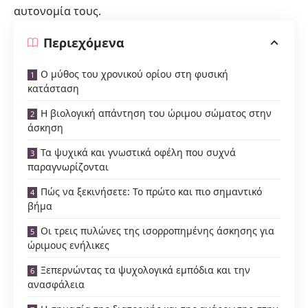
αυτονομία τους.
Περιεχόμενα
Ο μύθος του χρονικού ορίου στη φυσική
κατάσταση
Η βιολογική απάντηση του ώριμου σώματος στην
άσκηση
Τα ψυχικά και γνωστικά οφέλη που συχνά
παραγνωρίζονται
Πώς να ξεκινήσετε: Το πρώτο και πιο σημαντικό
βήμα
Οι τρεις πυλώνες της ισορροπημένης άσκησης για
ώριμους ενήλικες
Ξεπερνώντας τα ψυχολογικά εμπόδια και την
ανασφάλεια