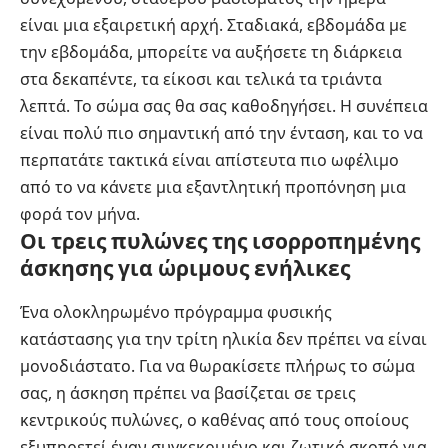
είναι μια εξαιρετική αρχή. Σταδιακά, εβδομάδα με
την εβδομάδα, μπορείτε να αυξήσετε τη διάρκεια
στα δεκαπέντε, τα είκοσι και τελικά τα τριάντα
λεπτά. Το σώμα σας θα σας καθοδηγήσει. Η συνέπεια
είναι πολύ πιο σημαντική από την ένταση, και το να
περπατάτε τακτικά είναι απίστευτα πιο ωφέλιμο
από το να κάνετε μια εξαντλητική προπόνηση μια
φορά τον μήνα.
Οι τρεις πυλώνες της ισορροπημένης
άσκησης για ώριμους ενήλικες
Ένα ολοκληρωμένο πρόγραμμα φυσικής
κατάστασης για την τρίτη ηλικία δεν πρέπει να είναι
μονοδιάστατο. Για να θωρακίσετε πλήρως το σώμα
σας, η άσκηση πρέπει να βασίζεται σε τρεις
κεντρικούς πυλώνες, ο καθένας από τους οποίους
εξυπηρετεί έναν συγκεκριμένο και ζωτικό σκοπό για