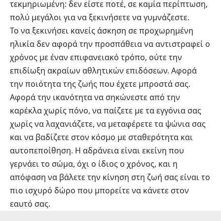
τεκμηριωμένη: δεν είστε ποτέ, σε καμία περίπτωση,
πολύ μεγάλοι για να ξεκινήσετε να γυμνάζεστε.
Το να ξεκινήσει κανείς άσκηση σε προχωρημένη
ηλικία δεν αφορά την προσπάθεια να αντιστραφεί ο
χρόνος με έναν επιφανειακό τρόπο, ούτε την
επιδίωξη ακραίων αθλητικών επιδόσεων. Αφορά
την ποιότητα της ζωής που έχετε μπροστά σας.
Αφορά την ικανότητα να σηκώνεστε από την
καρέκλα χωρίς πόνο, να παίζετε με τα εγγόνια σας
χωρίς να λαχανιάζετε, να μεταφέρετε τα ψώνια σας
και να βαδίζετε στον κόσμο με σταθερότητα και
αυτοπεποίθηση. Η αδράνεια είναι εκείνη που
γερνάει το σώμα, όχι ο ίδιος ο χρόνος, και η
απόφαση να βάλετε την κίνηση στη ζωή σας είναι το
πιο ισχυρό δώρο που μπορείτε να κάνετε στον
εαυτό σας.