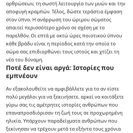
αρθρώσεων, τη σωστή λειτουργία των μυών και την
αποφυγή κραμπών. Τέλος, δώστε τεράστια έμφαση
στον ύπνο. Η ανάρρωση του ώριμου σώματος
απαιτεί περισσότερο χρόνο σε σχέση με το
παρελθόν. Οι επτά με οκτώ ώρες ποιοτικού ύπνου
κάθε βράδυ είναι η περίοδος κατά την οποία το
σώμα σας επιδιορθώνει τους ιστούς και χτίζει τη
νέα του δύναμη.
Ποτέ δεν είναι αργά: Ιστορίες που
εμπνέουν
Αν εξακολουθείτε να αμφιβάλλετε για το αν είστε
πολύ μεγάλοι για να ξεκινήσετε, αρκεί να κοιτάξετε
γύρω σας τις αμέτρητες ιστορίες ανθρώπων που
επαναπροσδιόρισαν τη ζωή τους σε προχωρημένη
ηλικία. Υπάρχουν παραδείγματα ανθρώπων που
ξεκίνησαν να τρέχουν μετά τα εξήντα τους χρόνια