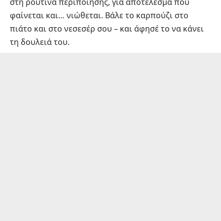
στη ρουτίνα περιποίησης, για αποτέλεσμα που
φαίνεται και… νιώθεται. Βάλε το καρπούζι στο
πιάτο και στο νεσεσέρ σου – και άφησέ το να κάνει
τη δουλειά του.