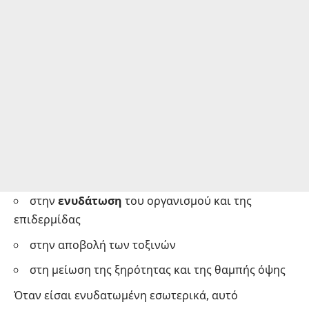
στην
ενυδάτωση
του οργανισμού και της
επιδερμίδας
στην αποβολή των τοξινών
στη μείωση της ξηρότητας και της θαμπής όψης
Όταν είσαι ενυδατωμένη εσωτερικά, αυτό