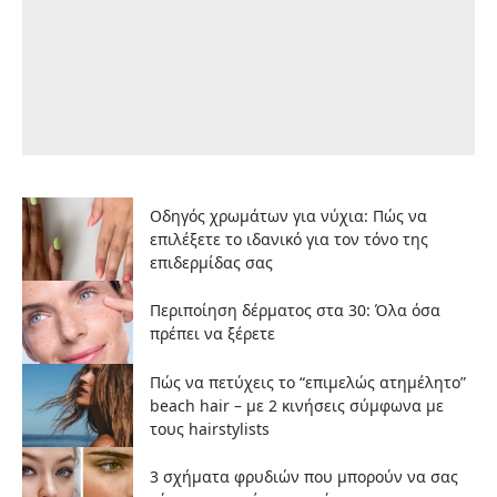
Οδηγός χρωμάτων για νύχια: Πώς να
επιλέξετε το ιδανικό για τον τόνο της
επιδερμίδας σας
Περιποίηση δέρματος στα 30: Όλα όσα
πρέπει να ξέρετε
Πώς να πετύχεις το “επιμελώς ατημέλητο”
beach hair – με 2 κινήσεις σύμφωνα με
τους hairstylists
3 σχήματα φρυδιών που μπορούν να σας