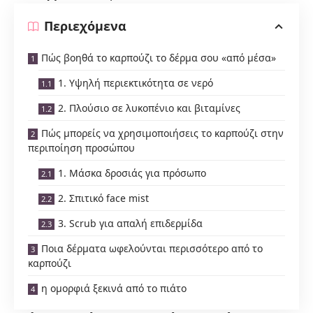
Περιεχόμενα
Πώς βοηθά το καρπούζι το δέρμα σου «από μέσα»
1. Υψηλή περιεκτικότητα σε νερό
2. Πλούσιο σε λυκοπένιο και βιταμίνες
Πώς μπορείς να χρησιμοποιήσεις το καρπούζι στην
περιποίηση προσώπου
1. Μάσκα δροσιάς για πρόσωπο
2. Σπιτικό face mist
3. Scrub για απαλή επιδερμίδα
Ποια δέρματα ωφελούνται περισσότερο από το
καρπούζι
η ομορφιά ξεκινά από το πιάτο