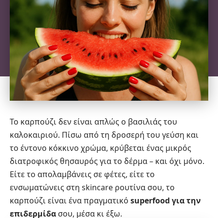
Το καρπούζι δεν είναι απλώς ο βασιλιάς του
καλοκαιριού. Πίσω από τη δροσερή του γεύση και
το έντονο κόκκινο χρώμα, κρύβεται ένας μικρός
διατροφικός θησαυρός για το δέρμα – και όχι μόνο.
Είτε το απολαμβάνεις σε φέτες, είτε το
ενσωματώνεις στη skincare ρουτίνα σου, το
καρπούζι είναι ένα πραγματικό
superfood για την
επιδερμίδα
σου, μέσα κι έξω.