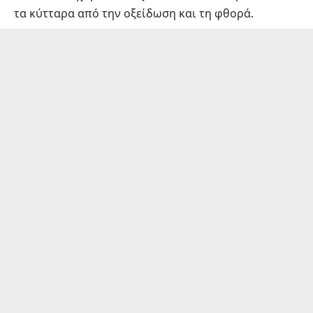
τα κύτταρα από την οξείδωση και τη φθορά.