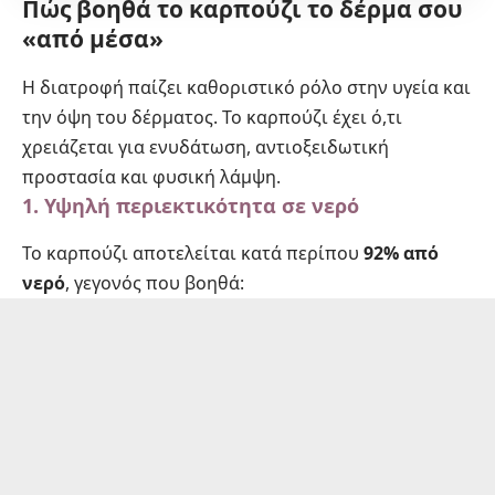
Πώς βοηθά το καρπούζι το δέρμα σου
«από μέσα»
Η διατροφή παίζει καθοριστικό ρόλο στην υγεία και
την όψη του δέρματος. Το καρπούζι έχει ό,τι
χρειάζεται για ενυδάτωση, αντιοξειδωτική
προστασία και φυσική λάμψη.
1. Υψηλή περιεκτικότητα σε νερό
Το καρπούζι αποτελείται κατά περίπου
92% από
νερό
, γεγονός που βοηθά: