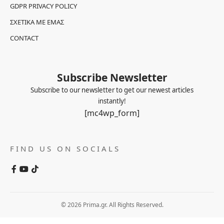
GDPR PRIVACY POLICY
ΣΧΕΤΙΚΆ ΜΕ ΕΜΆΣ
CONTACT
Subscribe Newsletter
Subscribe to our newsletter to get our newest articles
instantly!
[mc4wp_form]
FIND US ON SOCIALS
© 2026 Prima.gr. All Rights Reserved.