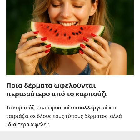
Ποια δέρματα ωφελούνται
περισσότερο από το καρπούζι
Το καρπούζι είναι
φυσικά υποαλλεργικό
και
ταιριάζει σε όλους τους τύπους δέρματος, αλλά
ιδιαίτερα ωφελεί: