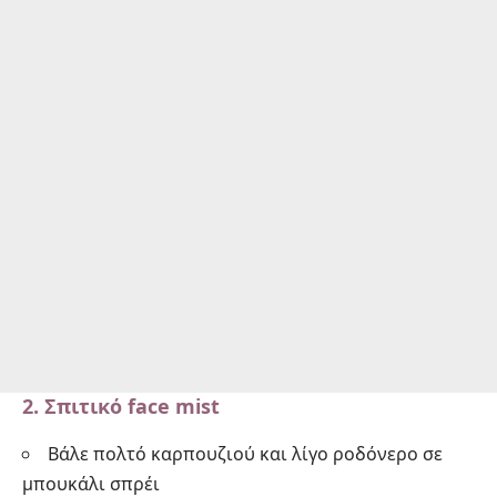
2. Σπιτικό face mist
Βάλε πολτό καρπουζιού και λίγο ροδόνερο σε
μπουκάλι σπρέι