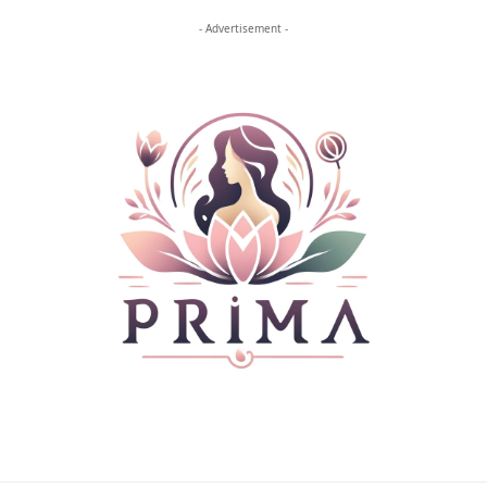
- Advertisement -