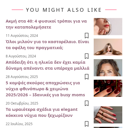
YOU MIGHT ALSO LIKE
Ακμή στα 40: 4 φυσικοί τρόποι για να
την καταπολεμήσετε
11 Αυγούστου, 2024
Όλοι μιλούν για το καστορέλαιο. Είναι
τα οφέλη του πραγματικά;
8 Αυγούστου, 2024
Απόδειξη ότι η ηλικία δεν έχει καμία
δύναμη απέναντι στα υπέροχα μαλλιά
28 Αυγούστου, 2025
5 κομψές σκούρες αποχρώσεις για
νύχια φθινόπωρο & χειμώνα
2025/2026 – Ιδανικές για busy moms
20 Οκτωβρίου, 2025
Τα ωραιότερα σχέδια για elegant
κόκκινα νύχια που ξεχωρίζουν
22 Ιουλίου, 2025