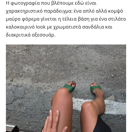
Η φωτογραφία που βλέπουμε εδώ είναι
χαρακτηριστικό παράδειγμα: ένα απλό αλλά κομψό
μαύρο φόρεμα γίνεται η τέλεια βάση για ένα στιλάτο
καλοκαιρινό look με χρωματιστά σανδάλια και
διακριτικά αξεσουάρ.