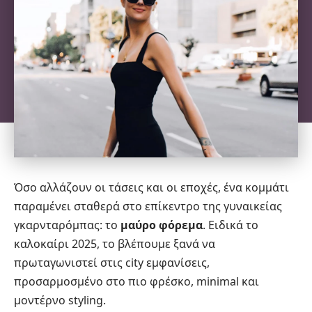
Όσο αλλάζουν οι τάσεις και οι εποχές, ένα κομμάτι
παραμένει σταθερά στο επίκεντρο της γυναικείας
γκαρνταρόμπας: το
μαύρο φόρεμα
. Ειδικά το
καλοκαίρι 2025, το βλέπουμε ξανά να
πρωταγωνιστεί στις city εμφανίσεις,
προσαρμοσμένο στο πιο φρέσκο, minimal και
μοντέρνο styling.