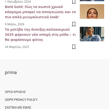
1 Οκτωβρίου, 2024
Bold Gold: Πώς το σωστό χρυσό
κόσμημα μπορεί να απογειώσει και το
πιο απλό μινιμαλιστικό look!
9 Μαΐου, 2026
Τα μοτίβα της άνοιξης-καλοκαιριού
2025 φέρνουν νέα εποχή στη μόδα – τι
θα φορέσουμε φέτος
24 Μαρτίου, 2025
prima
ΌΡΟΙ ΧΡΉΣΗΣ
GDPR PRIVACY POLICY
ΣΧΕΤΙΚΆ ΜΕ ΕΜΆΣ