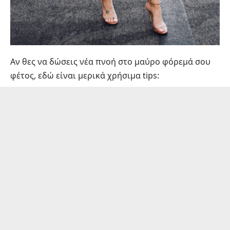
Αν θες να δώσεις νέα πνοή στο μαύρο φόρεμά σου
φέτος, εδώ είναι μερικά χρήσιμα tips: