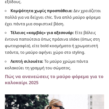
εξόδους.
Κομψότητα χωρίς προσπάθεια:
Δεν χρειάζεται
πολλά για να δείχνει chic. Ένα απλό μαύρο φόρεμα
έχει πάντα μια σοφιστικέ βάση.
Τέλειος «καμβάς» για αξεσουάρ:
Είτε βάλεις
έντονα παπούτσια όπως πράσινα slides (όπως στη
φωτογραφία), είτε bold κοσμήματα ή χρωματιστή
τσάντα, το μαύρο αφήνει χώρο στο styling.
Λεπτή σιλουέτα:
Το μαύρο χρώμα πάντα
κολακεύει τη γραμμή του σώματος.
Πώς να ανανεώσεις το μαύρο φόρεμα για το
καλοκαίρι 2025