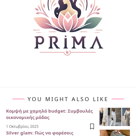
YOU MIGHT ALSO LIKE
Κομψή με χαμηλό budget: Συμβουλές
οικονομικής μόδας
1 Οκτωβρίου, 2025
Silver glam: Πώς να φορέσεις