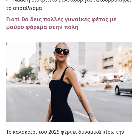
το αποτέλεσμα
Γιατί θα δεις πολλές γυναίκες φέτος με
μαύρο φόρεμα στην πόλη
Το καλοκαίρι του 2025 φέρνει δυναμικά πίσω την