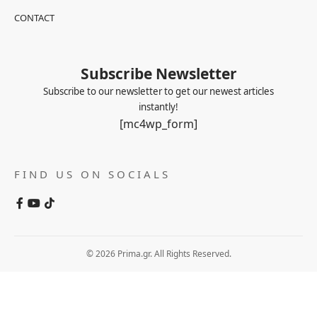
CONTACT
Subscribe Newsletter
Subscribe to our newsletter to get our newest articles
instantly!
[mc4wp_form]
FIND US ON SOCIALS
© 2026 Prima.gr. All Rights Reserved.