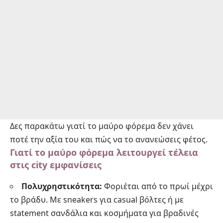
Δες παρακάτω γιατί το μαύρο φόρεμα δεν χάνει
ποτέ την αξία του και πώς να το ανανεώσεις φέτος.
Γιατί το μαύρο φόρεμα λειτουργεί τέλεια
στις city εμφανίσεις
Πολυχρηστικότητα:
Φοριέται από το πρωί μέχρι
το βράδυ. Με sneakers για casual βόλτες ή με
statement σανδάλια και κοσμήματα για βραδινές