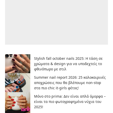
Stylish fall october nails 2025: Η τάση σε
χρώματα & design για να υποδεχτείς το
φθινόπωρο με στιλ
Summer nail report 2026: 25 καλοκαιρινές
αποχρώσεις που θα βλέπουμε non-stop
στα πιο chic it-girls φέτος!
Μόνο στο prima: Δεν είναι απλά όμορφα –
είναι τα πιο φωτογραφημένα νύχια του
2025!