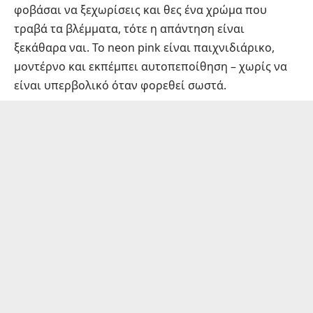
φοβάσαι να ξεχωρίσεις και θες ένα χρώμα που
τραβά τα βλέμματα, τότε η απάντηση είναι
ξεκάθαρα ναι. Το neon pink είναι παιχνιδιάρικο,
μοντέρνο και εκπέμπει αυτοπεποίθηση – χωρίς να
είναι υπερβολικό όταν φορεθεί σωστά.