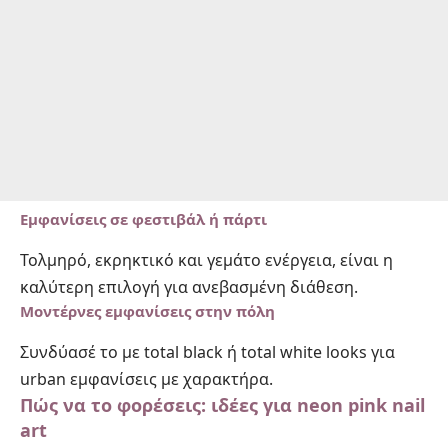
Εμφανίσεις σε φεστιβάλ ή πάρτι
Τολμηρό, εκρηκτικό και γεμάτο ενέργεια, είναι η
καλύτερη επιλογή για ανεβασμένη διάθεση.
Μοντέρνες εμφανίσεις στην πόλη
Συνδύασέ το με total black ή total white looks για
urban εμφανίσεις με χαρακτήρα.
Πώς να το φορέσεις: ιδέες για neon pink nail
art