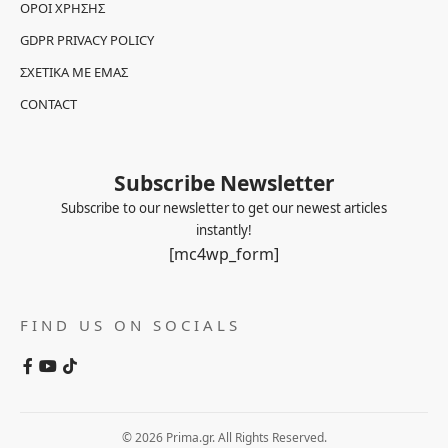
ΌΡΟΙ ΧΡΉΣΗΣ
GDPR PRIVACY POLICY
ΣΧΕΤΙΚΆ ΜΕ ΕΜΆΣ
CONTACT
Subscribe Newsletter
Subscribe to our newsletter to get our newest articles
instantly!
[mc4wp_form]
FIND US ON SOCIALS
© 2026 Prima.gr. All Rights Reserved.