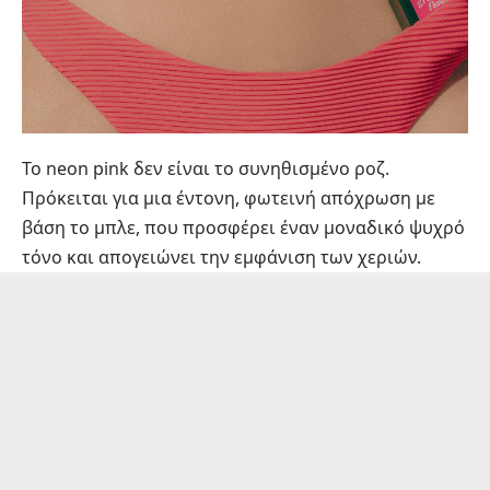
Το neon pink δεν είναι το συνηθισμένο ροζ.
Πρόκειται για μια έντονη, φωτεινή απόχρωση με
βάση το μπλε, που προσφέρει έναν μοναδικό ψυχρό
τόνο και απογειώνει την εμφάνιση των χεριών.