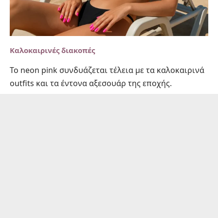
Καλοκαιρινές διακοπές
Το neon pink συνδυάζεται τέλεια με τα καλοκαιρινά
outfits και τα έντονα αξεσουάρ της εποχής.