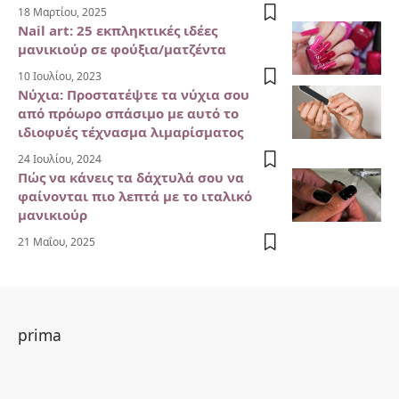
18 Μαρτίου, 2025
Nail art: 25 εκπληκτικές ιδέες
μανικιούρ σε φούξια/ματζέντα
10 Ιουλίου, 2023
Νύχια: Προστατέψτε τα νύχια σου
από πρόωρο σπάσιμο με αυτό το
ιδιοφυές τέχνασμα λιμαρίσματος
24 Ιουλίου, 2024
Πώς να κάνεις τα δάχτυλά σου να
φαίνονται πιο λεπτά με το ιταλικό
μανικιούρ
21 Μαΐου, 2025
prima