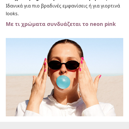
Ιδανικά για πιο βραδινές εμφανίσεις ή για γιορτινά
looks.
Με τι χρώματα συνδυάζεται το neon pink