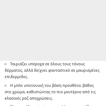
Ταιριάζει υπέροχα σε όλους τους τόνους
δέρματος, αλλά δείχνει φανταστικό σε μαυρισμένες
επιδερμίδες.
Η μπλε υποτονική του βάση προσθέτει βάθος
στο χρώμα, καθιστώντας το πιο μοντέρνο από τις
κλασικές ροζ αποχρώσεις.