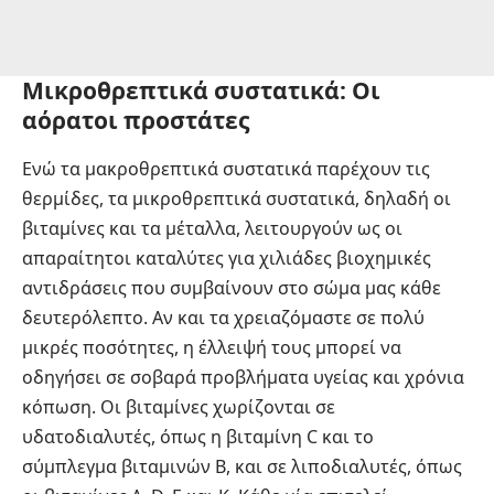
Μικροθρεπτικά συστατικά: Οι
αόρατοι προστάτες
Ενώ τα μακροθρεπτικά συστατικά παρέχουν τις
θερμίδες, τα μικροθρεπτικά συστατικά, δηλαδή οι
βιταμίνες και τα μέταλλα, λειτουργούν ως οι
απαραίτητοι καταλύτες για χιλιάδες βιοχημικές
αντιδράσεις που συμβαίνουν στο σώμα μας κάθε
δευτερόλεπτο. Αν και τα χρειαζόμαστε σε πολύ
μικρές ποσότητες, η έλλειψή τους μπορεί να
οδηγήσει σε σοβαρά προβλήματα υγείας και χρόνια
κόπωση. Οι βιταμίνες χωρίζονται σε
υδατοδιαλυτές, όπως η βιταμίνη C και το
σύμπλεγμα βιταμινών B, και σε λιποδιαλυτές, όπως