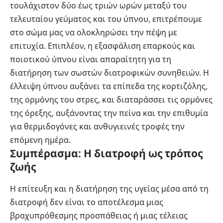
τουλάχιστον δύο έως τριών ωρών μεταξύ του
τελευταίου γεύματος και του ύπνου, επιτρέπουμε
στο σώμα μας να ολοκληρώσει την πέψη με
επιτυχία. Επιπλέον, η εξασφάλιση επαρκούς και
ποιοτικού ύπνου είναι απαραίτητη για τη
διατήρηση των σωστών διατροφικών συνηθειών. Η
έλλειψη ύπνου αυξάνει τα επίπεδα της κορτιζόλης,
της ορμόνης του στρες, και διαταράσσει τις ορμόνες
της όρεξης, αυξάνοντας την πείνα και την επιθυμία
για θερμιδογόνες και ανθυγιεινές τροφές την
επόμενη ημέρα.
Συμπέρασμα: Η διατροφή ως τρόπος
ζωής
Η επίτευξη και η διατήρηση της υγείας μέσα από τη
διατροφή δεν είναι το αποτέλεσμα μιας
βραχυπρόθεσμης προσπάθειας ή μιας τέλειας