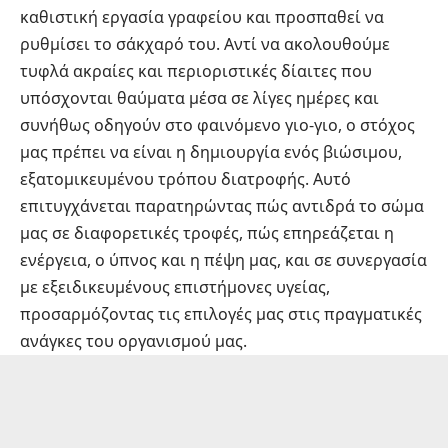
καθιστική εργασία γραφείου και προσπαθεί να
ρυθμίσει το σάκχαρό του. Αντί να ακολουθούμε
τυφλά ακραίες και περιοριστικές δίαιτες που
υπόσχονται θαύματα μέσα σε λίγες ημέρες και
συνήθως οδηγούν στο φαινόμενο γιο-γιο, ο στόχος
μας πρέπει να είναι η δημιουργία ενός βιώσιμου,
εξατομικευμένου τρόπου διατροφής. Αυτό
επιτυγχάνεται παρατηρώντας πώς αντιδρά το σώμα
μας σε διαφορετικές τροφές, πώς επηρεάζεται η
ενέργεια, ο ύπνος και η πέψη μας, και σε συνεργασία
με εξειδικευμένους επιστήμονες υγείας,
προσαρμόζοντας τις επιλογές μας στις πραγματικές
ανάγκες του οργανισμού μας.