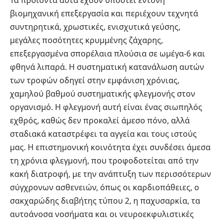
βιομηχανική επεξεργασία και περιέχουν τεχνητά
συντηρητικά, χρωστικές, ενισχυτικά γεύσης,
μεγάλες ποσότητες κρυμμένης ζάχαρης,
επεξεργασμένα σπορέλαια πλούσια σε ωμέγα-6 και
φθηνά λιπαρά. Η συστηματική κατανάλωση αυτών
των τροφών οδηγεί στην εμφάνιση χρόνιας,
χαμηλού βαθμού συστηματικής φλεγμονής στον
οργανισμό. Η φλεγμονή αυτή είναι ένας σιωπηλός
εχθρός, καθώς δεν προκαλεί άμεσο πόνο, αλλά
σταδιακά καταστρέφει τα αγγεία και τους ιστούς
μας. Η επιστημονική κοινότητα έχει συνδέσει άμεσα
τη χρόνια φλεγμονή, που τροφοδοτείται από την
κακή διατροφή, με την ανάπτυξη των περισσότερων
σύγχρονων ασθενειών, όπως οι καρδιοπάθειες, ο
σακχαρώδης διαβήτης τύπου 2, η παχυσαρκία, τα
αυτοάνοσα νοσήματα και οι νευροεκφυλιστικές