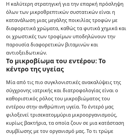
Η καλύτερη στρατηγική για την επαρκή πρόσληψη
όλων των μικροθρεπτικών συστατικών είναι η
κατανάλωση μιας μεγάλης ποικιλίας τροφών με
διαφορετικά χρώματα, καθώς τα φυτικά χημικά και
οι χρωστικές των τροφίμων υποδηλώνουν την
παρουσία διαφορετικών βιταμινών και
αντιοξειδωτικών.
Το μικροβίωμα του εντέρου: Το
κέντρο της υγείας
Μία από τις πιο συγκλονιστικές ανακαλύψεις της
σύγχρονης ιατρικής και διατροφολογίας είναι ο
καθοριστικός ρόλος του μικροβιώματος του
εντέρου στην ανθρώπινη υγεία. Το έντερό μας
φιλοξενεί τρισεκατομμύρια μικροοργανισμούς,
κυρίως βακτήρια, τα οποία ζουν σε μια κατάσταση
συμβίωσης με τον οργανισμό μας. Το τι τρώμε