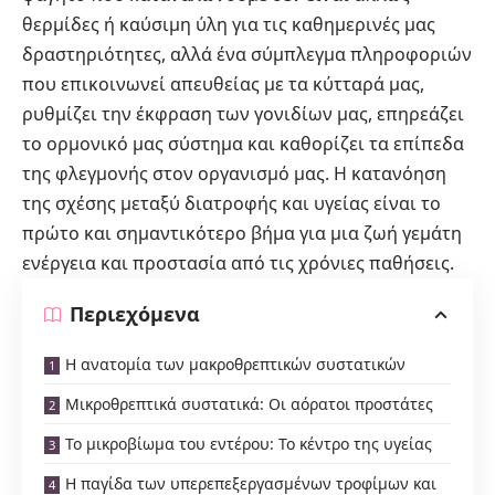
θερμίδες ή καύσιμη ύλη για τις καθημερινές μας
δραστηριότητες, αλλά ένα σύμπλεγμα πληροφοριών
που επικοινωνεί απευθείας με τα κύτταρά μας,
ρυθμίζει την έκφραση των γονιδίων μας, επηρεάζει
το ορμονικό μας σύστημα και καθορίζει τα επίπεδα
της φλεγμονής στον οργανισμό μας. Η κατανόηση
της σχέσης μεταξύ διατροφής και υγείας είναι το
πρώτο και σημαντικότερο βήμα για μια ζωή γεμάτη
ενέργεια και προστασία από τις χρόνιες παθήσεις.
Περιεχόμενα
Η ανατομία των μακροθρεπτικών συστατικών
Μικροθρεπτικά συστατικά: Οι αόρατοι προστάτες
Το μικροβίωμα του εντέρου: Το κέντρο της υγείας
Η παγίδα των υπερεπεξεργασμένων τροφίμων και