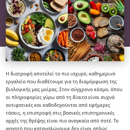
Η διατροφή αποτελεί το πιο ισχυρό, καθημερινό
εργαλείο που διαθέτουμε για τη διαμόρφωση της
βιολογικής μας μοίρας. Στον σύγχρονο κόσμο, όπου
οι πληροφορίες γύρω από τη δίαιτα είναι συχνά
αντιφατικές και καθοδηγούνται από εφήμερες
τάσεις, η επιστροφή στις βασικές επιστημονικές
αρχές της θρέψης είναι πιο αναγκαία από ποτέ. Το
φαγητό που καταναλώνουμε δεν είναι απλώς