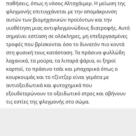
παθήσεις, όπως η νόσος Αλτσχάιμερ. Η μείωση της
φλεγμονής επιτυγχάνεται με την απομάκρυνση
αυτών των βιομηχανικών προϊόντων και την
υιοθέτηση μιας αντιφλεγμονώδους διατροφής. Αυτό
σημαίνει εστίαση σε ολόκληρες, μη επεξεργασμένες
τροφές που βρίσκονται όσο το δυνατόν πιο κοντά
στη φυσική τους κατάσταση. Τα πράσινα φυλλώδη
λαχανικά, τα μούρα, τα λιπαρά ψάρια, οι ξηροί
καρποί, το πράσινο τσάι και μπαχαρικά όπως ο
κουρκουμάς και το τζίντζερ είναι γεμάτα με
αντιοξειδωτικά και φυτοχημικά που
εξουδετερώνουν το οξειδωτικό στρες και σβήνουν
τις εστίες της φλεγμονής στο σώμα.