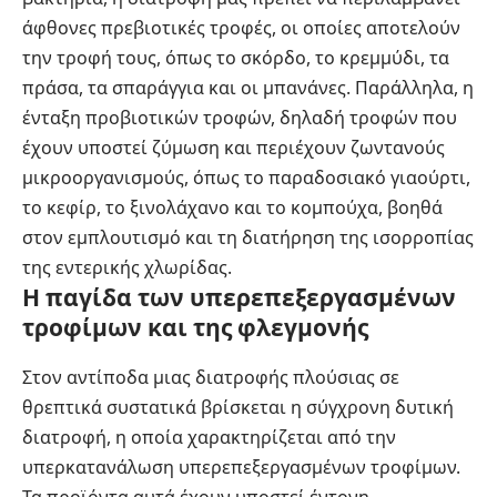
άφθονες πρεβιοτικές τροφές, οι οποίες αποτελούν
την τροφή τους, όπως το σκόρδο, το κρεμμύδι, τα
πράσα, τα σπαράγγια και οι μπανάνες. Παράλληλα, η
ένταξη προβιοτικών τροφών, δηλαδή τροφών που
έχουν υποστεί ζύμωση και περιέχουν ζωντανούς
μικροοργανισμούς, όπως το παραδοσιακό γιαούρτι,
το κεφίρ, το ξινολάχανο και το κομπούχα, βοηθά
στον εμπλουτισμό και τη διατήρηση της ισορροπίας
της εντερικής χλωρίδας.
Η παγίδα των υπερεπεξεργασμένων
τροφίμων και της φλεγμονής
Στον αντίποδα μιας διατροφής πλούσιας σε
θρεπτικά συστατικά βρίσκεται η σύγχρονη δυτική
διατροφή, η οποία χαρακτηρίζεται από την
υπερκατανάλωση υπερεπεξεργασμένων τροφίμων.
Τα προϊόντα αυτά έχουν υποστεί έντονη