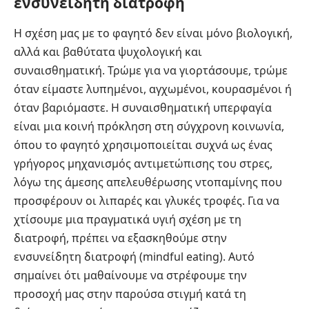
ενσυνείδητη διατροφή
Η σχέση μας με το φαγητό δεν είναι μόνο βιολογική,
αλλά και βαθύτατα ψυχολογική και
συναισθηματική. Τρώμε για να γιορτάσουμε, τρώμε
όταν είμαστε λυπημένοι, αγχωμένοι, κουρασμένοι ή
όταν βαριόμαστε. Η συναισθηματική υπερφαγία
είναι μια κοινή πρόκληση στη σύγχρονη κοινωνία,
όπου το φαγητό χρησιμοποιείται συχνά ως ένας
γρήγορος μηχανισμός αντιμετώπισης του στρες,
λόγω της άμεσης απελευθέρωσης ντοπαμίνης που
προσφέρουν οι λιπαρές και γλυκές τροφές. Για να
χτίσουμε μια πραγματικά υγιή σχέση με τη
διατροφή, πρέπει να εξασκηθούμε στην
ενσυνείδητη διατροφή (mindful eating). Αυτό
σημαίνει ότι μαθαίνουμε να στρέφουμε την
προσοχή μας στην παρούσα στιγμή κατά τη