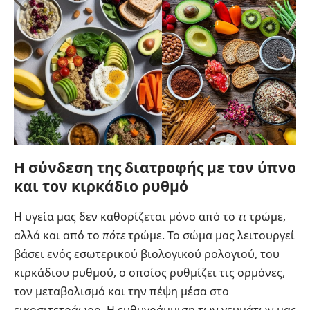
Η σύνδεση της διατροφής με τον ύπνο
και τον κιρκάδιο ρυθμό
Η υγεία μας δεν καθορίζεται μόνο από το
τι
τρώμε,
αλλά και από το
πότε
τρώμε. Το σώμα μας λειτουργεί
βάσει ενός εσωτερικού βιολογικού ρολογιού, του
κιρκάδιου ρυθμού, ο οποίος ρυθμίζει τις ορμόνες,
τον μεταβολισμό και την πέψη μέσα στο