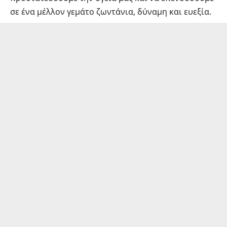
σε ένα μέλλον γεμάτο ζωντάνια, δύναμη και ευεξία.