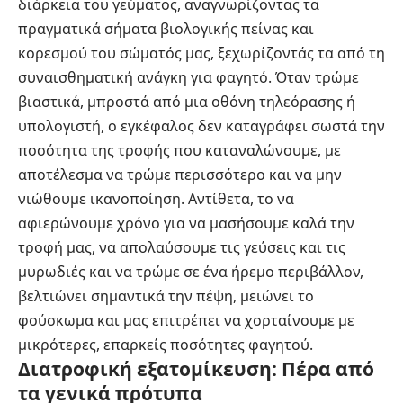
διάρκεια του γεύματος, αναγνωρίζοντας τα
πραγματικά σήματα βιολογικής πείνας και
κορεσμού του σώματός μας, ξεχωρίζοντάς τα από τη
συναισθηματική ανάγκη για φαγητό. Όταν τρώμε
βιαστικά, μπροστά από μια οθόνη τηλεόρασης ή
υπολογιστή, ο εγκέφαλος δεν καταγράφει σωστά την
ποσότητα της τροφής που καταναλώνουμε, με
αποτέλεσμα να τρώμε περισσότερο και να μην
νιώθουμε ικανοποίηση. Αντίθετα, το να
αφιερώνουμε χρόνο για να μασήσουμε καλά την
τροφή μας, να απολαύσουμε τις γεύσεις και τις
μυρωδιές και να τρώμε σε ένα ήρεμο περιβάλλον,
βελτιώνει σημαντικά την πέψη, μειώνει το
φούσκωμα και μας επιτρέπει να χορταίνουμε με
μικρότερες, επαρκείς ποσότητες φαγητού.
Διατροφική εξατομίκευση: Πέρα από
τα γενικά πρότυπα