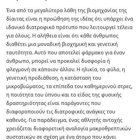
Ένα από τα μεγαλύτερα λάθη της βιομηχανίας της
δίαιτας είναι η προώθηση της ιδέας ότι υπάρχει ένα
ιδανικό διατροφικό πρότυπο που λειτουργεί τέλεια
για όλους. Η αλήθεια είναι ότι κάθε άνθρωπος
διαθέτει μια μοναδική βιοχημική και γενετική
ταυτότητα. Αυτό που αποτελεί φάρμακο για έναν
άνθρωπο, μπορεί να προκαλεί δυσφορία ή
φλεγμονή σε κάποιον άλλον. Η ηλικία, το φύλο, η
γενετική προδιάθεση, η κατάσταση του
μικροβιώματος, τα επίπεδα του καθημερινού στρες,
η ποιότητα του ύπνου και το είδος της φυσικής
δραστηριότητας είναι παράγοντες που
διαφοροποιούν τις διατροφικές ανάγκες του
καθενός. Για παράδειγμα, ένας αθλητής αντοχής
χρειάζεται διαφορετική αναλογία μακροθρεπτικών
συστατικών σε σχέση με ένα άτομο που κάνει