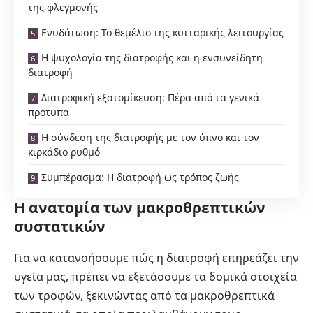
της φλεγμονής
Ενυδάτωση: Το θεμέλιο της κυτταρικής λειτουργίας
Η ψυχολογία της διατροφής και η ενσυνείδητη
διατροφή
Διατροφική εξατομίκευση: Πέρα από τα γενικά
πρότυπα
Η σύνδεση της διατροφής με τον ύπνο και τον
κιρκάδιο ρυθμό
Συμπέρασμα: Η διατροφή ως τρόπος ζωής
Η ανατομία των μακροθρεπτικών
συστατικών
Για να κατανοήσουμε πώς η διατροφή επηρεάζει την
υγεία μας, πρέπει να εξετάσουμε τα δομικά στοιχεία
των τροφών, ξεκινώντας από τα μακροθρεπτικά