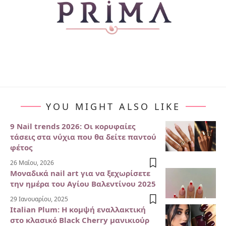
YOU MIGHT ALSO LIKE
9 Nail trends 2026: Οι κορυφαίες
τάσεις στα νύχια που θα δείτε παντού
φέτος
26 Μαΐου, 2026
Μοναδικά nail art για να ξεχωρίσετε
την ημέρα του Αγίου Βαλεντίνου 2025
29 Ιανουαρίου, 2025
Italian Plum: Η κομψή εναλλακτική
στο κλασικό Black Cherry μανικιούρ