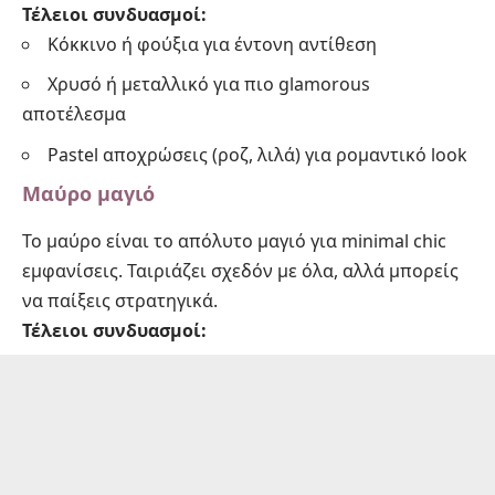
Τέλειοι συνδυασμοί:
Κόκκινο ή φούξια για έντονη αντίθεση
Χρυσό ή μεταλλικό για πιο glamorous
αποτέλεσμα
Pastel αποχρώσεις (ροζ, λιλά) για ρομαντικό look
Μαύρο μαγιό
Το μαύρο είναι το απόλυτο μαγιό για minimal chic
εμφανίσεις. Ταιριάζει σχεδόν με όλα, αλλά μπορείς
να παίξεις στρατηγικά.
Τέλειοι συνδυασμοί: