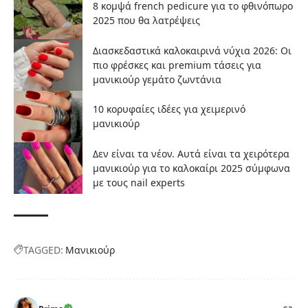
8 κομψά french pedicure για το φθινόπωρο
2025 που θα λατρέψεις
Διασκεδαστικά καλοκαιρινά νύχια 2026: Οι
πιο φρέσκες και premium τάσεις για
μανικιούρ γεμάτο ζωντάνια
10 κορυφαίες ιδέες για χειμερινό
μανικιούρ
Δεν είναι τα νέον. Αυτά είναι τα χειρότερα
μανικιούρ για το καλοκαίρι 2025 σύμφωνα
με τους nail experts
TAGGED:
Μανικιούρ