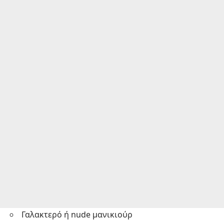
Γαλακτερό ή nude μανικιούρ