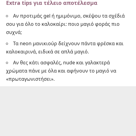
Extra tips για τέλειο αποτέλεσμα
Αν προτιμάς gel ή ημιμόνιμο, σκέψου τα σχέδιά
σου για όλο το καλοκαίρι: ποιο μαγιό φοράς πιο
συχνά;
Τα neon μανικιούρ δείχνουν πάντα φρέσκα και
καλοκαιρινά, ειδικά σε απλά μαγιό.
Αν θες κάτι ασφαλές, nude και γαλακτερά
χρώματα πάνε με όλα και αφήνουν το μαγιό να
«πρωταγωνιστήσει».