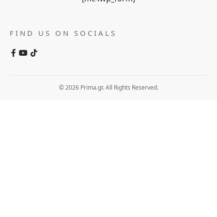
FIND US ON SOCIALS
© 2026 Prima.gr. All Rights Reserved.