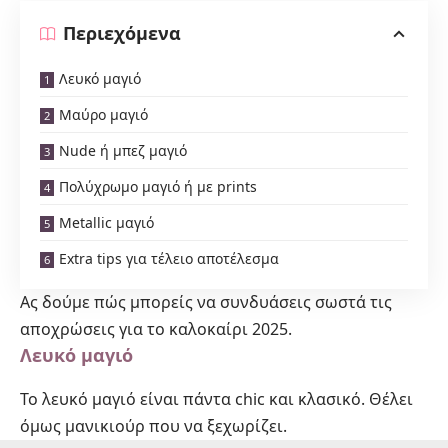
Περιεχόμενα
Λευκό μαγιό
Μαύρο μαγιό
Nude ή μπεζ μαγιό
Πολύχρωμο μαγιό ή με prints
Metallic μαγιό
Extra tips για τέλειο αποτέλεσμα
Ας δούμε πώς μπορείς να συνδυάσεις σωστά τις
αποχρώσεις για το καλοκαίρι 2025.
Λευκό μαγιό
Το λευκό μαγιό είναι πάντα chic και κλασικό. Θέλει
όμως μανικιούρ που να ξεχωρίζει.