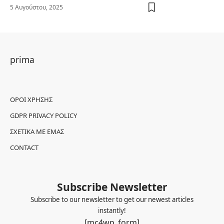
5 Αυγούστου, 2025
prima
ΌΡΟΙ ΧΡΉΣΗΣ
GDPR PRIVACY POLICY
ΣΧΕΤΙΚΆ ΜΕ ΕΜΆΣ
CONTACT
Subscribe Newsletter
Subscribe to our newsletter to get our newest articles
instantly!
[mc4wp_form]