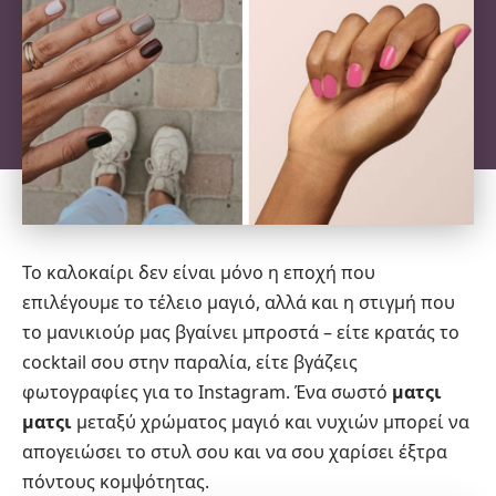
Το καλοκαίρι δεν είναι μόνο η εποχή που
επιλέγουμε το τέλειο μαγιό, αλλά και η στιγμή που
το
μανικιούρ
μας βγαίνει μπροστά – είτε κρατάς το
cocktail σου στην παραλία, είτε βγάζεις
φωτογραφίες για το Instagram. Ένα σωστό
ματςι
ματςι
μεταξύ χρώματος μαγιό και νυχιών μπορεί να
απογειώσει το στυλ σου και να σου χαρίσει έξτρα
πόντους κομψότητας.