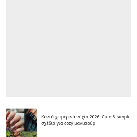
Κοντά χειμερινά νύχια 2026: Cute & simple
σχέδια για cozy μανικιούρ