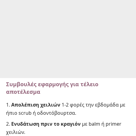
Συμβουλές εφαρμογής για τέλειο
αποτέλεσμα
Απολέπιση χειλιών
1-2 φορές την εβδομάδα με
ήπιο scrub ή οδοντόβουρτσα.
Ενυδάτωση πριν το κραγιόν
με balm ή primer
χειλιών.