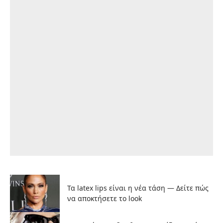
Τα latex lips είναι η νέα τάση — Δείτε πώς
να αποκτήσετε το look