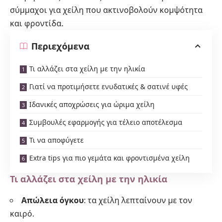
σύμμαχοι για χείλη που ακτινοβολούν κομψότητα
και φροντίδα.
Περιεχόμενα
Τι αλλάζει στα χείλη με την ηλικία
Γιατί να προτιμήσετε ενυδατικές & σατινέ υφές
Ιδανικές αποχρώσεις για ώριμα χείλη
Συμβουλές εφαρμογής για τέλειο αποτέλεσμα
Τι να αποφύγετε
Extra tips για πιο γεμάτα και φροντισμένα χείλη
Τι αλλάζει στα χείλη με την ηλικία
Απώλεια όγκου
: τα χείλη λεπταίνουν με τον
καιρό.