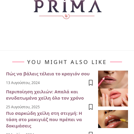
YOU MIGHT ALSO LIKE
Πώς να βάλεις τέλεια το κραγιόν σου
13 Αυγούστου, 2024
Περιποίηση χειλιών: Απαλά και
ενυδατωμένα χείλη όλο τον χρόνο
25 Αυγούστου, 2025
Πιο σαρκώδη χείλη στη στιγμή: Η
τάση στο μακιγιάζ που πρέπει να
δοκιμάσεις