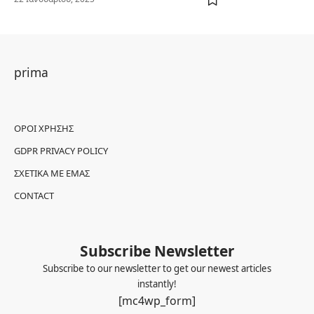
prima
ΌΡΟΙ ΧΡΉΣΗΣ
GDPR PRIVACY POLICY
ΣΧΕΤΙΚΆ ΜΕ ΕΜΆΣ
CONTACT
Subscribe Newsletter
Subscribe to our newsletter to get our newest articles
instantly!
[mc4wp_form]