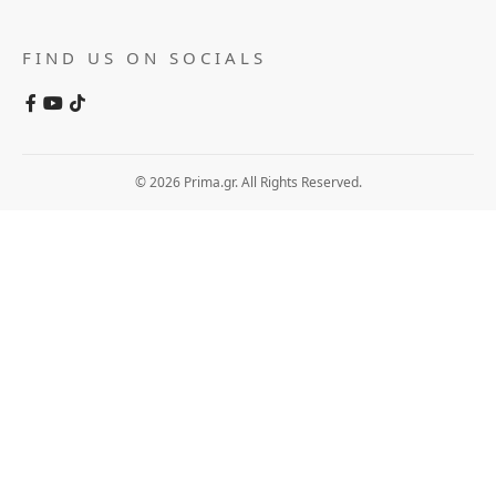
FIND US ON SOCIALS
© 2026 Prima.gr. All Rights Reserved.