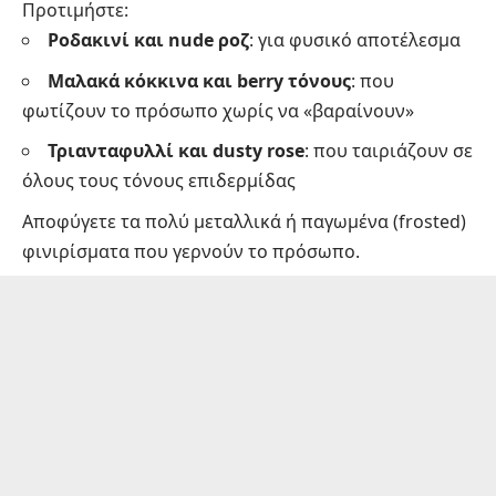
Προτιμήστε:
Ροδακινί και nude ροζ
: για φυσικό αποτέλεσμα
Μαλακά κόκκινα και berry τόνους
: που
φωτίζουν το πρόσωπο χωρίς να «βαραίνουν»
Τριανταφυλλί και dusty rose
: που ταιριάζουν σε
όλους τους τόνους επιδερμίδας
Αποφύγετε τα πολύ μεταλλικά ή παγωμένα (frosted)
φινιρίσματα που γερνούν το πρόσωπο.