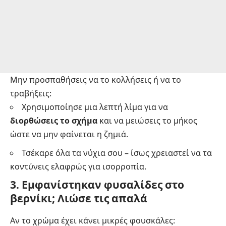
Μην προσπαθήσεις να το κολλήσεις ή να το
τραβήξεις:
Χρησιμοποίησε μια λεπτή λίμα για να
διορθώσεις το σχήμα
και να μειώσεις το μήκος
ώστε να μην φαίνεται η ζημιά.
Τσέκαρε όλα τα νύχια σου – ίσως χρειαστεί να τα
κοντύνεις ελαφρώς για ισορροπία.
3. Εμφανίστηκαν φυσαλίδες στο
βερνίκι; Λιώσε τις απαλά
Αν το χρώμα έχει κάνει μικρές φουσκάλες: