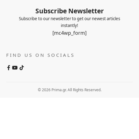
Subscribe Newsletter
Subscribe to our newsletter to get our newest articles
instantly!
[mc4wp_form]
FIND US ON SOCIALS
© 2026 Prima.gr. All Rights Reserved.