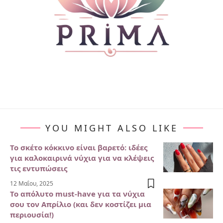
YOU MIGHT ALSO LIKE
Το σκέτο κόκκινο είναι βαρετό: ιδέες
για καλοκαιρινά νύχια για να κλέψεις
τις εντυπώσεις
12 Μαΐου, 2025
Το απόλυτο must-have για τα νύχια
σου τον Απρίλιο (και δεν κοστίζει μια
περιουσία!)