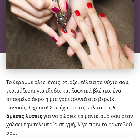
Το ξέρουμε όλες: έχεις φτιάξει τέλεια τα νύχια σου,
ετοιμάζεσαι για έξοδο, και ξαφνικά βλέπεις ένα
σπασμένο άκρο ή μια γρατζουνιά στο βερνίκι.
Πανικός; Όχι πια! Σου έχουμε τις καλύτερες
5
άμεσες λύσεις
για να σώσεις το
μανικιούρ
σου όταν
χαλάει την τελευταία στιγμή, λίγο πριν το ραντεβού
σου.