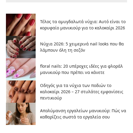
Τέλος τα αμυγδαλωτά νύχια: Αυτό είναι το
κορυφαίο μανικιούρ για το καλοκαίρι 2026
Νύχια 2026: 5 χειμερινά nail looks που θα
λάμπουν όλη τη σεζόν
floral nails: 20 υπέροχες ιδέες για φλοράλ
μανικιούρ που πρέπει να κάνετε
Οδηγός για τα νύχια των ποδιών το
καλοκαίρι 2026 – 27 στυλάτες εμφανίσεις
πεντικιούρ
Απολύμανση εργαλείων μανικιούρ: Πώς να
καθαρίζεις σωστά τα εργαλεία σου