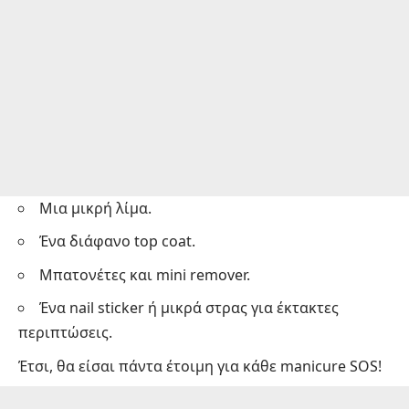
Μια μικρή λίμα.
Ένα διάφανο top coat.
Μπατονέτες και mini remover.
Ένα nail sticker ή μικρά στρας για έκτακτες
περιπτώσεις.
Έτσι, θα είσαι πάντα έτοιμη για κάθε manicure SOS!