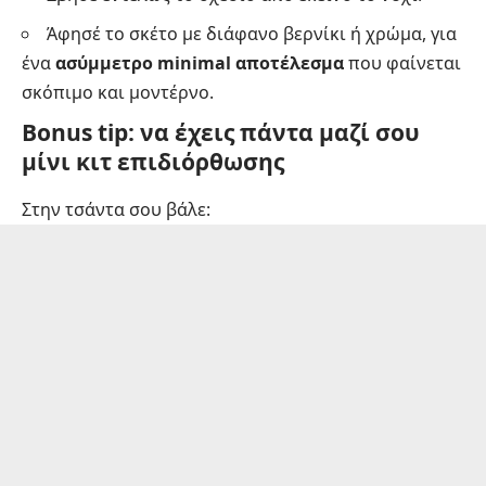
Άφησέ το σκέτο με διάφανο βερνίκι ή χρώμα, για
ένα
ασύμμετρο minimal αποτέλεσμα
που φαίνεται
σκόπιμο και μοντέρνο.
Bonus tip: να έχεις πάντα μαζί σου
μίνι κιτ επιδιόρθωσης
Στην τσάντα σου βάλε: