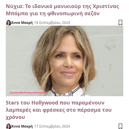
Νύχια: Το ιδανικό μανικιούρ της Χριστίνας
Μπόμπα για τη φθινοπωρινή σεζόν
Άννα Μακρή
18 Σεπτεμβρίου, 2024
CINDY CRAWFORD
Stars του Hollywood που παραμένουν
λαμπερές και φρέσκες στο πέρασμα του
χρόνου
Άννα Μακρή
17 Σεπτεμβρίου, 2024