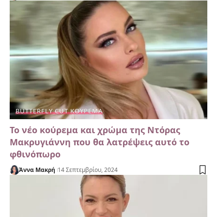
BUTTERFLY CUT ΚΟΎΡΕΜΑ
Το νέο κούρεμα και χρώμα της Ντόρας
Μακρυγιάννη που θα λατρέψεις αυτό το
φθινόπωρο
Άννα Μακρή
14 Σεπτεμβρίου, 2024