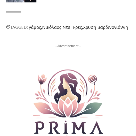
TAGGED:
γάμος
Νικόλαος Ντε Γκρες
Χρυσή Βαρδινογιάννη
- Advertisement -