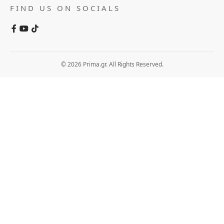
FIND US ON SOCIALS
© 2026 Prima.gr. All Rights Reserved.