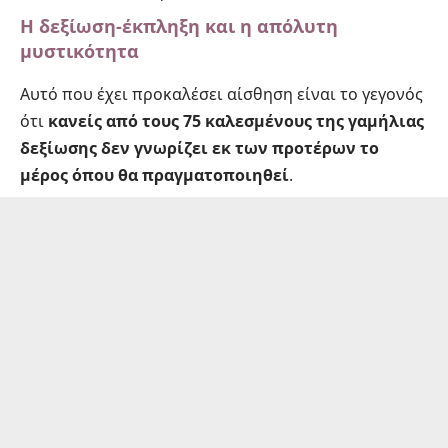
Η δεξίωση-έκπληξη και η απόλυτη
μυστικότητα
Αυτό που έχει προκαλέσει αίσθηση είναι το γεγονός
ότι
κανείς από τους 75 καλεσμένους της γαμήλιας
δεξίωσης δεν γνωρίζει εκ των προτέρων το
μέρος όπου θα πραγματοποιηθεί
.