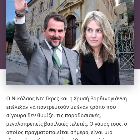
Ο Νικόλαος Ντε Γκρες και η Χρυσή Βαρδινογιάννη
επέλεξαν να παντρευτούν με έναν τρόπο που
σίγουρα δεν θυμίζει τις παραδοσιακές,
μεγαλοπρεπείς βασιλικές τελετές. Ο γάμος τους, ο
οποίος πραγματοποιείται σήμερα, είναι μια