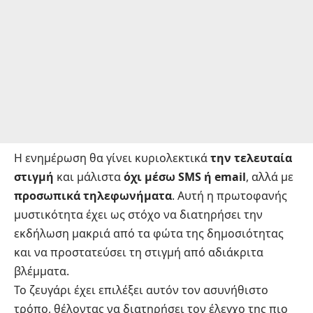
Η ενημέρωση θα γίνει κυριολεκτικά
την τελευταία
στιγμή
και μάλιστα
όχι μέσω SMS ή email
, αλλά με
προσωπικά τηλεφωνήματα
. Αυτή η πρωτοφανής
μυστικότητα έχει ως στόχο να διατηρήσει την
εκδήλωση μακριά από τα φώτα της δημοσιότητας
και να προστατεύσει τη στιγμή από αδιάκριτα
βλέμματα.
Το ζευγάρι έχει επιλέξει αυτόν τον ασυνήθιστο
τρόπο, θέλοντας να διατηρήσει τον έλεγχο της πιο