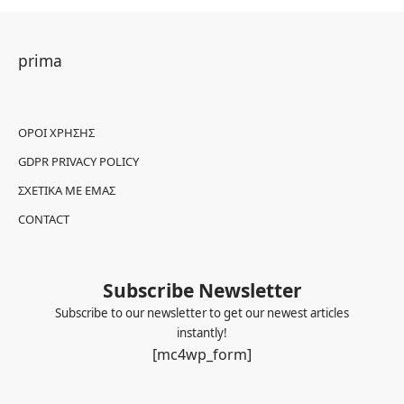
prima
ΌΡΟΙ ΧΡΉΣΗΣ
GDPR PRIVACY POLICY
ΣΧΕΤΙΚΆ ΜΕ ΕΜΆΣ
CONTACT
Subscribe Newsletter
Subscribe to our newsletter to get our newest articles
instantly!
[mc4wp_form]