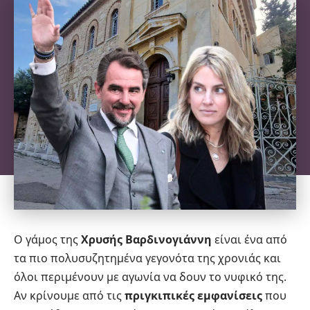
Ο γάμος της
Χρυσής Βαρδινογιάννη
είναι ένα από
τα πιο πολυσυζητημένα γεγονότα της χρονιάς και
όλοι περιμένουν με αγωνία να δουν το νυφικό της.
Αν κρίνουμε από τις
πριγκιπικές εμφανίσεις
που