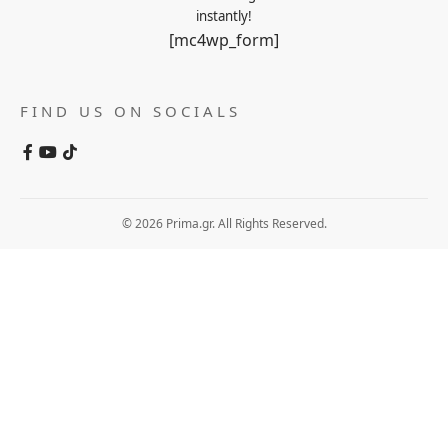
instantly!
[mc4wp_form]
FIND US ON SOCIALS
© 2026 Prima.gr. All Rights Reserved.