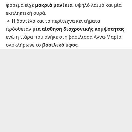
φόρεμα είχε
μακριά μανίκια
, υψηλό λαιμό και μία
εκπληκτική ουρά.
🔹 Η δαντέλα και τα περίτεχνα κεντήματα
πρόσθεταν
μια αίσθηση διαχρονικής κομψότητας
,
ενώ η τιάρα που ανήκε στη βασίλισσα Άννα-Μαρία
ολοκλήρωνε το
βασιλικό ύφος
.