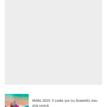
Μόδα 2025: 5 Looks για τις διακοπές σου
στα νησιά