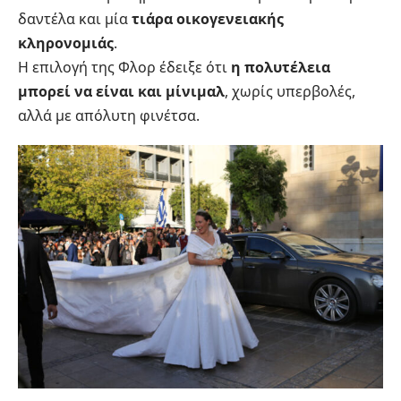
δαντέλα και μία
τιάρα οικογενειακής
κληρονομιάς
.
Η επιλογή της Φλορ έδειξε ότι
η πολυτέλεια
μπορεί να είναι και μίνιμαλ
, χωρίς υπερβολές,
αλλά με απόλυτη φινέτσα.