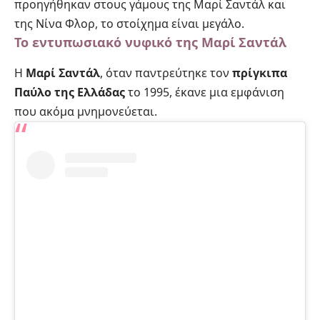
προηγήθηκαν στους γάμους της Μαρί Σαντάλ και
της Νίνα Φλορ, το στοίχημα είναι μεγάλο.
Το εντυπωσιακό νυφικό της Μαρί Σαντάλ
Η
Μαρί Σαντάλ
, όταν παντρεύτηκε τον
πρίγκιπα
Παύλο της Ελλάδας
το 1995, έκανε μια εμφάνιση
που ακόμα μνημονεύεται.