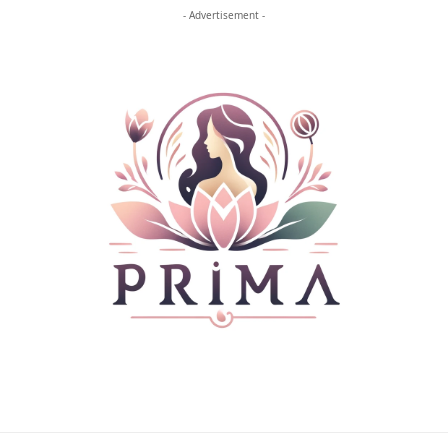
- Advertisement -