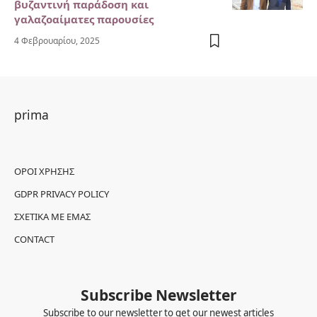
βυζαντινή παράδοση και
γαλαζοαίματες παρουσίες
4 Φεβρουαρίου, 2025
prima
ΌΡΟΙ ΧΡΉΣΗΣ
GDPR PRIVACY POLICY
ΣΧΕΤΙΚΆ ΜΕ ΕΜΆΣ
CONTACT
Subscribe Newsletter
Subscribe to our newsletter to get our newest articles