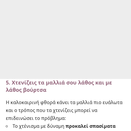
5. Χτενίζεις τα μαλλιά σου λάθος και με
λάθος βούρτσα
Η καλοκαιρινή φθορά κάνει τα μαλλιά πιο ευάλωτα
και ο τρόπος που τα χτενίζεις μπορεί να
επιδεινώσει το πρόβλημα:
Το χτένισμα με δύναμη
προκαλεί σπασίματα