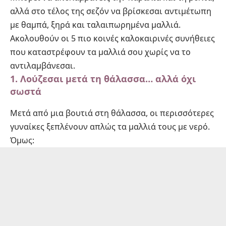
αλλά στο τέλος της σεζόν να βρίσκεσαι αντιμέτωπη
με θαμπά, ξηρά και ταλαιπωρημένα μαλλιά.
Ακολουθούν οι 5 πιο κοινές καλοκαιρινές συνήθειες
που καταστρέφουν τα μαλλιά σου χωρίς να το
αντιλαμβάνεσαι.
1. Λούζεσαι μετά τη θάλασσα… αλλά όχι
σωστά
Μετά από μια βουτιά στη θάλασσα, οι περισσότερες
γυναίκες ξεπλένουν απλώς τα μαλλιά τους με νερό.
Όμως: