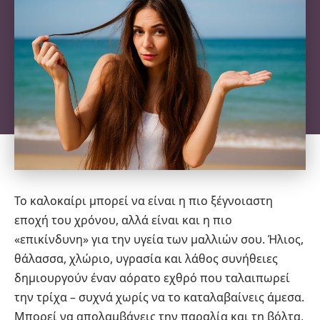
Το καλοκαίρι μπορεί να είναι η πιο ξέγνοιαστη
εποχή του χρόνου, αλλά είναι και η πιο
«επικίνδυνη» για την υγεία των μαλλιών σου. Ήλιος,
θάλασσα, χλώριο, υγρασία και λάθος συνήθειες
δημιουργούν έναν αόρατο εχθρό που ταλαιπωρεί
την τρίχα – συχνά χωρίς να το καταλαβαίνεις άμεσα.
Μπορεί να απολαμβάνεις την παραλία και τη βόλτα,