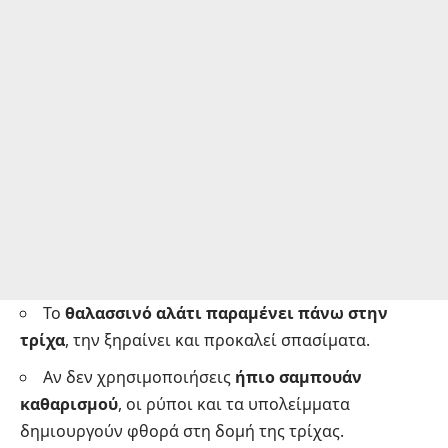
Το
θαλασσινό αλάτι παραμένει πάνω στην
τρίχα
, την ξηραίνει και προκαλεί σπασίματα.
Αν δεν χρησιμοποιήσεις
ήπιο σαμπουάν
καθαρισμού
, οι ρύποι και τα υπολείμματα
δημιουργούν φθορά στη δομή της τρίχας.