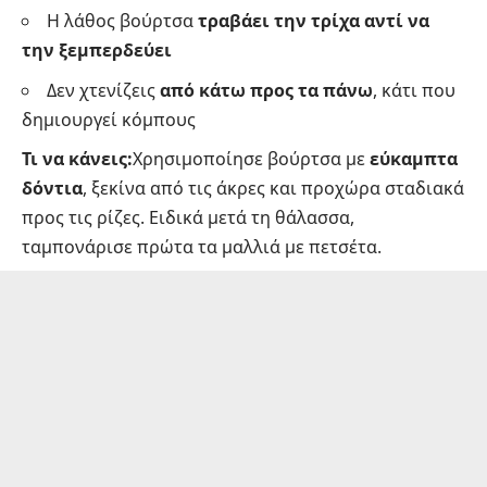
Η λάθος βούρτσα
τραβάει την τρίχα αντί να
την ξεμπερδεύει
Δεν χτενίζεις
από κάτω προς τα πάνω
, κάτι που
δημιουργεί κόμπους
Τι να κάνεις:
Χρησιμοποίησε βούρτσα με
εύκαμπτα
δόντια
, ξεκίνα από τις άκρες και προχώρα σταδιακά
προς τις ρίζες. Ειδικά μετά τη θάλασσα,
ταμπονάρισε πρώτα τα μαλλιά με πετσέτα.