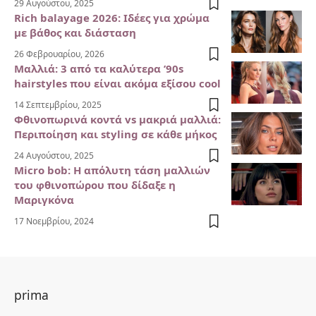
29 Αυγούστου, 2025
Rich balayage 2026: Ιδέες για χρώμα
με βάθος και διάσταση
26 Φεβρουαρίου, 2026
Μαλλιά: 3 από τα καλύτερα ’90s
hairstyles που είναι ακόμα εξίσου cool
14 Σεπτεμβρίου, 2025
Φθινοπωρινά κοντά vs μακριά μαλλιά:
Περιποίηση και styling σε κάθε μήκος
24 Αυγούστου, 2025
Micro bob: Η απόλυτη τάση μαλλιών
του φθινοπώρου που δίδαξε η
Μαριγκόνα
17 Νοεμβρίου, 2024
prima