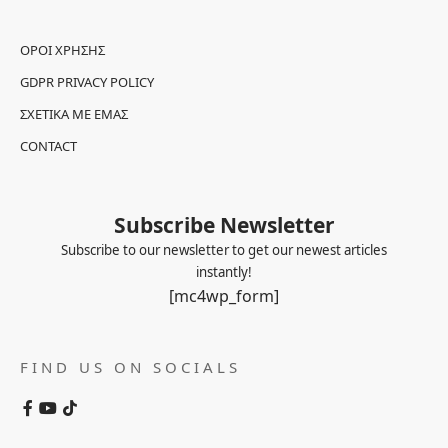
ΌΡΟΙ ΧΡΉΣΗΣ
GDPR PRIVACY POLICY
ΣΧΕΤΙΚΆ ΜΕ ΕΜΆΣ
CONTACT
Subscribe Newsletter
Subscribe to our newsletter to get our newest articles
instantly!
[mc4wp_form]
FIND US ON SOCIALS