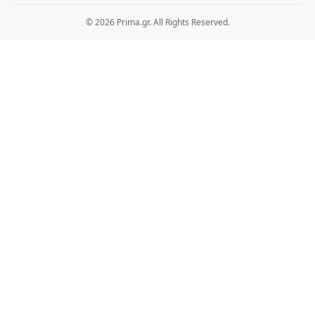
© 2026 Prima.gr. All Rights Reserved.