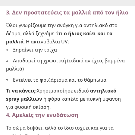
3. Δεν προστατεύεις τα μαλλιά από τον ήλιο
Όλοι γνωρίζουμε την ανάγκη για
αντηλιακό
στο
δέρμα, αλλά ξεχνάμε ότι
ο ήλιος καίει και τα
μαλλιά
. Η ακτινοβολία UV:
Ξηραίνει την τρίχα
Αποδομεί τη χρωστική (ειδικά αν έχεις βαμμένα
μαλλιά)
Εντείνει το φριζάρισμα και το θάμπωμα
Τι να κάνεις:
Χρησιμοποίησε ειδικό
αντηλιακό
spray μαλλιών
ή φόρα καπέλο με πυκνή ύφανση
για φυσική σκίαση.
4. Αμελείς την ενυδάτωση
Το σώμα διψάει, αλλά το ίδιο ισχύει και για τα