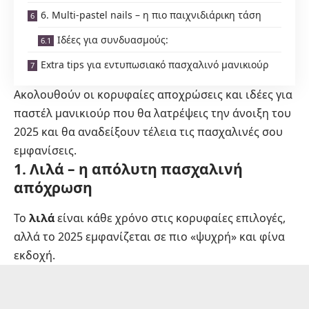
6. Multi-pastel nails – η πιο παιχνιδιάρικη τάση
Ιδέες για συνδυασμούς:
Extra tips για εντυπωσιακό πασχαλινό μανικιούρ
Ακολουθούν οι κορυφαίες αποχρώσεις και ιδέες για
παστέλ μανικιούρ που θα λατρέψεις την άνοιξη του
2025 και θα αναδείξουν τέλεια τις πασχαλινές σου
εμφανίσεις.
1. Λιλά – η απόλυτη πασχαλινή
απόχρωση
Το
λιλά
είναι κάθε χρόνο στις κορυφαίες επιλογές,
αλλά το 2025 εμφανίζεται σε πιο «ψυχρή» και φίνα
εκδοχή.