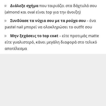
Διάλεξε σχήμα
που ταιριάζει στα δάχτυλά σου
(almond και oval είναι top για την άνοιξη)
Συνδύασε τα νύχια σου με τα ρούχα σου
– ένα
pastel nail μπορεί να ολοκληρώσει το outfit σου
Μην ξεχάσεις το top coat
– είτε προτιμάς matte
είτε γυαλιστερό, κάνει μεγάλη διαφορά στο τελικό
αποτέλεσμα