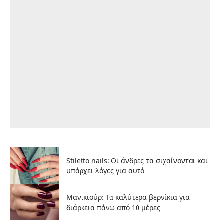
Stiletto nails: Οι άνδρες τα σιχαίνονται και
υπάρχει λόγος για αυτό
Μανικιούρ: Τα καλύτερα βερνίκια για
διάρκεια πάνω από 10 μέρες