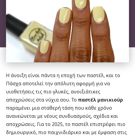
Η άνοιξη είναι πάντα η εποχή των παστέλ, και το
Πάσχα αποτελεί την απόλυτη αφορμή για να
υιοθετήσεις τις πιο γλυκές, ανοιξιάτικες
αποχρώσεις στα νύχια σου. Το
παστέλ
μανικιούρ
παραμένει μια σταθερή τάση που κάθε χρόνο
ανανεώνεται με νέους συνδυασμούς, σχέδια και
αποχρώσεις. Για το 2025, το παστέλ επιστρέφει πιο
δημιουργικό, πιο παιχνιδιάρικο και με έμφαση στις