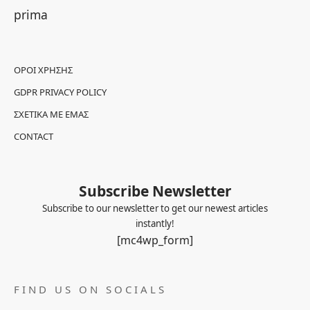
prima
ΌΡΟΙ ΧΡΉΣΗΣ
GDPR PRIVACY POLICY
ΣΧΕΤΙΚΆ ΜΕ ΕΜΆΣ
CONTACT
Subscribe Newsletter
Subscribe to our newsletter to get our newest articles
instantly!
[mc4wp_form]
FIND US ON SOCIALS