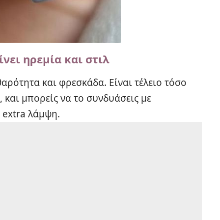
ίνει ηρεμία και στιλ
θαρότητα και φρεσκάδα. Είναι τέλειο τόσο
, και μπορείς να το συνδυάσεις με
 extra λάμψη.