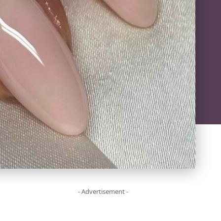
- Advertisement -