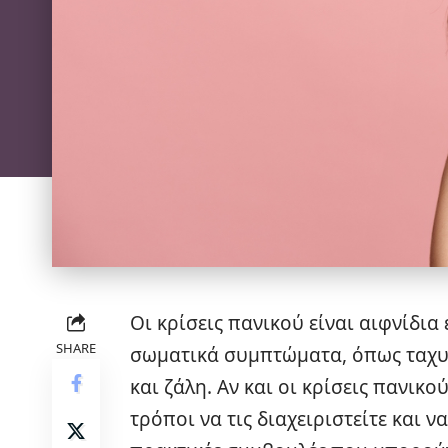
Οι κρίσεις πανικού είναι αιφνίδι
SHARE
σωματικά συμπτώματα, όπως ταχυ
και ζάλη. Αν και οι κρίσεις πανικ
τρόποι να τις διαχειριστείτε και 