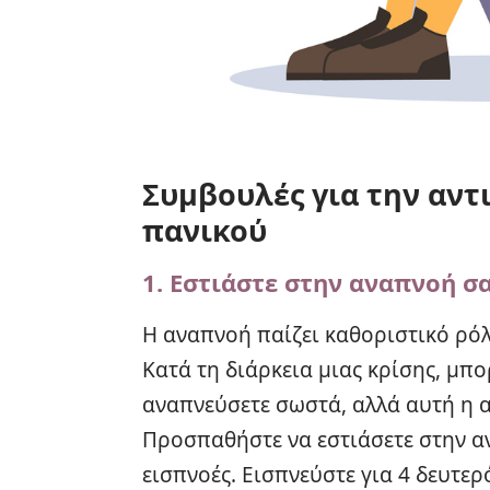
Συμβουλές για την αντ
πανικού
1. Εστιάστε στην αναπνοή σ
Η αναπνοή παίζει καθοριστικό ρόλ
Κατά τη διάρκεια μιας κρίσης, μπο
αναπνεύσετε σωστά, αλλά αυτή η 
Προσπαθήστε να εστιάσετε στην αν
εισπνοές. Εισπνεύστε για 4 δευτερ