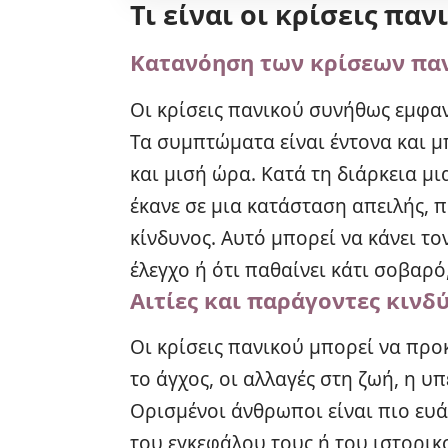
Τι είναι οι κρίσεις παν
Κατανόηση των κρίσεων πα
Οι κρίσεις πανικού συνήθως εμφαν
Τα συμπτώματα είναι έντονα και μ
και μισή ώρα. Κατά τη διάρκεια μ
έκανε σε μια κατάσταση απειλής, 
κίνδυνος. Αυτό μπορεί να κάνει το
έλεγχο ή ότι παθαίνει κάτι σοβαρ
Αιτίες και παράγοντες κινδ
Οι κρίσεις πανικού μπορεί να πρ
το άγχος, οι αλλαγές στη ζωή, η υ
Ορισμένοι άνθρωποι είναι πιο ευά
του εγκεφάλου τους ή του ιστορικ