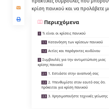
πρακτικές συμβουλές που μπορούν
κρίση πανικού και να προλάβετε μ
Περιεχόμενα
Τι είναι οι κρίσεις πανικού
Κατανόηση των κρίσεων πανικού
Αιτίες και παράγοντες κινδύνου
Συμβουλές για την αντιμετώπιση μιας
κρίσης πανικού
1. Εστιάστε στην αναπνοή σας
2. Υπενθυμίστε στον εαυτό σας ότι
πρόκειται για κρίση πανικού
3. Χρησιμοποιήστε τεχνικές γείωσης