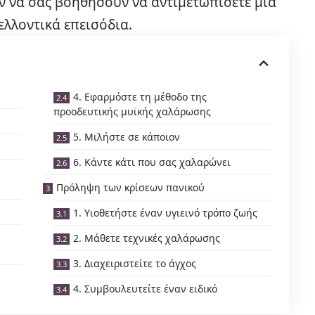
 να σας βοηθήσουν να αντιμετωπίσετε μια
ελλοντικά επεισόδια.
4. Εφαρμόστε τη μέθοδο της
προοδευτικής μυϊκής χαλάρωσης
5. Μιλήστε σε κάποιον
6. Κάντε κάτι που σας χαλαρώνει
Πρόληψη των κρίσεων πανικού
1. Υιοθετήστε έναν υγιεινό τρόπο ζωής
2. Μάθετε τεχνικές χαλάρωσης
3. Διαχειριστείτε το άγχος
4. Συμβουλευτείτε έναν ειδικό