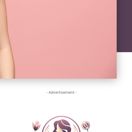
- Advertisement -