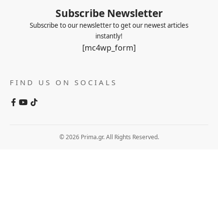
Subscribe Newsletter
Subscribe to our newsletter to get our newest articles
instantly!
[mc4wp_form]
FIND US ON SOCIALS
© 2026 Prima.gr. All Rights Reserved.