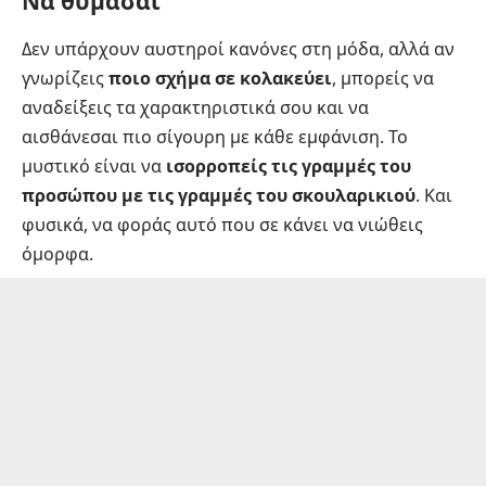
Να θυμάσαι
Δεν υπάρχουν αυστηροί κανόνες στη μόδα, αλλά αν
γνωρίζεις
ποιο σχήμα σε κολακεύει
, μπορείς να
αναδείξεις τα χαρακτηριστικά σου και να
αισθάνεσαι πιο σίγουρη με κάθε εμφάνιση. Το
μυστικό είναι να
ισορροπείς τις γραμμές του
προσώπου με τις γραμμές του σκουλαρικιού
. Και
φυσικά, να φοράς αυτό που σε κάνει να νιώθεις
όμορφα.