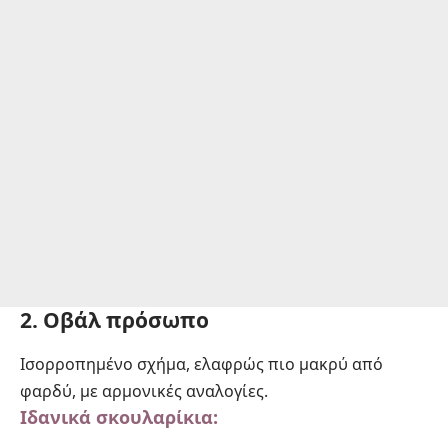
2. Οβάλ πρόσωπο
Ισορροπημένο σχήμα, ελαφρώς πιο μακρύ από
φαρδύ, με αρμονικές αναλογίες.
Ιδανικά σκουλαρίκια: