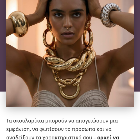
Τα σκουλαρίκια μπορούν να απογειώσουν μια
εμφάνιση, να φωτίσουν το πρόσωπο και να
αναδείξουν τα χαρακτηριστικά σου –
αρκεί να