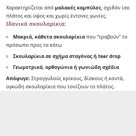
Χαρακτηρίζεται από
μαλακές καμπύλες
, σχεδόν ίσο
πλάτος και ύψος και χωρίς έντονες γωνίες.
Ιδανικά σκουλαρίκια:
Μακριά, κάθετα σκουλαρίκια
που “τραβούν” το
πρόσωπο προς τα κάτω
Σκουλαρίκια σε σχήμα σταγόνας ή tear drop
Γεωμετρικά, ορθογώνια ή γωνιώδη σχέδια
Απόφυγε:
Στρογγυλούς κρίκους, δίσκους ή κοντά,
ογκώδη σκουλαρίκια που τονίζουν το πλάτος.