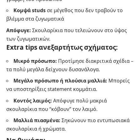
Κομψά studs
σε μέγεθος που δεν τραβούν το
βλέμμα στα ζυγωματικά
Απόφυγε:
Σκουλαρίκια που τελειώνουν στο ύψος
των ζυγωματικών.
Extra tips ανεξαρτήτως σχήματος:
Μικρό πρόσωπο:
Προτίμησε διακριτικά σχέδια –
τα πολύ μεγάλα δείχνουν δυσανάλογα.
Μεγάλο πρόσωπο ή πλούσια μαλλιά:
Μπορείς
να υποστηρίξεις statement κομμάτια.
Κοντός λαιμός:
Απόφυγε πολύ μακριά
σκουλαρίκια που “κόβουν” τον λαιμό.
Μαλλιά πιασμένα:
Σηκώνουν πιο εντυπωσιακά
σκουλαρίκια ή χρώματα.