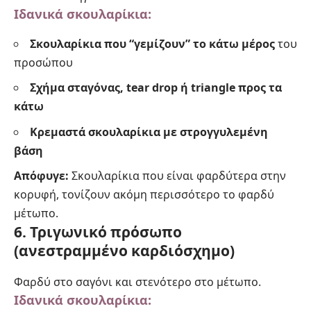
Ιδανικά σκουλαρίκια:
Σκουλαρίκια που “γεμίζουν” το κάτω μέρος
του
προσώπου
Σχήμα σταγόνας, tear drop ή triangle προς τα
κάτω
Κρεμαστά σκουλαρίκια με στρογγυλεμένη
βάση
Απόφυγε:
Σκουλαρίκια που είναι φαρδύτερα στην
κορυφή, τονίζουν ακόμη περισσότερο το φαρδύ
μέτωπο.
6. Τριγωνικό πρόσωπο
(ανεστραμμένο καρδιόσχημο)
Φαρδύ στο σαγόνι και στενότερο στο μέτωπο.
Ιδανικά σκουλαρίκια: