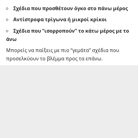
Σχέδια που προσθέτουν όγκο στο πάνω μέρος
Αντίστροφα τρίγωνα ή μικροί κρίκοι
Σχέδια που “ισορροπούν” το κάτω μέρος με το
άνω
Μπορείς να παίξεις με πιο “γεμάτα” σχέδια που
προσελκύουν το βλέμμα προς τα επάνω.