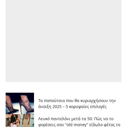
Τα παπούτσια που θα κυριαρχήσουν την
άνοιξη 2025 – 5 κορυφαίες επιλογές
Λευκό παντελόνι μετά τα 50: Πώς να το
φορέσεις σαν “old money” είδωλο φέτος το