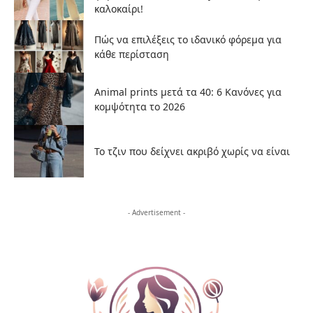
καλοκαίρι!
Πώς να επιλέξεις το ιδανικό φόρεμα για
κάθε περίσταση
Animal prints μετά τα 40: 6 Κανόνες για
κομψότητα το 2026
Το τζιν που δείχνει ακριβό χωρίς να είναι
- Advertisement -