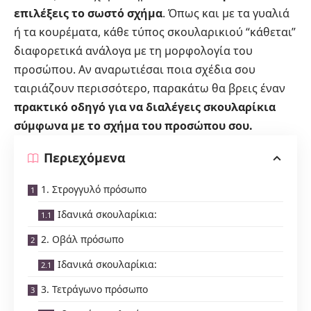
επιλέξεις το σωστό σχήμα
. Όπως και με τα γυαλιά
ή τα
κουρέματα
, κάθε τύπος σκουλαρικιού “κάθεται”
διαφορετικά ανάλογα με τη μορφολογία του
προσώπου. Αν αναρωτιέσαι ποια σχέδια σου
ταιριάζουν περισσότερο, παρακάτω θα βρεις έναν
πρακτικό οδηγό για να διαλέγεις σκουλαρίκια
σύμφωνα με το σχήμα του προσώπου σου.
Περιεχόμενα
1. Στρογγυλό πρόσωπο
Ιδανικά σκουλαρίκια:
2. Οβάλ πρόσωπο
Ιδανικά σκουλαρίκια:
3. Τετράγωνο πρόσωπο