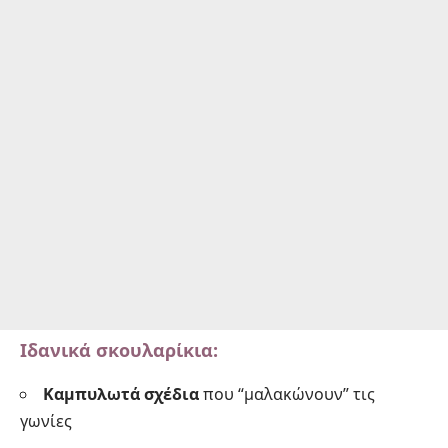
Ιδανικά σκουλαρίκια:
Καμπυλωτά σχέδια
που “μαλακώνουν” τις
γωνίες