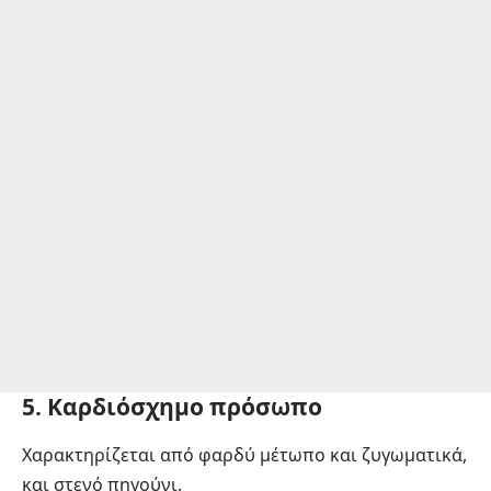
5. Καρδιόσχημο πρόσωπο
Χαρακτηρίζεται από φαρδύ μέτωπο και ζυγωματικά,
και στενό πηγούνι.