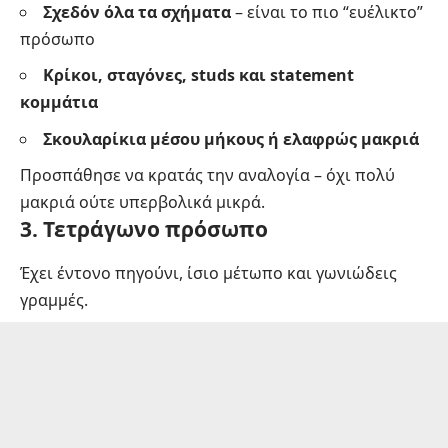
Σχεδόν όλα τα σχήματα
– είναι το πιο “ευέλικτο”
πρόσωπο
Κρίκοι, σταγόνες, studs και statement
κομμάτια
Σκουλαρίκια μέσου μήκους ή ελαφρώς μακριά
Προσπάθησε να κρατάς την αναλογία – όχι πολύ
μακριά ούτε υπερβολικά μικρά.
3. Τετράγωνο πρόσωπο
Έχει έντονο πηγούνι, ίσιο μέτωπο και γωνιώδεις
γραμμές.