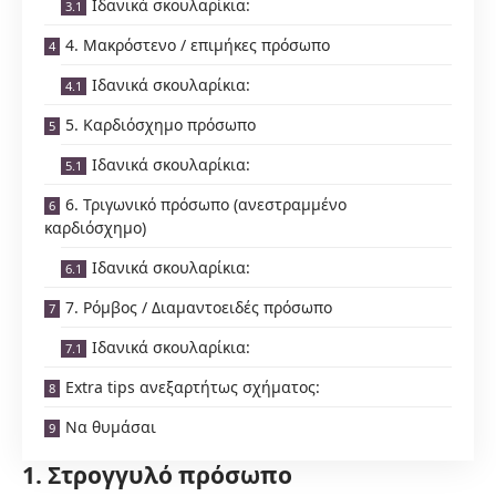
Ιδανικά σκουλαρίκια:
4. Μακρόστενο / επιμήκες πρόσωπο
Ιδανικά σκουλαρίκια:
5. Καρδιόσχημο πρόσωπο
Ιδανικά σκουλαρίκια:
6. Τριγωνικό πρόσωπο (ανεστραμμένο
καρδιόσχημο)
Ιδανικά σκουλαρίκια:
7. Ρόμβος / Διαμαντοειδές πρόσωπο
Ιδανικά σκουλαρίκια:
Extra tips ανεξαρτήτως σχήματος:
Να θυμάσαι
1. Στρογγυλό πρόσωπο