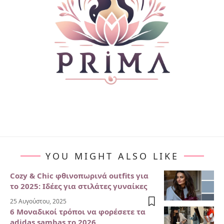
YOU MIGHT ALSO LIKE
Cozy & Chic φθινοπωρινά outfits για
το 2025: Ιδέες για στιλάτες γυναίκες
25 Αυγούστου, 2025
6 Μοναδικοί τρόποι να φορέσετε τα
adidas sambas το 2026