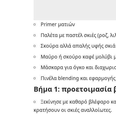
Primer ματιών
Παλέτα με παστέλ σκιές (ροζ, λι
Σκούρα αλλά απαλής υφής σκιά (
Μαύρο ή σκούρο καφέ μολύβι 
Μάσκαρα για όγκο και διαχωρι
Πινέλα blending και εφαρμογής
Βήμα 1: προετοιμασία
Ξεκίνησε με καθαρό βλέφαρο κ
κρατήσουν οι σκιές αναλλοίωτες.