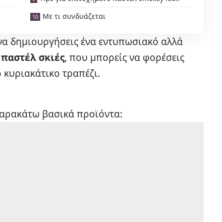
Με τι συνδυάζεται
να δημιουργήσεις ένα εντυπωσιακό αλλά
 παστέλ σκιές
, που μπορείς να φορέσεις
 κυριακάτικο τραπέζι.
παρακάτω βασικά προϊόντα: