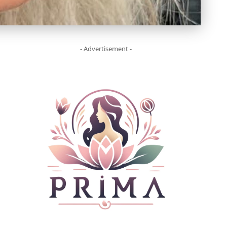
- Advertisement -