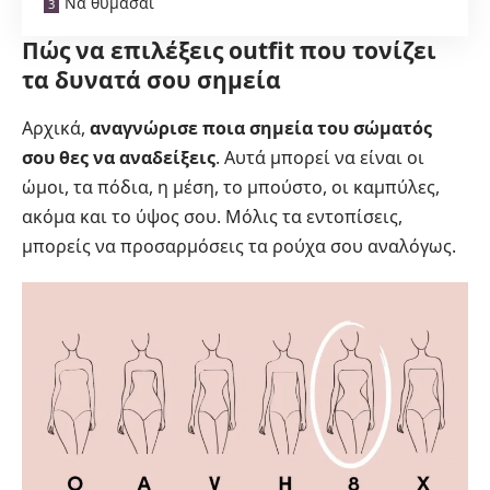
Να θυμάσαι
Πώς να επιλέξεις outfit που τονίζει
τα δυνατά σου σημεία
Αρχικά,
αναγνώρισε ποια σημεία του σώματός
σου θες να αναδείξεις
. Αυτά μπορεί να είναι οι
ώμοι, τα πόδια, η μέση, το μπούστο, οι καμπύλες,
ακόμα και το ύψος σου. Μόλις τα εντοπίσεις,
μπορείς να προσαρμόσεις τα ρούχα σου αναλόγως.