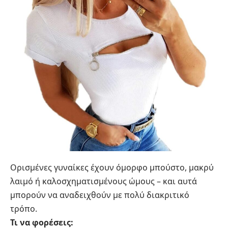
Ορισμένες γυναίκες έχουν όμορφο μπούστο, μακρύ
λαιμό ή καλοσχηματισμένους ώμους – και αυτά
μπορούν να αναδειχθούν με πολύ διακριτικό
τρόπο.
Τι να φορέσεις: