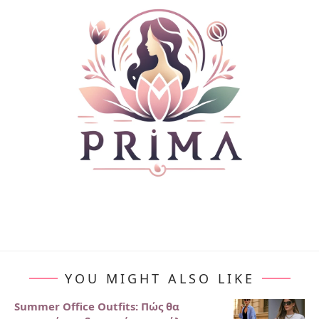
YOU MIGHT ALSO LIKE
Summer Office Outfits: Πώς θα