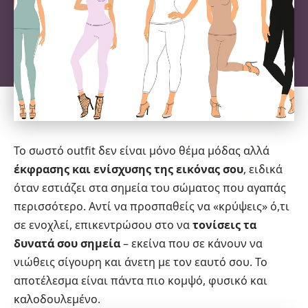
Το σωστό outfit δεν είναι μόνο θέμα μόδας αλλά
έκφρασης και ενίσχυσης της εικόνας σου
, ειδικά
όταν εστιάζει στα σημεία του σώματος που αγαπάς
περισσότερο. Αντί να προσπαθείς να «κρύψεις» ό,τι
σε ενοχλεί, επικεντρώσου στο να
τονίσεις τα
δυνατά σου σημεία
– εκείνα που σε κάνουν να
νιώθεις σίγουρη και άνετη με τον εαυτό σου. Το
αποτέλεσμα είναι πάντα πιο κομψό, φυσικό και
καλοδουλεμένο.