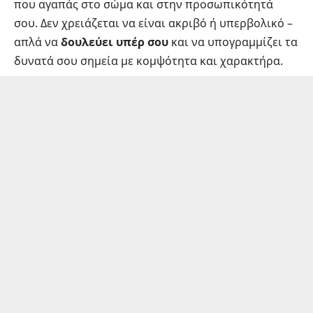
που αγαπάς στο σώμα και στην προσωπικότητά
σου. Δεν χρειάζεται να είναι ακριβό ή υπερβολικό –
απλά να
δουλεύει υπέρ σου
και να υπογραμμίζει τα
δυνατά σου σημεία με κομψότητα και χαρακτήρα.