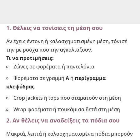
1. Θέλεις να τονίσεις τη μέση σου
Αν έχεις έντονη ή καλοσχηματισμένη μέση, τόνισέ
την με ρούχα που την αγκαλιάζουν.
Τι να προτιμήσεις:
Ζώνες σε φορέματα ή παντελόνια
Φορέματα σε γραμμή
Α
ή
περίγραμμα
κλεψύδρας
Crop jackets ή tops που σταματούν στη μέση
Wrap φορέματα ή πουκάμισα δετά στη μέση
2. Αν θέλεις να αναδείξεις τα πόδια σου
Μακριά, λεπτά ή καλοσχηματισμένα πόδια μπορούν