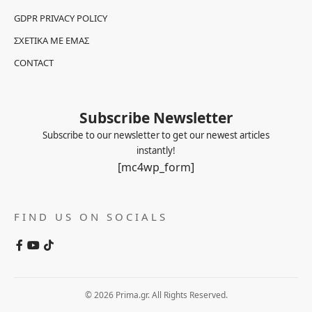
GDPR PRIVACY POLICY
ΣΧΕΤΙΚΆ ΜΕ ΕΜΆΣ
CONTACT
Subscribe Newsletter
Subscribe to our newsletter to get our newest articles
instantly!
[mc4wp_form]
FIND US ON SOCIALS
© 2026 Prima.gr. All Rights Reserved.