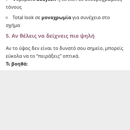
τόνους
Total look σε
μονοχρωμία
για συνέχεια στο
σχήμα
5. Αν θέλεις να δείχνεις πιο ψηλή
Αν το ύψος δεν είναι το δυνατό σου σημείο, μπορείς
εύκολα να το “πειράξεις” οπτικά.
Τι βοηθά: