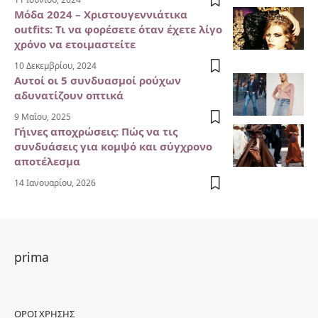
Μόδα 2024 – Χριστουγεννιάτικα
outfits: Τι να φορέσετε όταν έχετε λίγο
χρόνο να ετοιμαστείτε
10 Δεκεμβρίου, 2024
Αυτοί οι 5 συνδυασμοί ρούχων
αδυνατίζουν οπτικά
9 Μαΐου, 2025
Γήινες αποχρώσεις: Πώς να τις
συνδυάσεις για κομψό και σύγχρονο
αποτέλεσμα
14 Ιανουαρίου, 2026
prima
ΌΡΟΙ ΧΡΉΣΗΣ