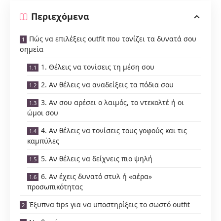
Περιεχόμενα
Πώς να επιλέξεις outfit που τονίζει τα δυνατά σου
σημεία
1. Θέλεις να τονίσεις τη μέση σου
2. Αν θέλεις να αναδείξεις τα πόδια σου
3. Αν σου αρέσει ο λαιμός, το ντεκολτέ ή οι
ώμοι σου
4. Αν θέλεις να τονίσεις τους γοφούς και τις
καμπύλες
5. Αν θέλεις να δείχνεις πιο ψηλή
6. Αν έχεις δυνατό στυλ ή «αέρα»
προσωπικότητας
Έξυπνα tips για να υποστηρίξεις το σωστό outfit