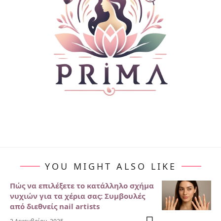
YOU MIGHT ALSO LIKE
Πώς να επιλέξετε το κατάλληλο σχήμα
νυχιών για τα χέρια σας: Συμβουλές
από διεθνείς nail artists