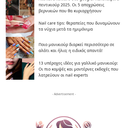
πεντικιούρ 2025. Οι 5 αποχρώσεις
βερνικιών που θα κυριαρχήσουν
Nail care tips: θεραπείες που δυναμώνουν
τα νύχια μετά τα ημιμόνιμα
Ποιο μανικιούρ διαρκεί περισσότερο σε
αλάτι και ήλιο; η ειδικός απαντά!
13 υπέροχες ιδέες για γαλλικό μανικιούρ:
Οι πιο κομψές και μοντέρνες εκδοχές που
λατρεύουν οι nail experts
- Advertisement -