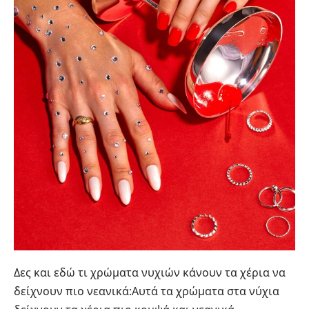
Δες και εδώ τι χρώματα νυχιών κάνουν τα χέρια να
δείχνουν πιο νεανικά:
Αυτά τα χρώματα στα νύχια