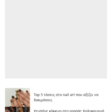
Top 5 τάσεις στο nail art που αξίζει να
δοκιμάσεις
Χτυπάνε κόκκινο στο google: Καλοκαιρινά