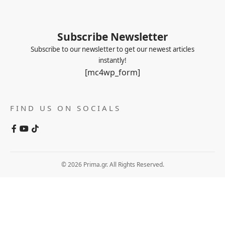
Subscribe Newsletter
Subscribe to our newsletter to get our newest articles
instantly!
[mc4wp_form]
FIND US ON SOCIALS
© 2026 Prima.gr. All Rights Reserved.