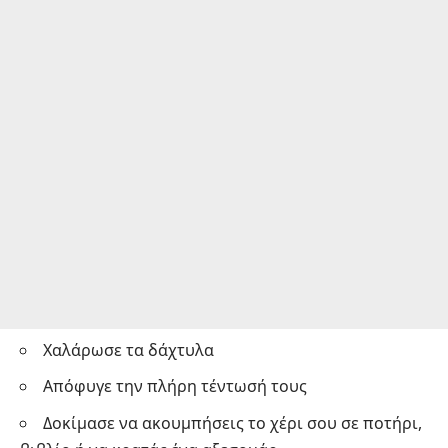
Χαλάρωσε τα δάχτυλα
Απόφυγε την πλήρη τέντωσή τους
Δοκίμασε να ακουμπήσεις το χέρι σου σε ποτήρι,