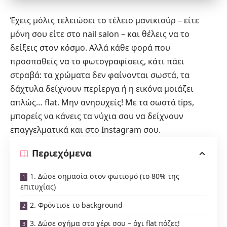
Έχεις μόλις τελειώσει το τέλειο
μανικιούρ
– είτε
μόνη σου είτε στο nail salon – και θέλεις να το
δείξεις στον κόσμο. Αλλά κάθε φορά που
προσπαθείς να το φωτογραφίσεις, κάτι πάει
στραβά: τα χρώματα δεν φαίνονται σωστά, τα
δάχτυλα δείχνουν περίεργα ή η εικόνα μοιάζει
απλώς… flat. Μην ανησυχείς! Με τα σωστά tips,
μπορείς να κάνεις τα νύχια σου να δείχνουν
επαγγελματικά και στο Instagram σου.
Περιεχόμενα
1. Δώσε σημασία στον φωτισμό (το 80% της
επιτυχίας)
2. Φρόντισε το background
3. Δώσε σχήμα στο χέρι σου – όχι flat πόζες!