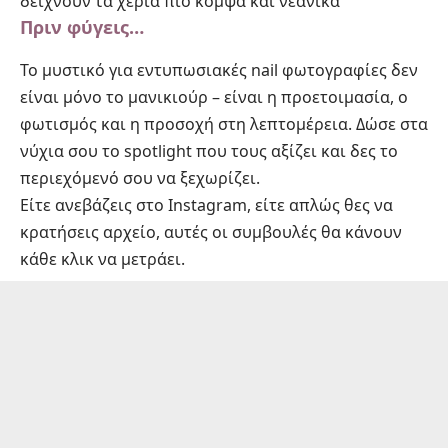
δείχνουν τα χέρια πιο κομψά και νεανικά
Πριν φύγεις…
Το μυστικό για εντυπωσιακές nail φωτογραφίες δεν
είναι μόνο το μανικιούρ – είναι η προετοιμασία, ο
φωτισμός και η προσοχή στη λεπτομέρεια. Δώσε στα
νύχια σου το spotlight που τους αξίζει και δες το
περιεχόμενό σου να ξεχωρίζει.
Είτε ανεβάζεις στο Instagram, είτε απλώς θες να
κρατήσεις αρχείο, αυτές οι συμβουλές θα κάνουν
κάθε κλικ να μετράει.