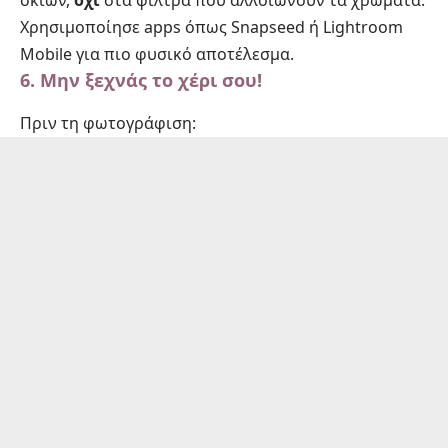
σκιών,
όχι
στα φίλτρα που αλλοιώνουν τα χρώματα.
Χρησιμοποίησε apps όπως Snapseed ή Lightroom
Mobile για πιο φυσικό αποτέλεσμα.
6. Μην ξεχνάς το χέρι σου!
Πριν τη φωτογράφιση: