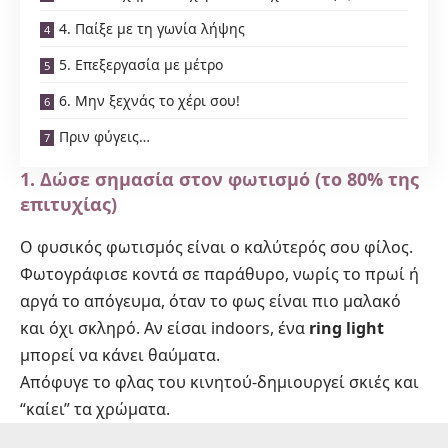
4. Παίξε με τη γωνία λήψης
5. Επεξεργασία με μέτρο
6. Μην ξεχνάς το χέρι σου!
Πριν φύγεις…
1. Δώσε σημασία στον φωτισμό (το 80% της
επιτυχίας)
Ο φυσικός φωτισμός είναι ο καλύτερός σου φίλος.
Φωτογράφισε κοντά σε παράθυρο, νωρίς το πρωί ή
αργά το απόγευμα, όταν το φως είναι πιο μαλακό
και όχι σκληρό. Αν είσαι indoors, ένα
ring light
μπορεί να κάνει θαύματα.
Απόφυγε το φλας του κινητού-δημιουργεί σκιές και
“καίει” τα χρώματα.