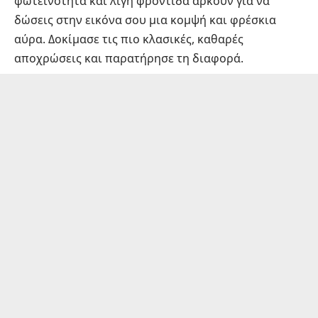
φωτεινότητα και λίγη φροντίδα αρκούν για να
δώσεις στην εικόνα σου μια κομψή και φρέσκια
αύρα. Δοκίμασε τις πιο κλασικές, καθαρές
αποχρώσεις και παρατήρησε τη διαφορά.