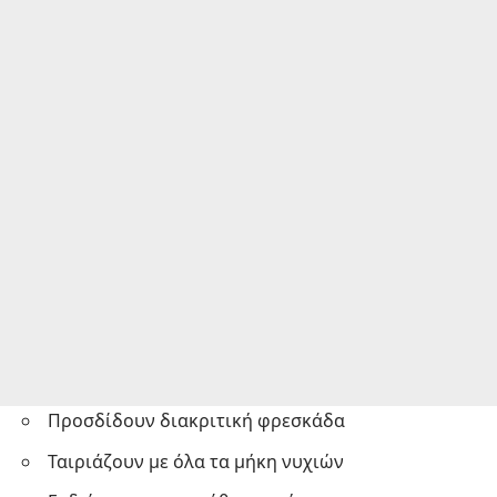
Προσδίδουν διακριτική φρεσκάδα
Ταιριάζουν με όλα τα μήκη νυχιών