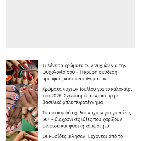
Τι λένε τα χρώματα των νυχιών για την
ψυχολογία σου – Η κρυφή σύνδεση
ομορφιάς και συναισθημάτων
Χρώματα νυχιών Ιουλίου για το καλοκαίρι
του 2026: Σχεδιασμός πεντικιούρ με
βασιλικό μπλε πυροτέχνημα
Τα πιο κομψά σχέδια νυχιών για γυναίκες
50+ – διαχρονικές ιδέες που χαρίζουν
φινέτσα και φυσική κομψότητα
Οι Ρωσίδες μίλησαν: Έρχονται από το