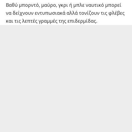
Βαθύ μπορντό, μαύρο, γκρι ή μπλε ναυτικό μπορεί
να δείχνουν εντυπωσιακά αλλά τονίζουν τις φλέβες
και τις λεπτές γραμμές της επιδερμίδας.