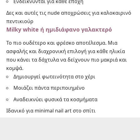
Ενδείκνυνται για κάθε εποχή
Δες και
αυτές τις nude αποχρώσεις για καλοκαιρινό
πεντικιούρ
Milky white ή ημιδιάφανο γαλακτερό
Το πιο ουδέτερο και φρέσκο αποτέλεσμα. Μια
ασφαλής και διαχρονική επιλογή για κάθε ηλικία
που κάνει τα δάχτυλα να δείχνουν πιο μακριά και
κομψά.
Δημιουργεί φωτεινότητα στο χέρι
Μοιάζει πάντα περιποιημένο
Αναδεικνύει φυσικά τα κοσμήματα
Ιδανικό για
minimal nail art στο σπίτι