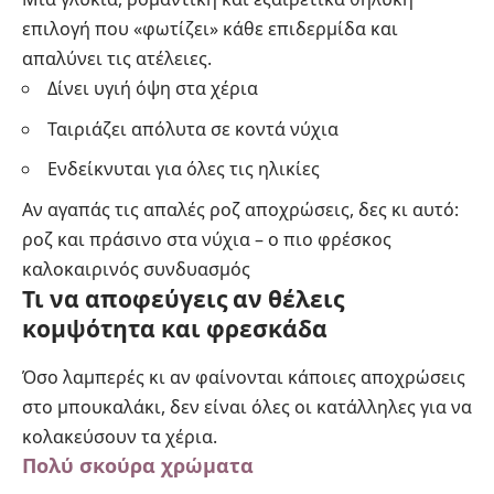
επιλογή που «φωτίζει» κάθε επιδερμίδα και
απαλύνει τις ατέλειες.
Δίνει υγιή όψη στα χέρια
Ταιριάζει απόλυτα σε κοντά νύχια
Ενδείκνυται για όλες τις ηλικίες
Αν αγαπάς τις απαλές ροζ αποχρώσεις, δες κι αυτό:
ροζ και πράσινο στα νύχια – ο πιο φρέσκος
καλοκαιρινός συνδυασμός
Τι να αποφεύγεις αν θέλεις
κομψότητα και φρεσκάδα
Όσο λαμπερές κι αν φαίνονται κάποιες αποχρώσεις
στο μπουκαλάκι, δεν είναι όλες οι κατάλληλες για να
κολακεύσουν τα χέρια.
Πολύ σκούρα χρώματα