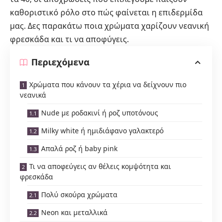
καθοριστικό ρόλο στο πώς φαίνεται η επιδερμίδα
μας. Δες παρακάτω ποια χρώματα χαρίζουν νεανική
φρεσκάδα και τι να αποφύγεις.
Περιεχόμενα
Χρώματα που κάνουν τα χέρια να δείχνουν πιο
νεανικά
Nude με ροδακινί ή ροζ υποτόνους
Milky white ή ημιδιάφανο γαλακτερό
Aπαλά ροζ ή baby pink
Τι να αποφεύγεις αν θέλεις κομψότητα και
φρεσκάδα
Πολύ σκούρα χρώματα
Neon και μεταλλικά