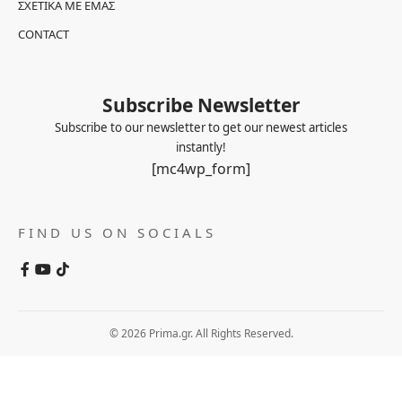
ΣΧΕΤΙΚΆ ΜΕ ΕΜΆΣ
CONTACT
Subscribe Newsletter
Subscribe to our newsletter to get our newest articles
instantly!
[mc4wp_form]
FIND US ON SOCIALS
© 2026 Prima.gr. All Rights Reserved.