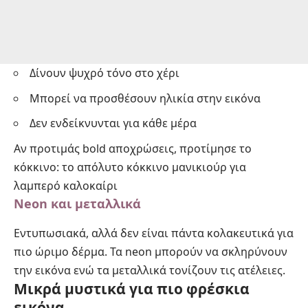
Δίνουν ψυχρό τόνο στο χέρι
Μπορεί να προσθέσουν ηλικία στην εικόνα
Δεν ενδείκνυνται για κάθε μέρα
Αν προτιμάς bold αποχρώσεις, προτίμησε το
κόκκινο:
το απόλυτο κόκκινο μανικιούρ για
λαμπερό καλοκαίρι
Neon και μεταλλικά
Εντυπωσιακά, αλλά δεν είναι πάντα κολακευτικά για
πιο ώριμο δέρμα. Τα neon μπορούν να σκληρύνουν
την εικόνα ενώ τα μεταλλικά τονίζουν τις ατέλειες.
Μικρά μυστικά για πιο φρέσκια
εικόνα