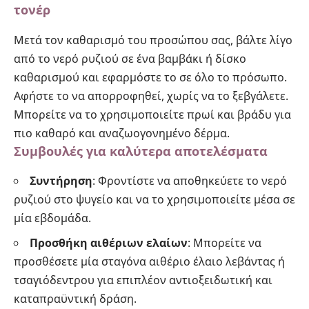
τονέρ
Μετά τον καθαρισμό του προσώπου σας, βάλτε λίγο
από το νερό ρυζιού σε ένα βαμβάκι ή δίσκο
καθαρισμού και εφαρμόστε το σε όλο το πρόσωπο.
Αφήστε το να απορροφηθεί, χωρίς να το ξεβγάλετε.
Μπορείτε να το χρησιμοποιείτε πρωί και βράδυ για
πιο καθαρό και αναζωογονημένο δέρμα.
Συμβουλές για καλύτερα αποτελέσματα
Συντήρηση
: Φροντίστε να αποθηκεύετε το νερό
ρυζιού στο ψυγείο και να το χρησιμοποιείτε μέσα σε
μία εβδομάδα.
Προσθήκη αιθέριων ελαίων
: Μπορείτε να
προσθέσετε μία σταγόνα αιθέριο έλαιο λεβάντας ή
τσαγιόδεντρου για επιπλέον αντιοξειδωτική και
καταπραϋντική δράση.