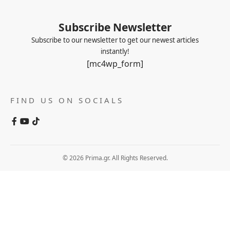
Subscribe Newsletter
Subscribe to our newsletter to get our newest articles
instantly!
[mc4wp_form]
FIND US ON SOCIALS
© 2026 Prima.gr. All Rights Reserved.