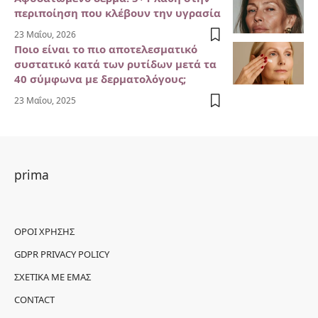
περιποίηση που κλέβουν την υγρασία
23 Μαΐου, 2026
Ποιο είναι το πιο αποτελεσματικό
συστατικό κατά των ρυτίδων μετά τα
40 σύμφωνα με δερματολόγους;
23 Μαΐου, 2025
prima
ΌΡΟΙ ΧΡΉΣΗΣ
GDPR PRIVACY POLICY
ΣΧΕΤΙΚΆ ΜΕ ΕΜΆΣ
CONTACT