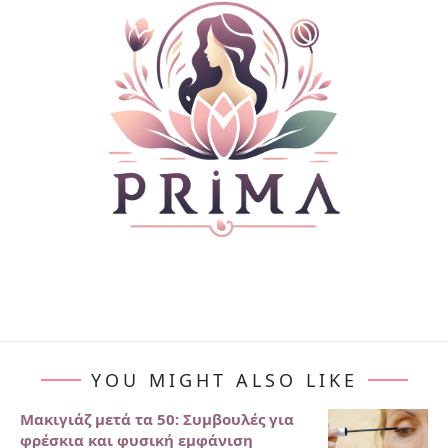
YOU MIGHT ALSO LIKE
Μακιγιάζ μετά τα 50: Συμβουλές για
φρέσκια και φυσική εμφάνιση