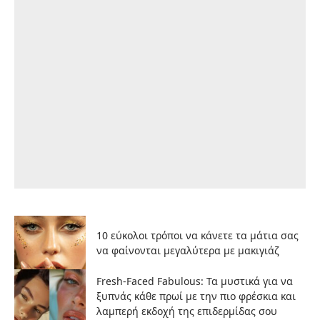
10 εύκολοι τρόποι να κάνετε τα μάτια σας
να φαίνονται μεγαλύτερα με μακιγιάζ
Fresh-Faced Fabulous: Τα μυστικά για να
ξυπνάς κάθε πρωί με την πιο φρέσκια και
λαμπερή εκδοχή της επιδερμίδας σου