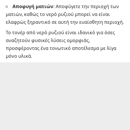
Αποφυγή ματιών
: Αποφύγετε την περιοχή των
ματιών, καθώς το νερό ρυζιού μπορεί να είναι
ελαφρώς ξηραντικό σε αυτή την ευαίσθητη περιοχή.
Το τονέρ από νερό ρυζιού είναι ιδανικό για όσες
αναζητούν φυσικές λύσεις ομορφιάς,
προσφέροντας ένα τονωτικό αποτέλεσμα με λίγα
μόνο υλικά.