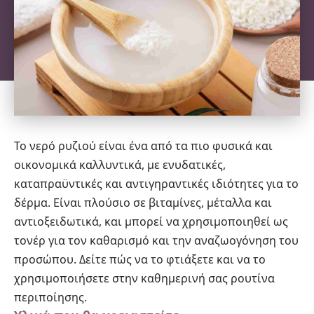
Το νερό ρυζιού είναι ένα από τα πιο φυσικά και
οικονομικά καλλυντικά, με ενυδατικές,
καταπραϋντικές και αντιγηραντικές ιδιότητες για το
δέρμα. Είναι πλούσιο σε βιταμίνες, μέταλλα και
αντιοξειδωτικά, και μπορεί να χρησιμοποιηθεί ως
τονέρ για τον καθαρισμό και την αναζωογόνηση του
προσώπου. Δείτε πώς να το φτιάξετε και να το
χρησιμοποιήσετε στην καθημερινή σας ρουτίνα
περιποίησης.