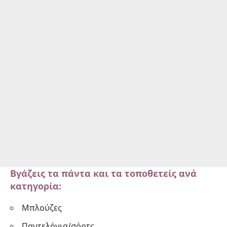
Βγάζεις τα πάντα και τα τοποθετείς ανά
κατηγορία:
Μπλούζες
Παντελόνια/σόρτς