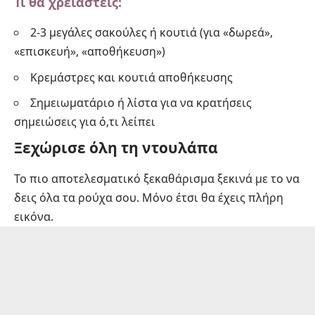
Τι θα χρειαστείς:
2-3 μεγάλες σακούλες ή κουτιά (για «δωρεά»,
«επισκευή», «αποθήκευση»)
Κρεμάστρες και κουτιά αποθήκευσης
Σημειωματάριο ή λίστα για να κρατήσεις
σημειώσεις για ό,τι λείπει
Ξεχώρισε όλη τη ντουλάπα
Το πιο αποτελεσματικό ξεκαθάρισμα ξεκινά με το να
δεις όλα τα ρούχα σου. Μόνο έτσι θα έχεις πλήρη
εικόνα.