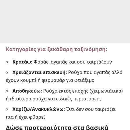
Κατηγορίες για ξεκάθαρη ταξινόμηση:
Κρατάω:
Φοράς, αγαπάς και σου ταιριάζουν
Χρειάζονται επισκευή:
Ρούχα που αγαπάς αλλά
έχουν κουμπί ή φερμουάρ για φτιάξιμο
Αποθηκεύω:
Ρούχα εκτός εποχής (χειμωνιάτικα)
ή ιδιαίτερα ρούχα για ειδικές περιστάσεις
Χαρίζω/Ανακυκλώνω:
Ό,τι δεν σου ταιριάζει
πια ή έχει φθαρεί
Δώσε προτεραιότητα στα βασικά