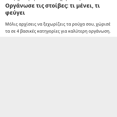
Οργάνωσε τις στοίβες: τι μένει, τι
φεύγει
Μόλις αρχίσεις να ξεχωρίζεις τα ρούχα σου, χώρισέ
τα σε 4 βασικές κατηγορίες για καλύτερη οργάνωση.