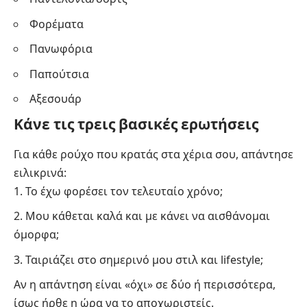
Φορέματα
Πανωφόρια
Παπούτσια
Αξεσουάρ
Κάνε τις τρεις βασικές ερωτήσεις
Για κάθε ρούχο που κρατάς στα χέρια σου, απάντησε
ειλικρινά:
Το έχω φορέσει τον τελευταίο χρόνο;
Μου κάθεται καλά και με κάνει να αισθάνομαι
όμορφα;
Ταιριάζει στο σημερινό μου στιλ και lifestyle;
Αν η απάντηση είναι «όχι» σε δύο ή περισσότερα,
ίσως ήρθε η ώρα να το αποχωριστείς.