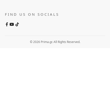
FIND US ON SOCIALS
© 2026 Prima.gr. All Rights Reserved.