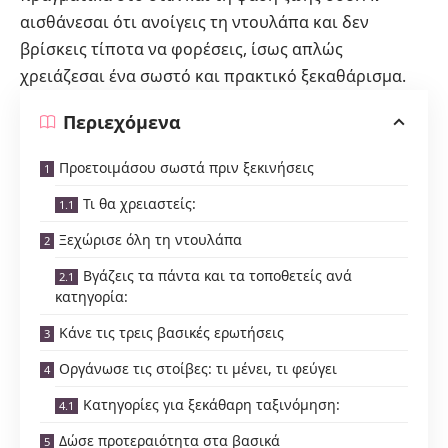
αισθάνεσαι ότι ανοίγεις τη ντουλάπα και δεν
βρίσκεις τίποτα να φορέσεις, ίσως απλώς
χρειάζεσαι ένα σωστό και πρακτικό ξεκαθάρισμα.
Περιεχόμενα
Προετοιμάσου σωστά πριν ξεκινήσεις
Τι θα χρειαστείς:
Ξεχώρισε όλη τη ντουλάπα
Βγάζεις τα πάντα και τα τοποθετείς ανά
κατηγορία:
Κάνε τις τρεις βασικές ερωτήσεις
Οργάνωσε τις στοίβες: τι μένει, τι φεύγει
Κατηγορίες για ξεκάθαρη ταξινόμηση:
Δώσε προτεραιότητα στα βασικά