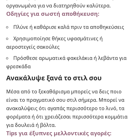
οργανωμένα για να διατηρηθούν καλύτερα.
Οδηγίες για σωστή αποθήκευση:
Πλύνε ή καθάρισε καλά πριν τα αποθηκεύσεις
Χρησιμοποίησε θήκες υφασμάτινες ή
αεροστεγείς σακούλες
Πρόσθεσε αρωματικά φακελάκια ή λεβάντα για
φρεσκάδα
Ανακάλυψε ξανά το στιλ σου
Μέσα από το ξεκαθάρισμα μπορείς να δεις ποιο
είναι το πραγματικό σου στιλ σήμερα. Μπορεί να
ανακαλύψεις ότι αγαπάς περισσότερο το λινό, τα
φορέματα ή ότι χρειάζεσαι περισσότερα κομμάτια
για δουλειά ή βόλτα.
Tips για έξυπνες μελλοντικές αγορές: