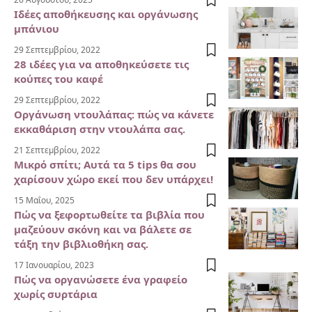
Ιδέες αποθήκευσης και οργάνωσης
μπάνιου
29 Σεπτεμβρίου, 2022
28 ιδέες για να αποθηκεύσετε τις
κούπες του καφέ
29 Σεπτεμβρίου, 2022
Οργάνωση ντουλάπας: πώς να κάνετε
εκκαθάριση στην ντουλάπα σας.
21 Σεπτεμβρίου, 2022
Μικρό σπίτι; Αυτά τα 5 tips θα σου
χαρίσουν χώρο εκεί που δεν υπάρχει!
15 Μαΐου, 2025
Πώς να ξεφορτωθείτε τα βιβλία που
μαζεύουν σκόνη και να βάλετε σε
τάξη την βιβλιοθήκη σας.
17 Ιανουαρίου, 2023
Πώς να οργανώσετε ένα γραφείο
χωρίς συρτάρια