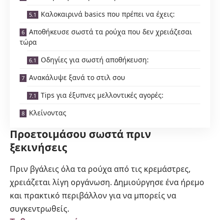
Καλοκαιρινά basics που πρέπει να έχεις:
Αποθήκευσε σωστά τα ρούχα που δεν χρειάζεσαι
τώρα
Οδηγίες για σωστή αποθήκευση:
Ανακάλυψε ξανά το στιλ σου
Tips για έξυπνες μελλοντικές αγορές:
Κλείνοντας
Προετοιμάσου σωστά πριν
ξεκινήσεις
Πριν βγάλεις όλα τα ρούχα από τις κρεμάστρες,
χρειάζεται λίγη οργάνωση. Δημιούργησε ένα ήρεμο
και πρακτικό περιβάλλον για να μπορείς να
συγκεντρωθείς.