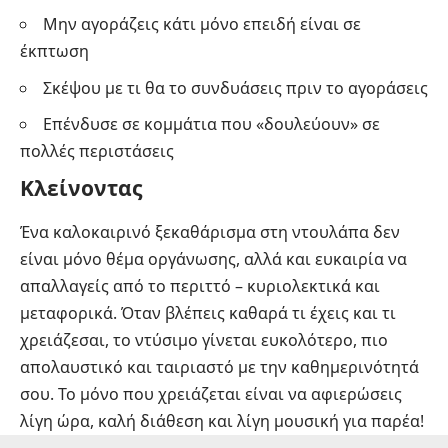
Μην αγοράζεις κάτι μόνο επειδή είναι σε
έκπτωση
Σκέψου με τι θα το συνδυάσεις πριν το αγοράσεις
Επένδυσε σε κομμάτια που «δουλεύουν» σε
πολλές περιστάσεις
Κλείνοντας
Ένα καλοκαιρινό ξεκαθάρισμα στη ντουλάπα δεν
είναι μόνο θέμα οργάνωσης, αλλά και ευκαιρία να
απαλλαγείς από το περιττό – κυριολεκτικά και
μεταφορικά. Όταν βλέπεις καθαρά τι έχεις και τι
χρειάζεσαι, το ντύσιμο γίνεται ευκολότερο, πιο
απολαυστικό και ταιριαστό με την καθημερινότητά
σου. Το μόνο που χρειάζεται είναι να αφιερώσεις
λίγη ώρα, καλή διάθεση και λίγη μουσική για παρέα!