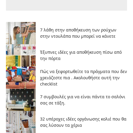
7 λάθη στην αποθήκευση των ρούχων
στην ντουλάπα που μπορεί να κάνετε
Έξυπνες ιδέες για αποθήκευση πίσω από
την πόρτα
Πώς να ξεφορτωθείτε τα πράγματα που δεν
χρειάζεστε πια . Ακολουθήστε αυτή την
checklist
7 συμβουλές για να είναι πάντα το σαλόνι
σας σε τάξη.
32 υπέροχες ιδέες οργάνωσης κολιέ που θα
σας λύσουν τα χέρια