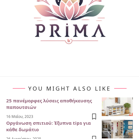
YOU MIGHT ALSO LIKE
25 πανέμορφες λύσεις αποθήκευσης
παπουτσιών
16 Μαΐου, 2023
Οργάνωση σπιτιού: Έξυπνα tips για
κάθε δωμάτιο
26 Αυγούστου, 2025