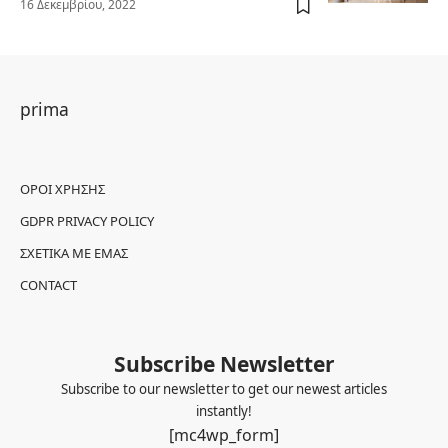
16 Δεκεμβρίου, 2022
prima
ΌΡΟΙ ΧΡΉΣΗΣ
GDPR PRIVACY POLICY
ΣΧΕΤΙΚΆ ΜΕ ΕΜΆΣ
CONTACT
Subscribe Newsletter
Subscribe to our newsletter to get our newest articles
instantly!
[mc4wp_form]