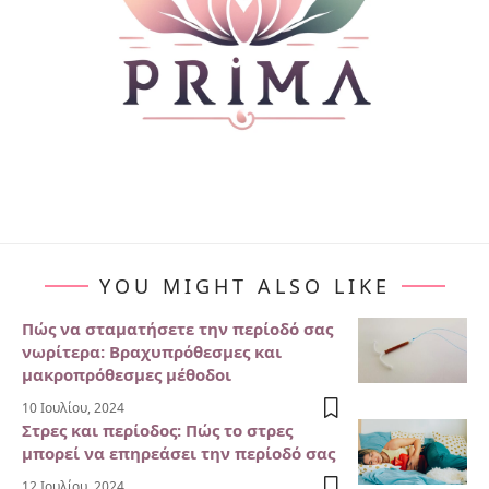
YOU MIGHT ALSO LIKE
Πώς να σταματήσετε την περίοδό σας
νωρίτερα: Βραχυπρόθεσμες και
μακροπρόθεσμες μέθοδοι
10 Ιουλίου, 2024
Στρες και περίοδος: Πώς το στρες
μπορεί να επηρεάσει την περίοδό σας
12 Ιουλίου, 2024