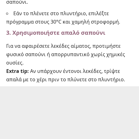
σαπούνι.
Εάν το πλένετε στο πλυντήριο, επιλέξτε
πρόγραμμα στους 30°C και χαμηλή στροφορμή.
3. Χρησιμοποιήστε απαλό σαπούνι
Για να αφαιρέσετε λεκέδες αίματος, προτιμήστε
φυσικό σαπούνι ή απορρυπαντικό χωρίς χημικές
ουσίες.
Extra tip:
Αν υπάρχουν έντονοι λεκέδες, τρίψτε
απαλά με το χέρι πριν το πλύνετε στο πλυντήριο.