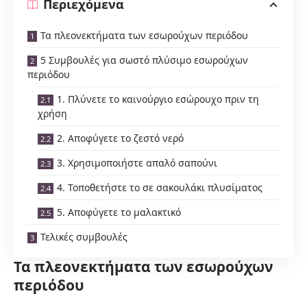
Περιεχόμενα
Τα πλεονεκτήματα των εσωρούχων περιόδου
5 Συμβουλές για σωστό πλύσιμο εσωρούχων
περιόδου
1. Πλύνετε το καινούργιο εσώρουχο πριν τη
χρήση
2. Αποφύγετε το ζεστό νερό
3. Χρησιμοποιήστε απαλό σαπούνι
4. Τοποθετήστε το σε σακουλάκι πλυσίματος
5. Αποφύγετε το μαλακτικό
Τελικές συμβουλές
Τα πλεονεκτήματα των εσωρούχων
περιόδου