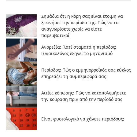
Σημάδια ότι η κόρη σας είναι έτοιμη να
ξεκινήσει την περίοδο της: Πώς να τα
αναγνωρίσετε χωρίς να είστε
παρεμβατικοί
Ανορεξία: Γιατί σταματά η περίοδος;
Γυναικολόγος εξηγεί το μηχανισμό
Περίοδος: Πώς ο εμμηνορροϊκός σας κύκλος
επηρεάζει τη συμπεριφορά σας
Αιτίες κόπωσης: Πώς να καταπολεμήσετε
την κούραση πριν από την περίοδό σας
Είναι φυσιολογικό να χάνετε περιόδους;