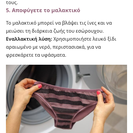
τους.
5. Αποφύγετε το μαλακτικό
Το μαλακτικό μπορεί να βλάψει τις ίνες και να
μειώσει τη διάρκεια ζωής του εσώρουχου.
Εναλλακτική λύση:
Χρησιμοποιήστε λευκό ξίδι
αραιωμένο με νερό, περιστασιακά, για να
φρεσκάρετε τα υφάσματα.