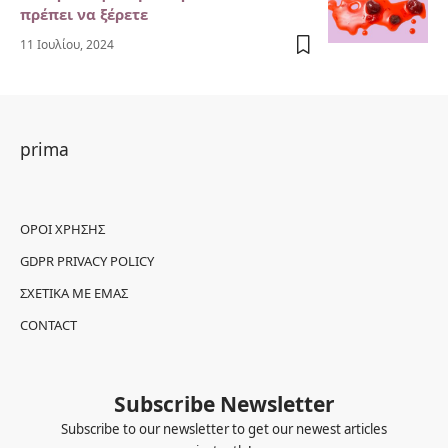
πρέπει να ξέρετε
11 Ιουλίου, 2024
prima
ΌΡΟΙ ΧΡΉΣΗΣ
GDPR PRIVACY POLICY
ΣΧΕΤΙΚΆ ΜΕ ΕΜΆΣ
CONTACT
Subscribe Newsletter
Subscribe to our newsletter to get our newest articles