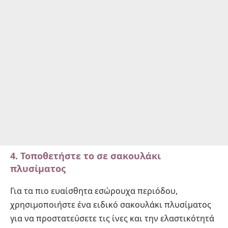
4. Τοποθετήστε το σε σακουλάκι
πλυσίματος
Για τα πιο ευαίσθητα εσώρουχα περιόδου,
χρησιμοποιήστε ένα ειδικό σακουλάκι πλυσίματος
για να προστατεύσετε τις ίνες και την ελαστικότητά