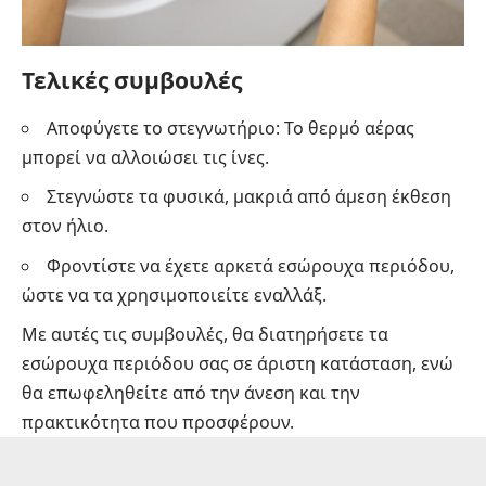
Τελικές συμβουλές
Αποφύγετε το στεγνωτήριο: Το θερμό αέρας
μπορεί να αλλοιώσει τις ίνες.
Στεγνώστε τα φυσικά, μακριά από άμεση έκθεση
στον ήλιο.
Φροντίστε να έχετε αρκετά εσώρουχα περιόδου,
ώστε να τα χρησιμοποιείτε εναλλάξ.
Με αυτές τις συμβουλές, θα διατηρήσετε τα
εσώρουχα περιόδου σας σε άριστη κατάσταση, ενώ
θα επωφεληθείτε από την άνεση και την
πρακτικότητα που προσφέρουν.