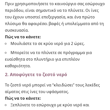
Πριν χρησιμοποιήσετε το καινούργιο σας εσώρουχο
περιόδου, είναι σημαντικό να το πλύνετε. Οι ίνες
του έχουν υποστεί επεξεργασία, και ένα πρώτο
πλύσιμο θα αφαιρέσει βαφές ή υπολείμματα από τη
συσκευασία.
Πώς να το κάνετε:
Μουλιάστε το σε κρύο νερό για 2 ώρες.
Μπορείτε να το πλύνετε σε πρόγραμμα για
ευαίσθητα στο πλυντήριο για επιπλέον
καθαριότητα.
2. Αποφύγετε το ζεστό νερό
Το ζεστό νερό μπορεί να “κλειδώσει” τους λεκέδες
αίματος στις ίνες του υφάσματος.
Πώς να το κάνετε:
Ξεπλύνετε το εσώρουχο με κρύο νερό και