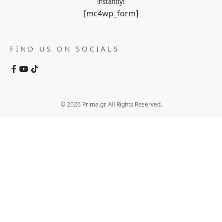
instantly!
[mc4wp_form]
FIND US ON SOCIALS
© 2026 Prima.gr. All Rights Reserved.