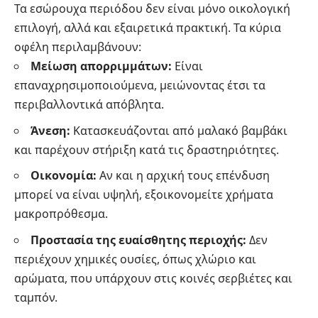
Τα εσώρουχα περιόδου δεν είναι μόνο οικολογική
επιλογή, αλλά και εξαιρετικά πρακτική. Τα κύρια
οφέλη περιλαμβάνουν:
Μείωση απορριμμάτων:
Είναι
επαναχρησιμοποιούμενα, μειώνοντας έτσι τα
περιβαλλοντικά απόβλητα.
Άνεση:
Κατασκευάζονται από μαλακό βαμβάκι
και παρέχουν στήριξη κατά τις δραστηριότητες.
Οικονομία:
Αν και η αρχική τους επένδυση
μπορεί να είναι υψηλή, εξοικονομείτε χρήματα
μακροπρόθεσμα.
Προστασία της ευαίσθητης περιοχής:
Δεν
περιέχουν χημικές ουσίες, όπως χλώριο και
αρώματα, που υπάρχουν στις κοινές σερβιέτες και
ταμπόν.