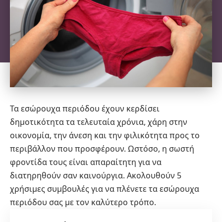
Τα εσώρουχα περιόδου έχουν κερδίσει
δημοτικότητα τα τελευταία χρόνια, χάρη στην
οικονομία, την άνεση και την φιλικότητα προς το
περιβάλλον που προσφέρουν. Ωστόσο, η σωστή
φροντίδα τους είναι απαραίτητη για να
διατηρηθούν σαν καινούργια. Ακολουθούν 5
χρήσιμες συμβουλές για να πλένετε τα εσώρουχα
περιόδου σας με τον καλύτερο τρόπο.