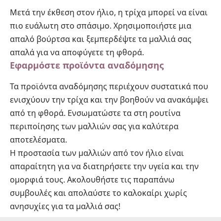
Μετά την έκθεση στον ήλιο, η τρίχα μπορεί να είναι
πιο ευάλωτη στο σπάσιμο. Χρησιμοποιήστε μια
απαλό βούρτσα και ξεμπερδέψτε τα μαλλιά σας
απαλά για να αποφύγετε τη φθορά.
Εφαρμόστε προϊόντα αναδόμησης
Τα προϊόντα αναδόμησης περιέχουν συστατικά που
ενισχύουν την τρίχα και την βοηθούν να ανακάμψει
από τη φθορά. Ενσωματώστε τα στη ρουτίνα
περιποίησης των μαλλιών σας για καλύτερα
αποτελέσματα.
Η προστασία των μαλλιών από τον ήλιο είναι
απαραίτητη για να διατηρήσετε την υγεία και την
ομορφιά τους. Ακολουθήστε τις παραπάνω
συμβουλές και απολαύστε το καλοκαίρι χωρίς
ανησυχίες για τα μαλλιά σας!