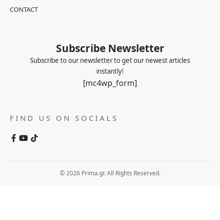
CONTACT
Subscribe Newsletter
Subscribe to our newsletter to get our newest articles
instantly!
[mc4wp_form]
FIND US ON SOCIALS
© 2026 Prima.gr. All Rights Reserved.