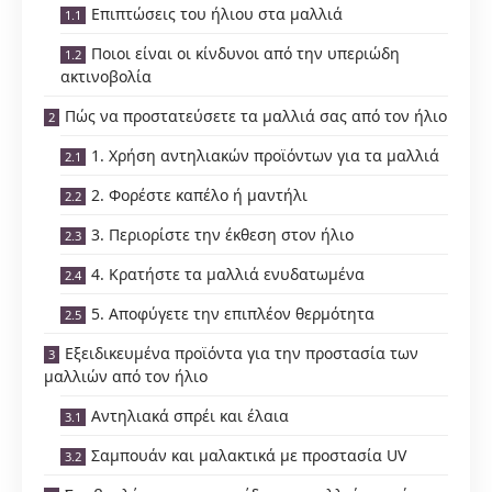
Επιπτώσεις του ήλιου στα μαλλιά
Ποιοι είναι οι κίνδυνοι από την υπεριώδη
ακτινοβολία
Πώς να προστατεύσετε τα μαλλιά σας από τον ήλιο
1. Χρήση αντηλιακών προϊόντων για τα μαλλιά
2. Φορέστε καπέλο ή μαντήλι
3. Περιορίστε την έκθεση στον ήλιο
4. Κρατήστε τα μαλλιά ενυδατωμένα
5. Αποφύγετε την επιπλέον θερμότητα
Εξειδικευμένα προϊόντα για την προστασία των
μαλλιών από τον ήλιο
Αντηλιακά σπρέι και έλαια
Σαμπουάν και μαλακτικά με προστασία UV