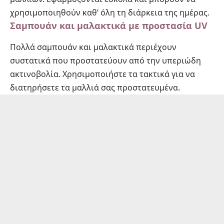
χρησιμοποιηθούν καθ’ όλη τη διάρκεια της ημέρας.
Σαμπουάν και μαλακτικά με προστασία UV
Πολλά σαμπουάν και μαλακτικά περιέχουν
συστατικά που προστατεύουν από την υπεριώδη
ακτινοβολία. Χρησιμοποιήστε τα τακτικά για να
διατηρήσετε τα μαλλιά σας προστατευμένα.