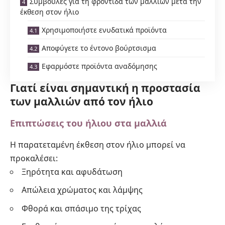
Συμβουλές για τη φροντίδα των μαλλιών μετά την
έκθεση στον ήλιο
Χρησιμοποιήστε ενυδατικά προϊόντα
Αποφύγετε το έντονο βούρτσισμα
Εφαρμόστε προϊόντα αναδόμησης
Γιατί είναι σημαντική η προστασία
των μαλλιών από τον ήλιο
Επιπτώσεις του ήλιου στα μαλλιά
Η παρατεταμένη έκθεση στον ήλιο μπορεί να
προκαλέσει:
Ξηρότητα και αφυδάτωση
Απώλεια χρώματος και λάμψης
Φθορά και σπάσιμο της τρίχας