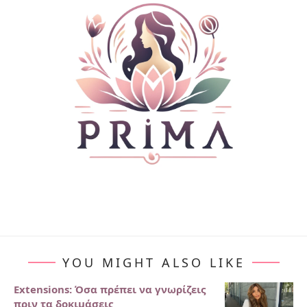
YOU MIGHT ALSO LIKE
Extensions: Όσα πρέπει να γνωρίζεις
πριν τα δοκιμάσεις