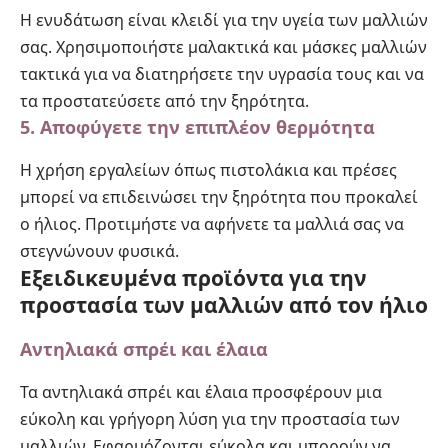
Η ενυδάτωση είναι κλειδί για την υγεία των μαλλιών
σας. Χρησιμοποιήστε μαλακτικά και μάσκες μαλλιών
τακτικά για να διατηρήσετε την υγρασία τους και να
τα προστατεύσετε από την ξηρότητα.
5. Αποφύγετε την επιπλέον θερμότητα
Η χρήση εργαλείων όπως πιστολάκια και πρέσες
μπορεί να επιδεινώσει την ξηρότητα που προκαλεί
ο ήλιος. Προτιμήστε να αφήνετε τα μαλλιά σας να
στεγνώνουν φυσικά.
Εξειδικευμένα προϊόντα για την
προστασία των μαλλιών από τον ήλιο
Αντηλιακά σπρέι και έλαια
Τα αντηλιακά σπρέι και έλαια προσφέρουν μια
εύκολη και γρήγορη λύση για την προστασία των
μαλλιών. Εφαρμόζονται εύκολα και μπορούν να