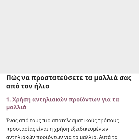
Πώς να προστατεύσετε τα μαλλιά σας
από τον ήλιο
1. Χρήση αντηλιακών προϊόντων για τα
μαλλιά
Ένας από τους πιο αποτελεσματικούς τρόπους
προστασίας είναι η χρήση εξειδικευμένων
αντηλιακών προϊόντων για τα μαλλιά. Αυτά τα