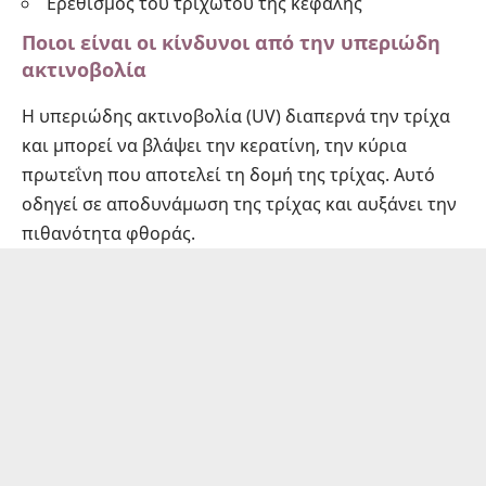
Ερεθισμός του τριχωτού της κεφαλής
Ποιοι είναι οι κίνδυνοι από την υπεριώδη
ακτινοβολία
Η υπεριώδης ακτινοβολία (UV) διαπερνά την τρίχα
και μπορεί να βλάψει την κερατίνη, την κύρια
πρωτεΐνη που αποτελεί τη δομή της τρίχας. Αυτό
οδηγεί σε αποδυνάμωση της τρίχας και αυξάνει την
πιθανότητα φθοράς.