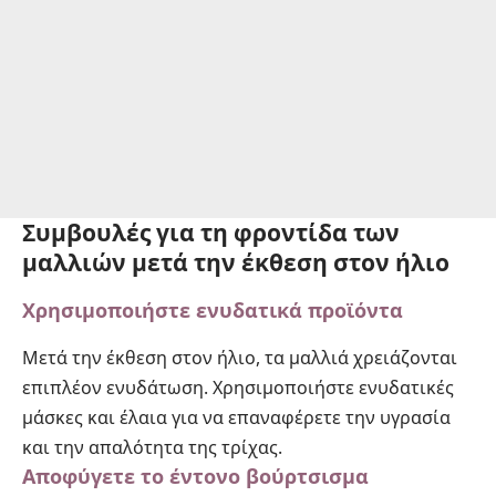
Συμβουλές για τη φροντίδα των
μαλλιών μετά την έκθεση στον ήλιο
Χρησιμοποιήστε ενυδατικά προϊόντα
Μετά την έκθεση στον ήλιο, τα μαλλιά χρειάζονται
επιπλέον ενυδάτωση. Χρησιμοποιήστε ενυδατικές
μάσκες και έλαια για να επαναφέρετε την υγρασία
και την απαλότητα της τρίχας.
Αποφύγετε το έντονο βούρτσισμα