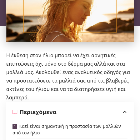
Η έκθεση στον ήλιο μπορεί να έχει αρνητικές
επιπτώσεις όχι μόνο στο δέρμα μας αλλά και στα
μαλλιά μας. Ακολουθεί ένας αναλυτικός οδηγός για
να προστατεύσετε τα μαλλιά σας από τις βλαβερές
ακτίνες του ήλιου και να τα διατηρήσετε υγιή και
λαμπερά.
Περιεχόμενα
Γιατί είναι σημαντική η προστασία των μαλλιών
από τον ήλιο