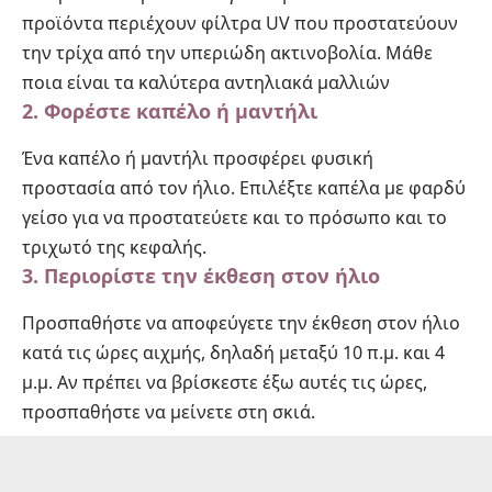
προϊόντα περιέχουν φίλτρα UV που προστατεύουν
την τρίχα από την υπεριώδη ακτινοβολία. Μάθε
ποια είναι τ
α καλύτερα αντηλιακά μαλλιών
2. Φορέστε καπέλο ή μαντήλι
Ένα καπέλο ή μαντήλι προσφέρει φυσική
προστασία από τον ήλιο. Επιλέξτε καπέλα με φαρδύ
γείσο για να προστατεύετε και το πρόσωπο και το
τριχωτό της κεφαλής.
3. Περιορίστε την έκθεση στον ήλιο
Προσπαθήστε να αποφεύγετε την έκθεση στον ήλιο
κατά τις ώρες αιχμής, δηλαδή μεταξύ 10 π.μ. και 4
μ.μ. Αν πρέπει να βρίσκεστε έξω αυτές τις ώρες,
προσπαθήστε να μείνετε στη σκιά.