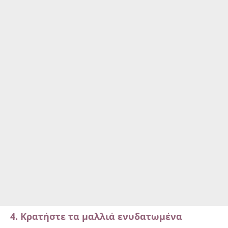
4. Κρατήστε τα μαλλιά ενυδατωμένα