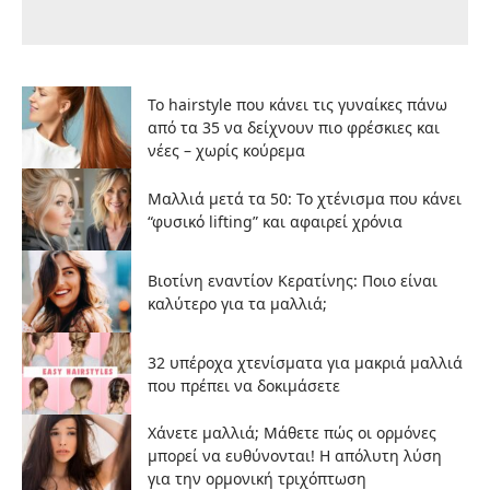
Το hairstyle που κάνει τις γυναίκες πάνω
από τα 35 να δείχνουν πιο φρέσκιες και
νέες – χωρίς κούρεμα
Μαλλιά μετά τα 50: Το χτένισμα που κάνει
“φυσικό lifting” και αφαιρεί χρόνια
Βιοτίνη εναντίον Κερατίνης: Ποιο είναι
καλύτερο για τα μαλλιά;
32 υπέροχα χτενίσματα για μακριά μαλλιά
που πρέπει να δοκιμάσετε
Χάνετε μαλλιά; Μάθετε πώς οι ορμόνες
μπορεί να ευθύνονται! Η απόλυτη λύση
για την ορμονική τριχόπτωση