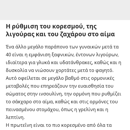
Η ρύθμιση του κορεσμού, της
λιγούρας και του ζαχάρου στο αίμα
Ένα άλλο μεγάλο παράπονο των γυναικών μετά τα
40 είναι η εμφάνιση ξαφνικών, έντονων λιγούρων,
ιδιαίτερα για γλυκά και υδατάνθρακες, καθώς και η
δυσκολία να νιώσουν χορτάτες μετά το φαγητό.
Αυτό οφείλεται σε μεγάλο βαθμό στις ορμονικές
μεταβολές που επηρεάζουν την ευαισθησία του
σώματος στην ινσουλίνη, την ορμόνη που ρυθμίζει
το σάκχαρο στο αίμα, καθώς και στις ορμόνες του
πεινασμένου στομάχου, όπως η γρελίνη και η
λεπτίνη.
Η πρωτεΐνη είναι το πιο κορεσμένο από όλα τα