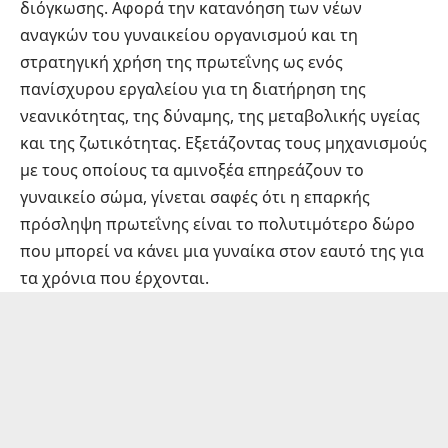
διόγκωσης. Αφορά την κατανόηση των νέων
αναγκών του γυναικείου οργανισμού και τη
στρατηγική χρήση της πρωτεΐνης ως ενός
πανίσχυρου εργαλείου για τη διατήρηση της
νεανικότητας, της δύναμης, της μεταβολικής υγείας
και της ζωτικότητας. Εξετάζοντας τους μηχανισμούς
με τους οποίους τα αμινοξέα επηρεάζουν το
γυναικείο σώμα, γίνεται σαφές ότι η επαρκής
πρόσληψη πρωτεΐνης είναι το πολυτιμότερο δώρο
που μπορεί να κάνει μια γυναίκα στον εαυτό της για
τα χρόνια που έρχονται.