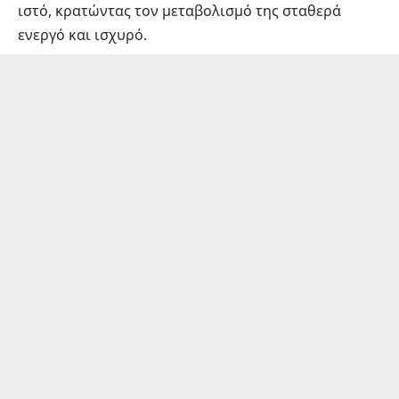
ιστό, κρατώντας τον μεταβολισμό της σταθερά
ενεργό και ισχυρό.