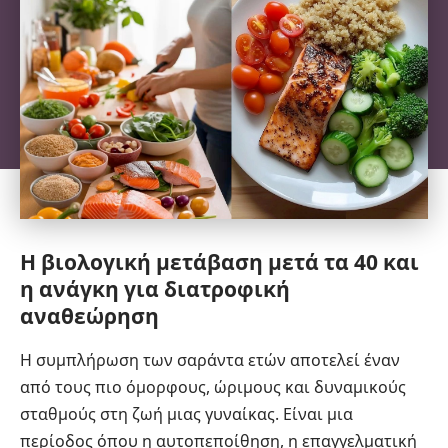
Η βιολογική μετάβαση μετά τα 40 και
η ανάγκη για διατροφική
αναθεώρηση
Η συμπλήρωση των σαράντα ετών αποτελεί έναν
από τους πιο όμορφους, ώριμους και δυναμικούς
σταθμούς στη ζωή μιας γυναίκας. Είναι μια
περίοδος όπου η αυτοπεποίθηση, η επαγγελματική