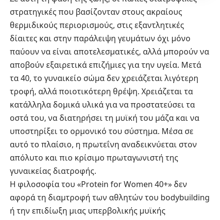
στρατηγικές που βασίζονταν στους ακραίους
θερμιδικούς περιορισμούς, στις εξαντλητικές
δίαιτες και στην παράλειψη γευμάτων όχι μόνο
παύουν να είναι αποτελεσματικές, αλλά μπορούν να
αποβούν εξαιρετικά επιζήμιες για την υγεία. Μετά
τα 40, το γυναικείο σώμα δεν χρειάζεται λιγότερη
τροφή, αλλά ποιοτικότερη θρέψη. Χρειάζεται τα
κατάλληλα δομικά υλικά για να προστατεύσει τα
οστά του, να διατηρήσει τη μυϊκή του μάζα και να
υποστηρίξει το ορμονικό του σύστημα. Μέσα σε
αυτό το πλαίσιο, η πρωτεΐνη αναδεικνύεται στον
απόλυτο και πιο κρίσιμο πρωταγωνιστή της
γυναικείας διατροφής.
Η φιλοσοφία του «Protein for Women 40+» δεν
αφορά τη διαμτροφή των αθλητών του bodybuilding
ή την επιδίωξη μιας υπερβολικής μυϊκής