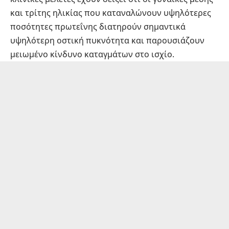
και τρίτης ηλικίας που καταναλώνουν υψηλότερες
ποσότητες πρωτεΐνης διατηρούν σημαντικά
υψηλότερη οστική πυκνότητα και παρουσιάζουν
μειωμένο κίνδυνο καταγμάτων στο ισχίο.