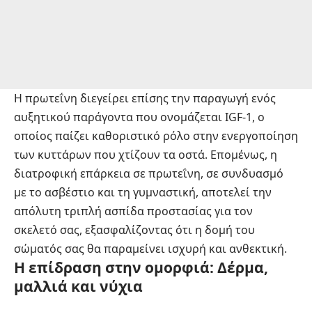
Η πρωτεΐνη διεγείρει επίσης την παραγωγή ενός
αυξητικού παράγοντα που ονομάζεται IGF-1, ο
οποίος παίζει καθοριστικό ρόλο στην ενεργοποίηση
των κυττάρων που χτίζουν τα οστά. Επομένως, η
διατροφική επάρκεια σε πρωτεΐνη, σε συνδυασμό
με το ασβέστιο και τη γυμναστική, αποτελεί την
απόλυτη τριπλή ασπίδα προστασίας για τον
σκελετό σας, εξασφαλίζοντας ότι η δομή του
σώματός σας θα παραμείνει ισχυρή και ανθεκτική.
Η επίδραση στην ομορφιά: Δέρμα,
μαλλιά και νύχια