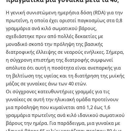
Η γενική συνιστώμενη ημερήσια δόση (RDA) για την
πρωτεΐνη, η οποία έχει οριστεί παγκοσμίως στα 0,8
γραμμάρια ανά κιλό σωματικού βάρους,
σχεδιάστηκε πριν από πολλές δεκαετίες με
μοναδικό σκοπό την πρόληψη της βασικής
διατροφικής έλλειψης σε νεαρούς ενήλικες. Σήμερα,
η σύγχρονη επιστήμη της διατροφής συμφωνεί
απόλυτα ότι αυτή η ποσότητα είναι ανεπαρκής για
τη βελτίωση της υγείας και τη διατήρηση της μυϊκής
μάζας σε γυναίκες άνω των 40 ετών.
Οι σύγχρονες κατευθυντήριες γραμμές για τις
γυναίκες σε αυτή την ηλικιακή ομάδα προτείνουν
μια πρόσληψη που κυμαίνεται από 1,2 έως 1,6
γραμμάρια πρωτεΐνης ανά κιλό ιδανικού σωματικού
βάρους την ημέρα. Για παράδειγμα, μια γυναίκα με