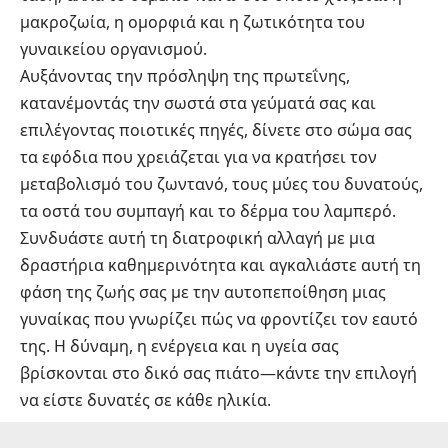
μακροζωία, η ομορφιά και η ζωτικότητα του
γυναικείου οργανισμού.
Αυξάνοντας την πρόσληψη της πρωτεΐνης,
κατανέμοντάς την σωστά στα γεύματά σας και
επιλέγοντας ποιοτικές πηγές, δίνετε στο σώμα σας
τα εφόδια που χρειάζεται για να κρατήσει τον
μεταβολισμό του ζωντανό, τους μύες του δυνατούς,
τα οστά του συμπαγή και το δέρμα του λαμπερό.
Συνδυάστε αυτή τη διατροφική αλλαγή με μια
δραστήρια καθημερινότητα και αγκαλιάστε αυτή τη
φάση της ζωής σας με την αυτοπεποίθηση μιας
γυναίκας που γνωρίζει πώς να φροντίζει τον εαυτό
της. Η δύναμη, η ενέργεια και η υγεία σας
βρίσκονται στο δικό σας πιάτο—κάντε την επιλογή
να είστε δυνατές σε κάθε ηλικία.