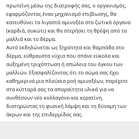
πρωτεΐνη μέσω της διατροφής σας, ο οργανισμός,
εφαρμόζοντας έναν μηχανισμό επιβίωσης, θα
κατευθύνει τα λιγοστά αμινοξέα στα ζωτικά όργανα
(καρδιά, συκώτι) και θα στερήσει τη θρέψη από τα
μαλλιά και το δέρμα.
Αυτό εκδηλώνεται ως ξηρότητα και θαμπάδα στο
δέρμα, εύθραυστα νύχια που σπάνε εύκολα και
αυξημένη τριχόπτωση ή απώλεια του όγκου των
μαλλιών. Εξασφαλίζοντας ότι το σώμα σας έχει
καθημερινά μια πλούσια ροή αμινοξέων, παρέχετε
στα κύτταρά σας τα απαραίτητα υλικά για να
συνθέσουν νέο κολλαγόνο και κερατίνη,
διατηρώντας τη φυσική λάμψη και τη δύναμη των
άκρων και της επιδερμίδας σας.