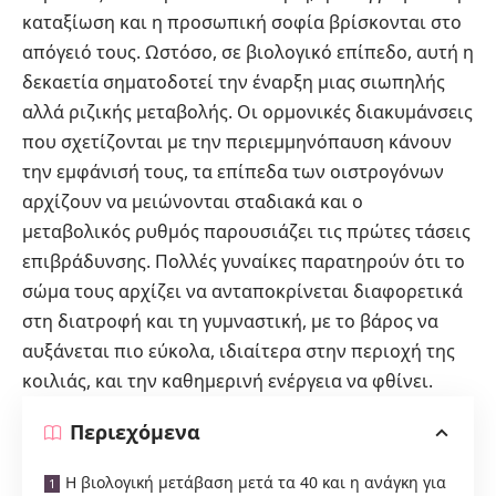
καταξίωση και η προσωπική σοφία βρίσκονται στο
απόγειό τους. Ωστόσο, σε βιολογικό επίπεδο, αυτή η
δεκαετία σηματοδοτεί την έναρξη μιας σιωπηλής
αλλά ριζικής μεταβολής. Οι ορμονικές διακυμάνσεις
που σχετίζονται με την περιεμμηνόπαυση κάνουν
την εμφάνισή τους, τα επίπεδα των οιστρογόνων
αρχίζουν να μειώνονται σταδιακά και ο
μεταβολικός ρυθμός παρουσιάζει τις πρώτες τάσεις
επιβράδυνσης. Πολλές γυναίκες παρατηρούν ότι το
σώμα τους αρχίζει να ανταποκρίνεται διαφορετικά
στη διατροφή και τη γυμναστική, με το βάρος να
αυξάνεται πιο εύκολα, ιδιαίτερα στην περιοχή της
κοιλιάς, και την καθημερινή ενέργεια να φθίνει.
Περιεχόμενα
Η βιολογική μετάβαση μετά τα 40 και η ανάγκη για