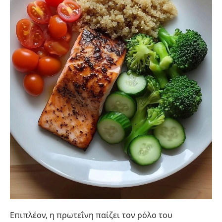
Επιπλέον, η πρωτεΐνη παίζει τον ρόλο του