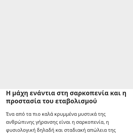
Η μάχη ενάντια στη σαρκοπενία και η
προστασία του εταβολισμού
Ένα από τα πιο καλά κρυμμένα μυστικά της
ανθρώπινης γήρανσης είναι η σαρκοπενία, η
φυσιολογική δηλαδή και σταδιακή απώλεια της