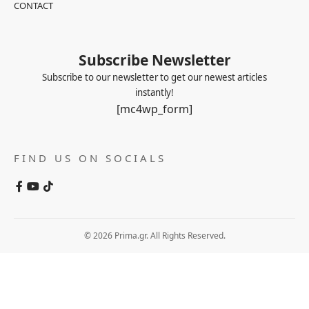
CONTACT
Subscribe Newsletter
Subscribe to our newsletter to get our newest articles
instantly!
[mc4wp_form]
FIND US ON SOCIALS
© 2026 Prima.gr. All Rights Reserved.