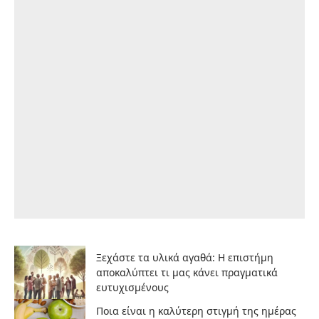
Ξεχάστε τα υλικά αγαθά: Η επιστήμη
αποκαλύπτει τι μας κάνει πραγματικά
ευτυχισμένους
Ποια είναι η καλύτερη στιγμή της ημέρας