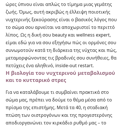
ώρες ύπνου είναι απλώς το τίμημα μιας γεμάτης
ζωής. Όμως, αυτή ακριβώς η έλλειψη ποιοτικής
νυχτερινής ξεκούρασης είναι ο βασικός λόγος που
το σώμα σου αρνείται να αποχωριστεί το περιττό
λίπος. Ως η δική σου beauty και wellness expert,
είμαι εδώ για να σου εξηγήσω πώς οι ορμόνες σου
συνωμοτούν κατά τη διάρκεια της νύχτας και πώς,
μεταμορφώνοντας τις βραδινές σου συνήθειες, θα
πετύχεις ένα αληθινό, inside-out restart.
Η βιολογία του νυχτερινού μεταβολισμού
και το κυτταρικό στρες
Για να καταλάβουμε τι συμβαίνει πρακτικά στο
σώμα μας, πρέπει να δούμε το θέμα μέσα από το
πρίσμα της επιστήμης. Μετά τα 40, η σταδιακή
πτώση των οιστρογόνων και της προγεστερόνης
αποδιοργανώνει τον κιρκάδιο ρυθμό μας – το