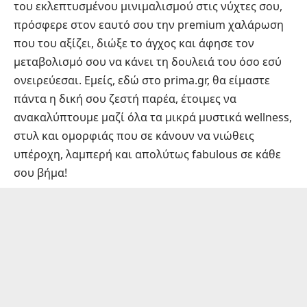
του εκλεπτυσμένου μινιμαλισμού στις νύχτες σου,
πρόσφερε στον εαυτό σου την premium χαλάρωση
που του αξίζει, διώξε το άγχος και άφησε τον
μεταβολισμό σου να κάνει τη δουλειά του όσο εσύ
ονειρεύεσαι. Εμείς, εδώ στο prima.gr, θα είμαστε
πάντα η δική σου ζεστή παρέα, έτοιμες να
ανακαλύπτουμε μαζί όλα τα μικρά μυστικά wellness,
στυλ και ομορφιάς που σε κάνουν να νιώθεις
υπέροχη, λαμπερή και απολύτως fabulous σε κάθε
σου βήμα!