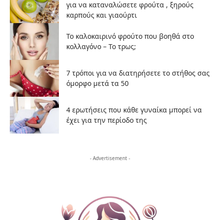
για να καταναλώσετε φρούτα , ξηρούς
καρπούς και γιαούρτι
Το καλοκαιρινό φρούτο που βοηθά στο
κολλαγόνο – Το τρως;
7 τρόποι για να διατηρήσετε το στήθος σας
όμορφο μετά τα 50
4 ερωτήσεις που κάθε γυναίκα μπορεί να
έχει για την περίοδο της
- Advertisement -