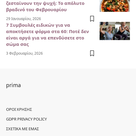
ζεσταίνουν την ψυχή: Το απόλυτο
βραδινό του Φεβρουαρίου
29 Ιανουαρίου, 2026
7 Συμβουλές ειδικών για να
αποκτήσετε φόρμα στα 60: Ποτέ δεν
είναι αργά για να επενδύσετε στο
σώμα σας
3 Φεβρουαρίου, 2026
prima
ΌΡΟΙ ΧΡΉΣΗΣ
GDPR PRIVACY POLICY
ΣΧΕΤΙΚΆ ΜΕ ΕΜΆΣ