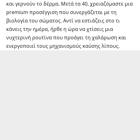
και γερνούν το δέρμα. Μετά τα 40, χρειαζόμαστε μια
premium προσέγγιση που συνεργάζεται με τη
βιολογία του σώματος. Αντί να εστιάζεις στο τι
κάνεις την ημέρα, ήρθε η ώρα να χτίσεις μια
νυχτερινή ρουτίνα που προάγει τη χαλάρωση και
ενεργοποιεί τους μηχανισμούς καύσης λίπους.