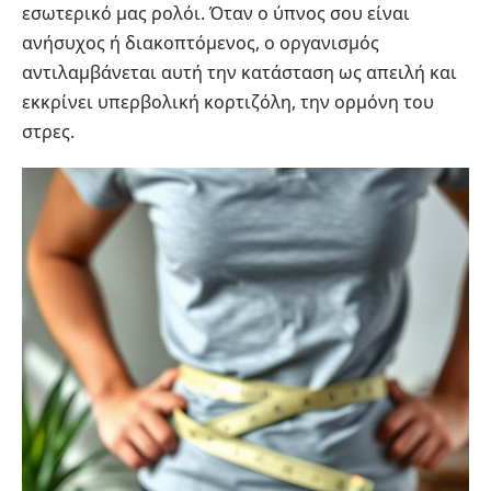
εσωτερικό μας ρολόι. Όταν ο ύπνος σου είναι
ανήσυχος ή διακοπτόμενος, ο οργανισμός
αντιλαμβάνεται αυτή την κατάσταση ως απειλή και
εκκρίνει υπερβολική κορτιζόλη, την ορμόνη του
στρες.