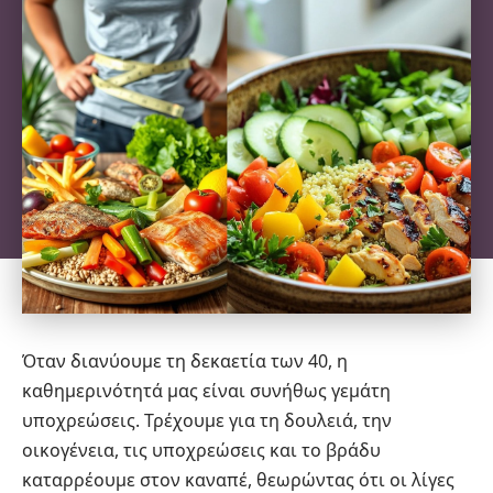
Όταν διανύουμε τη δεκαετία των 40, η
καθημερινότητά μας είναι συνήθως γεμάτη
υποχρεώσεις. Τρέχουμε για τη δουλειά, την
οικογένεια, τις υποχρεώσεις και το βράδυ
καταρρέουμε στον καναπέ, θεωρώντας ότι οι λίγες