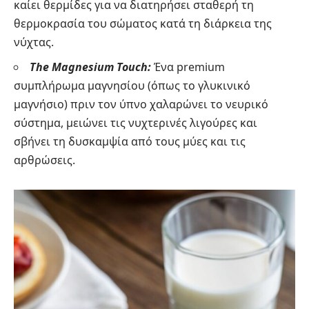
καίει θερμίδες για να διατηρήσει σταθερή τη
θερμοκρασία του σώματος κατά τη διάρκεια της
νύχτας.
The Magnesium Touch:
Ένα premium
συμπλήρωμα μαγνησίου (όπως το γλυκινικό
μαγνήσιο) πριν τον ύπνο χαλαρώνει το νευρικό
σύστημα, μειώνει τις νυχτερινές λιγούρες και
σβήνει τη δυσκαμψία από τους μύες και τις
αρθρώσεις.