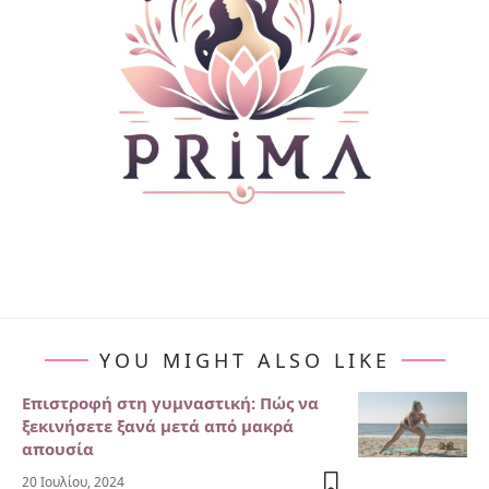
YOU MIGHT ALSO LIKE
Επιστροφή στη γυμναστική: Πώς να
ξεκινήσετε ξανά μετά από μακρά
απουσία
20 Ιουλίου, 2024