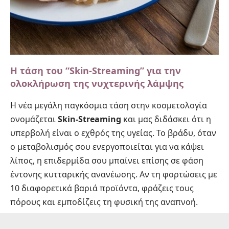
Η τάση του “Skin-Streaming” για την
ολοκλήρωση της νυχτερινής λάμψης
Η νέα μεγάλη παγκόσμια τάση στην κοσμετολογία
ονομάζεται
Skin-Streaming
και μας διδάσκει ότι η
υπερβολή είναι ο εχθρός της υγείας. Το βράδυ, όταν
ο μεταβολισμός σου ενεργοποιείται για να κάψει
λίπος, η επιδερμίδα σου μπαίνει επίσης σε φάση
έντονης κυτταρικής ανανέωσης. Αν τη φορτώσεις με
10 διαφορετικά βαριά προϊόντα, φράζεις τους
πόρους και εμποδίζεις τη φυσική της αναπνοή.