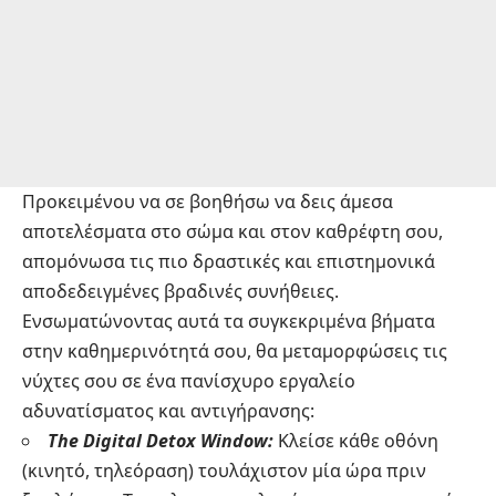
Προκειμένου να σε βοηθήσω να δεις άμεσα
αποτελέσματα στο σώμα και στον καθρέφτη σου,
απομόνωσα τις πιο δραστικές και επιστημονικά
αποδεδειγμένες βραδινές συνήθειες.
Ενσωματώνοντας αυτά τα συγκεκριμένα βήματα
στην καθημερινότητά σου, θα μεταμορφώσεις τις
νύχτες σου σε ένα πανίσχυρο εργαλείο
αδυνατίσματος και αντιγήρανσης:
The Digital Detox Window:
Κλείσε κάθε οθόνη
(κινητό, τηλεόραση) τουλάχιστον μία ώρα πριν