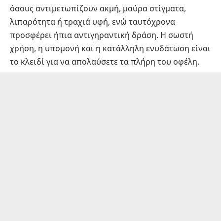
όσους αντιμετωπίζουν ακμή, μαύρα στίγματα,
λιπαρότητα ή τραχιά υφή, ενώ ταυτόχρονα
προσφέρει ήπια αντιγηραντική δράση. Η σωστή
χρήση, η υπομονή και η κατάλληλη ενυδάτωση είναι
το κλειδί για να απολαύσετε τα πλήρη του οφέλη.