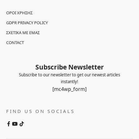
ΌΡΟΙ ΧΡΉΣΗΣ
GDPR PRIVACY POLICY
ΣΧΕΤΙΚΆ ΜΕ ΕΜΆΣ
CONTACT
Subscribe Newsletter
Subscribe to our newsletter to get our newest articles
instantly!
[mc4wp_form]
FIND US ON SOCIALS