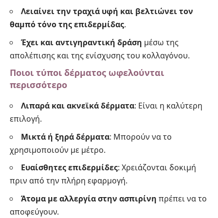
Λειαίνει την τραχιά υφή και βελτιώνει τον
θαμπό τόνο της επιδερμίδας
.
Έχει και αντιγηραντική δράση
μέσω της
απολέπισης και της ενίσχυσης του κολλαγόνου.
Ποιοι τύποι δέρματος ωφελούνται
περισσότερο
Λιπαρά και ακνεϊκά δέρματα
: Είναι η καλύτερη
επιλογή.
Μικτά ή ξηρά δέρματα
: Μπορούν να το
χρησιμοποιούν με μέτρο.
Ευαίσθητες επιδερμίδες
: Χρειάζονται δοκιμή
πριν από την πλήρη εφαρμογή.
Άτομα με αλλεργία στην ασπιρίνη
πρέπει να το
αποφεύγουν.