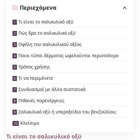
Περιεχόμενα
Τι είναι το σαλικυλικό οξύ
Πώς δρα το σαλικυλικό οξύ
Οφέλη του σαλικυλικού οξέος
Ποιοι τύποι δέρματος ωφελούνται περισσότερο
Τρόπος χρήσης
Τι να περιμένετε
Συνδυασμοί με άλλα συστατικά
Πιθανές παρενέργειες
Σαλικυλικό οξύ ή υπεροξείδιο του βενζοϋλίου;
Κλείσιμο
Τι είναι το σαλικυλικό οξύ