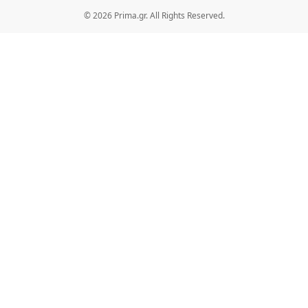
© 2026 Prima.gr. All Rights Reserved.