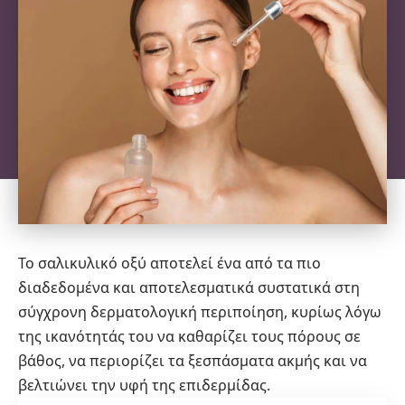
Το σαλικυλικό οξύ αποτελεί ένα από τα πιο
διαδεδομένα και αποτελεσματικά συστατικά στη
σύγχρονη δερματολογική περιποίηση, κυρίως λόγω
της ικανότητάς του να καθαρίζει τους πόρους σε
βάθος, να περιορίζει τα ξεσπάσματα ακμής και να
βελτιώνει την υφή της επιδερμίδας.