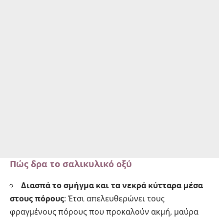
Πώς δρα το σαλικυλικό οξύ
Διασπά το σμήγμα και τα νεκρά κύτταρα μέσα
στους πόρους
: Έτσι απελευθερώνει τους
φραγμένους πόρους που προκαλούν ακμή, μαύρα