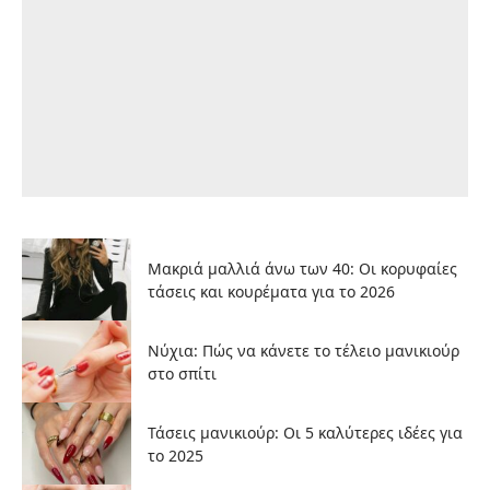
Μακριά μαλλιά άνω των 40: Οι κορυφαίες
τάσεις και κουρέματα για το 2026
Νύχια: Πώς να κάνετε το τέλειο μανικιούρ
στο σπίτι
Τάσεις μανικιούρ: Οι 5 καλύτερες ιδέες για
το 2025