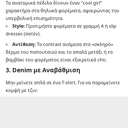
Τα ανατομικά πέδιλα δίνουν έναν “cool girl”
χαρακτήρα στα θηλυκά φορέματα, αφαιρώντας την
υπερβολική επισημότητα.
Style:
Προτιμήστε φορέματα σε γραμμή Α ή slip
dresses (σατέν).
Αντίθεση:
Το contrast ανάμεσα στο «σκληρό»
δέρμα του παπουτσιού και το απαλό μετάξι ή το
βαμβάκι του φορέματος είναι εξαιρετικά chic.
3. Denim με Αναβάθμιση
Μην μείνετε απλά σε ένα T-shirt. Για να παραμείνετε
κομψή με τζιν: