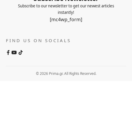
Subscribe to our newsletter to get our newest articles
instantly!
[mc4wp_form]
FIND US ON SOCIALS
© 2026 Prima.gr. All Rights Reserved.