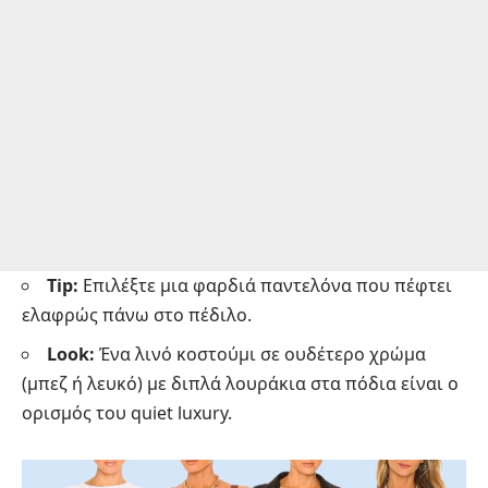
Tip:
Επιλέξτε μια φαρδιά παντελόνα που πέφτει
ελαφρώς πάνω στο πέδιλο.
Look:
Ένα λινό κοστούμι σε ουδέτερο χρώμα
(μπεζ ή λευκό) με διπλά λουράκια στα πόδια είναι ο
ορισμός του quiet luxury.