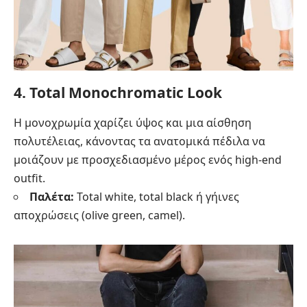
4. Total Monochromatic Look
Η μονοχρωμία χαρίζει ύψος και μια αίσθηση
πολυτέλειας, κάνοντας τα ανατομικά πέδιλα να
μοιάζουν με προσχεδιασμένο μέρος ενός high-end
outfit.
Παλέτα:
Total white, total black ή γήινες
αποχρώσεις (olive green, camel).