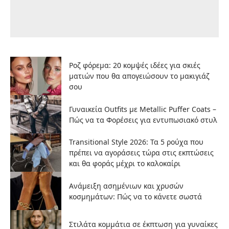
Ροζ φόρεμα: 20 κομψές ιδέες για σκιές
ματιών που θα απογειώσουν το μακιγιάζ
σου
Γυναικεία Outfits με Metallic Puffer Coats –
Πώς να τα Φορέσεις για εντυπωσιακό στυλ
Transitional Style 2026: Τα 5 ρούχα που
πρέπει να αγοράσεις τώρα στις εκπτώσεις
και θα φοράς μέχρι το καλοκαίρι
Ανάμειξη ασημένιων και χρυσών
κοσμημάτων: Πώς να το κάνετε σωστά
Στιλάτα κομμάτια σε έκπτωση για γυναίκες