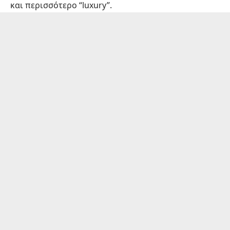
και περισσότερο “luxury”.