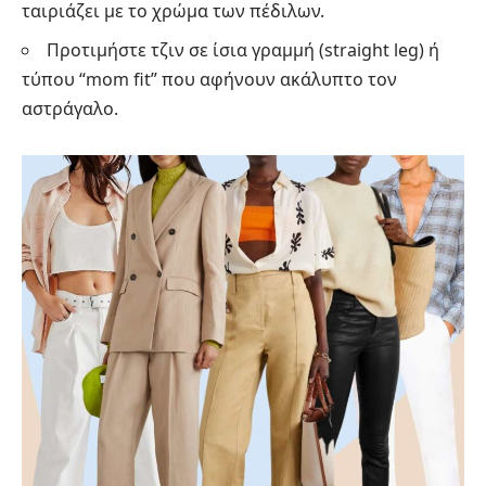
ταιριάζει με το χρώμα των πέδιλων.
Προτιμήστε τζιν σε ίσια γραμμή (straight leg) ή
τύπου “mom fit” που αφήνουν ακάλυπτο τον
αστράγαλο.