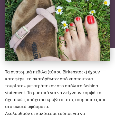
Τα ανατομικά πέδιλα (τύπου Birkenstock) έχουν
καταφέρει το ακατόρθωτο: από «παπούτσια
τουρίστα» μετατράπηκαν στο απόλυτο fashion
statement. Το μυστικό για να δείχνουν κομψά και
όχι απλώς πρόχειρα κρύβεται στις ισορροπίες και
στα σωστά υφάσματα.
Ακολουθούν οι καλύτεροι τρόποι για να