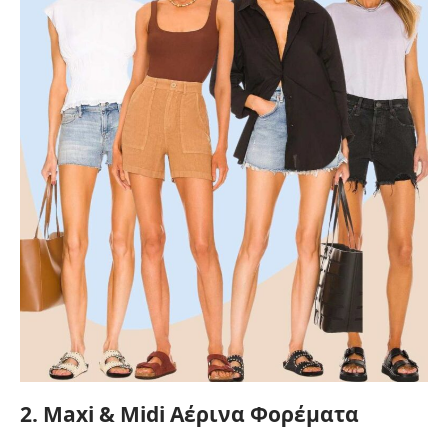
2. Maxi & Midi Αέρινα Φορέματα