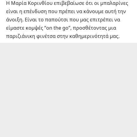
Η Μαρία Κορινθίου επιβεβαίωσε ότι οι μπαλαρίνες
είναι η επένδυση που πρέπει να κάνουμε αυτή την
άνοιξη. Είναι το παπούτσι που μας επιτρέπει να
είμαστε κομψές “on the go”, προσθέτοντας μια
παριζιάνικη φινέτσα στην καθημερινότητά μας.