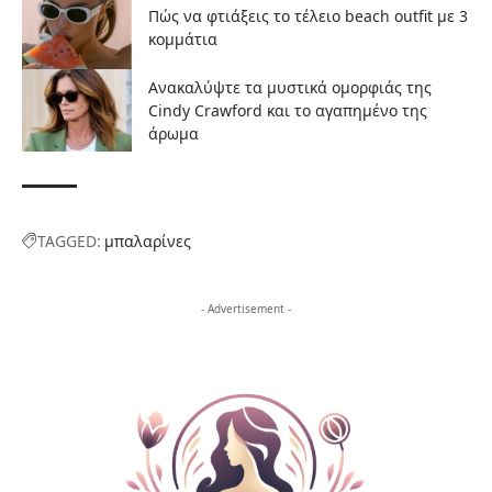
Πώς να φτιάξεις το τέλειο beach outfit με 3
κομμάτια
Ανακαλύψτε τα μυστικά ομορφιάς της
Cindy Crawford και το αγαπημένο της
άρωμα
TAGGED:
μπαλαρίνες
- Advertisement -