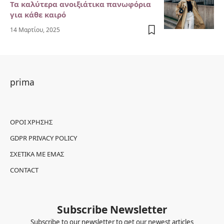
Τα καλύτερα ανοιξιάτικα πανωφόρια
για κάθε καιρό
14 Μαρτίου, 2025
prima
ΌΡΟΙ ΧΡΉΣΗΣ
GDPR PRIVACY POLICY
ΣΧΕΤΙΚΆ ΜΕ ΕΜΆΣ
CONTACT
Subscribe Newsletter
Subscribe to our newsletter to get our newest articles