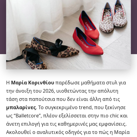
Η
Μαρία Κορινθίου
παρέδωσε μαθήματα στυλ για
την άνοιξη του 2026, υιοθετώντας την απόλυτη
τάση στα παπούτσια που δεν είναι άλλη από τις
μπαλαρίνες
. Το συγκεκριμένο trend, που ξεκίνησε
ως “Balletcore”, πλέον εξελίσσεται στην πιο chic και
άνετη επιλογή για τις καθημερινές μας εμφανίσεις.
Ακολουθεί ο αναλυτικός οδηγός για το πώς η Μαρία