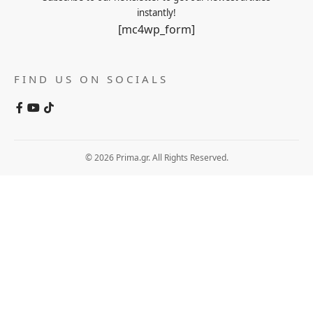
instantly!
[mc4wp_form]
FIND US ON SOCIALS
© 2026 Prima.gr. All Rights Reserved.