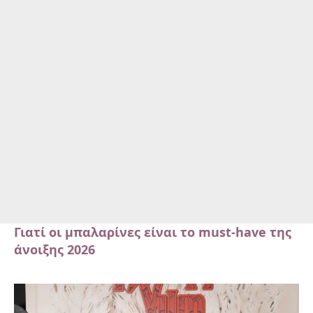
Γιατί οι μπαλαρίνες είναι το must-have της
άνοιξης 2026