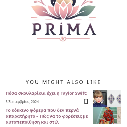
YOU MIGHT ALSO LIKE
Πόσα σκουλαρίκια έχει η Taylor Swift;
8 Σεπτεμβρίου, 2024
Το κόκκινο φόρεμα που δεν περνά
απαρατήρητο – Πώς να το φορέσεις με
αυτοπεποίθηση και στιλ