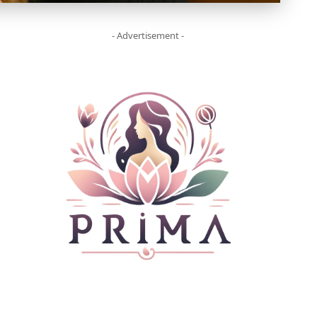
- Advertisement -