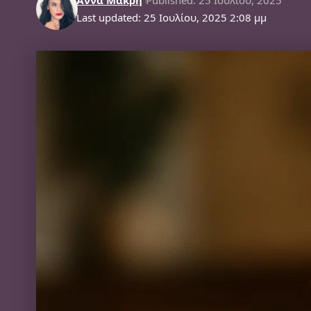
Last updated: 25 Ιουλίου, 2025 2:08 μμ