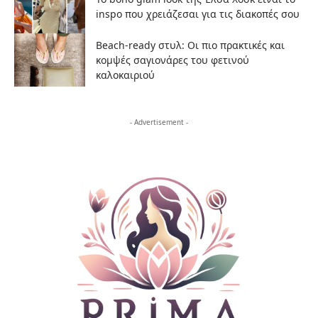
inspo που χρειάζεσαι για τις διακοπές σου
Beach-ready στυλ: Οι πιο πρακτικές και
κομψές σαγιονάρες του φετινού
καλοκαιριού
- Advertisement -