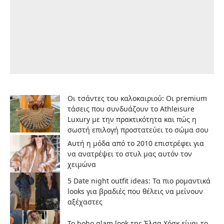
Οι τσάντες του καλοκαιριού: Οι premium
τάσεις που συνδυάζουν το Athleisure
Luxury με την πρακτικότητα και πώς η
σωστή επιλογή προστατεύει το σώμα σου
Αυτή η μόδα από το 2010 επιστρέφει για
να ανατρέψει το στυλ μας αυτόν τον
χειμώνα
5 Date night outfit ideas: Τα πιο ρομαντικά
looks για βραδιές που θέλεις να μείνουν
αξέχαστες
Το boho glam look της Έλσα Χόσκ είναι το