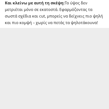
Και κλείνω με αυτή τη σκέψη:
Το ύψος δεν
μετριέται μόνο σε εκατοστά. Εφαρμόζοντας τα
σωστά σχέδια και cut, μπορείς να δείχνεις πιο ψηλή
και πιο κομψή – χωρίς να πετάς τα ψηλοτάκουνα!