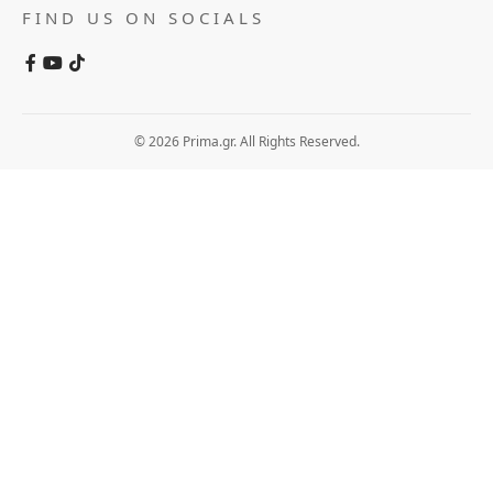
FIND US ON SOCIALS
© 2026 Prima.gr. All Rights Reserved.