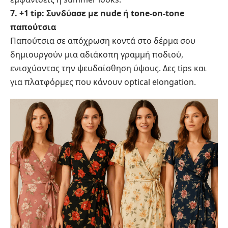
7. +1 tip: Συνδύασε με nude ή tone‑on‑tone
παπούτσια
Παπούτσια σε απόχρωση κοντά στο δέρμα σου
δημιουργούν μια αδιάκοπη γραμμή ποδιού,
ενισχύοντας την ψευδαίσθηση ύψους. Δες tips και
για πλατφόρμες που κάνουν optical elongation.