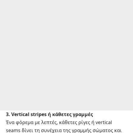
3. Vertical stripes ή κάθετες γραμμές
Ένα φόρεμα με λεπτές, κάθετες ρίγες ή vertical
seams δίνει τη συνέχεια της γραμμής σώματος και