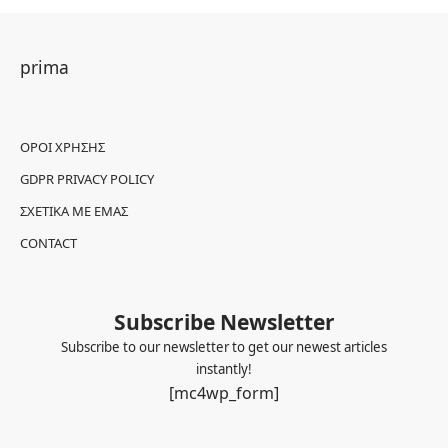
prima
ΌΡΟΙ ΧΡΉΣΗΣ
GDPR PRIVACY POLICY
ΣΧΕΤΙΚΆ ΜΕ ΕΜΆΣ
CONTACT
Subscribe Newsletter
Subscribe to our newsletter to get our newest articles
instantly!
[mc4wp_form]