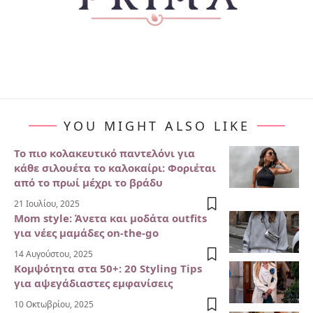
YOU MIGHT ALSO LIKE
Το πιο κολακευτικό παντελόνι για
κάθε σιλουέτα το καλοκαίρι: Φοριέται
από το πρωί μέχρι το βράδυ
21 Ιουλίου, 2025
Mom style: Άνετα και μοδάτα outfits
για νέες μαμάδες on-the-go
14 Αυγούστου, 2025
Κομψότητα στα 50+: 20 Styling Tips
για αψεγάδιαστες εμφανίσεις
10 Οκτωβρίου, 2025