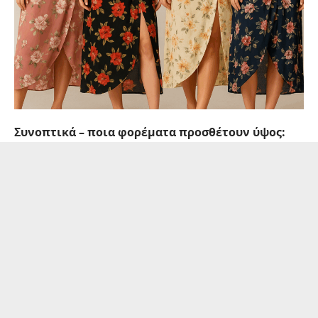
Συνοπτικά – ποια φορέματα προσθέτουν ύψος: