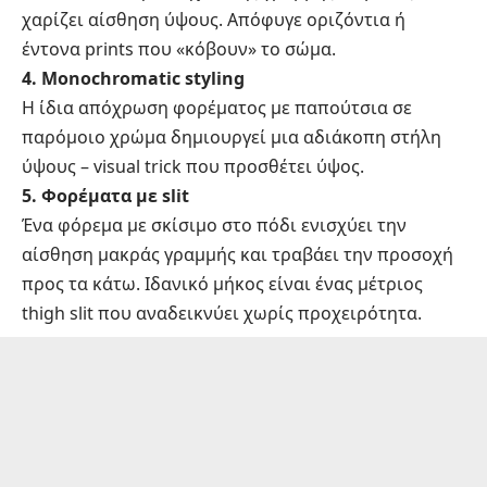
χαρίζει αίσθηση ύψους. Απόφυγε οριζόντια ή
έντονα prints που «κόβουν» το σώμα.
4. Monochromatic styling
Η ίδια απόχρωση φορέματος με παπούτσια σε
παρόμοιο χρώμα δημιουργεί μια αδιάκοπη στήλη
ύψους – visual trick που προσθέτει ύψος.
5. Φορέματα με slit
Ένα φόρεμα με σκίσιμο στο πόδι ενισχύει την
αίσθηση μακράς γραμμής και τραβάει την προσοχή
προς τα κάτω. Ιδανικό μήκος είναι ένας μέτριος
thigh slit που αναδεικνύει χωρίς προχειρότητα.