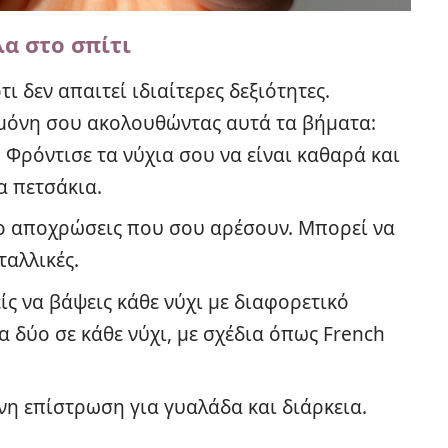
α στο σπίτι
ι δεν απαιτεί ιδιαίτερες δεξιότητες.
 μόνη σου ακολουθώντας αυτά τα βήματα:
: Φρόντισε τα νύχια σου να είναι καθαρά και
α πετσάκια.
ύο αποχρώσεις που σου αρέσουν. Μπορεί να
ταλλικές.
ίς να βάψεις κάθε νύχι με διαφορετικό
 δύο σε κάθε νύχι, με σχέδια όπως French
νη επίστρωση για γυαλάδα και διάρκεια.