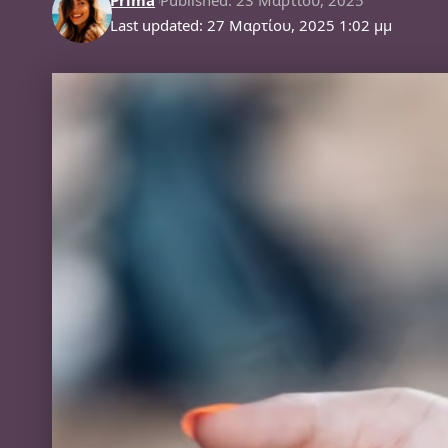
Last updated: 27 Μαρτίου, 2025 1:02 μμ