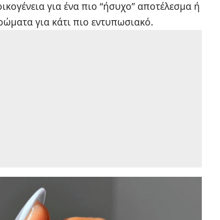
ικογένεια για ένα πιο “ήσυχο” αποτέλεσμα ή
ρώματα για κάτι πιο εντυπωσιακό.