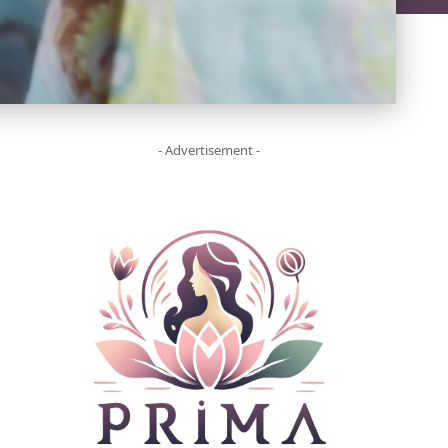
- Advertisement -