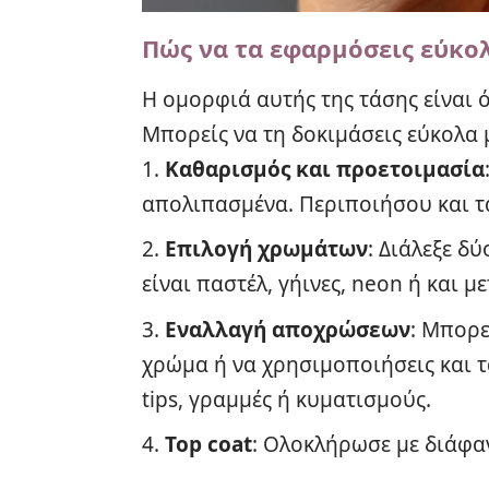
Πώς να τα εφαρμόσεις εύκολ
Η ομορφιά αυτής της τάσης είναι ότ
Μπορείς να τη δοκιμάσεις εύκολα
Καθαρισμός και προετοιμασία
απολιπασμένα. Περιποιήσου και τ
Επιλογή χρωμάτων
: Διάλεξε δ
είναι παστέλ, γήινες, neon ή και με
Εναλλαγή αποχρώσεων
: Μπορε
χρώμα ή να χρησιμοποιήσεις και τα
tips, γραμμές ή κυματισμούς.
Top coat
: Ολοκλήρωσε με διάφα