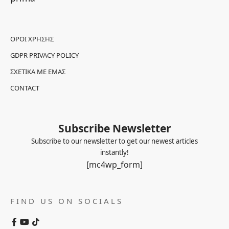
ΌΡΟΙ ΧΡΉΣΗΣ
GDPR PRIVACY POLICY
ΣΧΕΤΙΚΆ ΜΕ ΕΜΆΣ
CONTACT
Subscribe Newsletter
Subscribe to our newsletter to get our newest articles
instantly!
[mc4wp_form]
FIND US ON SOCIALS