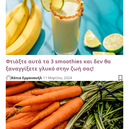
Φτιάξτε αυτά τα 3 smoothies και δεν θα
ξαναγγίξετε γλυκό στην ζωή σας!
Κάτια Εμμανουήλ
11 Μαρτίου, 2024