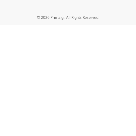
© 2026 Prima.gr. All Rights Reserved.