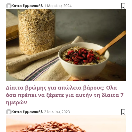
Κάτια Εμμανουήλ
1 Μαρτίου, 2024
Δίαιτα βρώμης για απώλεια βάρους: Όλα
όσα πρέπει να ξέρετε για αυτήν τη δίαιτα 7
ημερών
Κάτια Εμμανουήλ
2 Ιουνίου, 2023