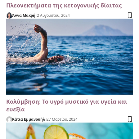
Πλεονεκτήματα της κετογονικής δίαιτας
Άννα Μακρή
2 Αυγούστου, 2024
Κολύμβηση: Το υγρό μυστικό για υγεία και
ευεξία
Κάτια Εμμανουήλ
27 Μαρτίου, 2024