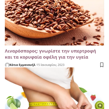
Λιναρόσπορος: γνωρίστε την υπερτροφή
και τα κορυφαία οφέλη για την υγεία
Κάτια Εμμανουήλ
15 Ιανουαρίου, 2023