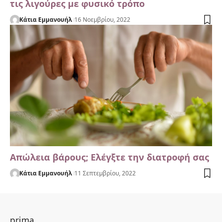
τις λιγούρες με φυσικό τρόπο
Κάτια Εμμανουήλ
16 Νοεμβρίου, 2022
Απώλεια βάρους; Ελέγξτε την διατροφή σας
Κάτια Εμμανουήλ
11 Σεπτεμβρίου, 2022
prima