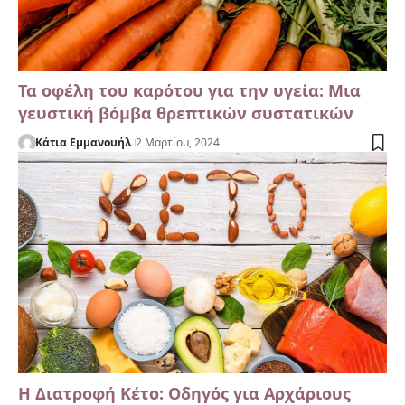
Τα οφέλη του καρότου για την υγεία: Μια
γευστική βόμβα θρεπτικών συστατικών
Κάτια Εμμανουήλ
2 Μαρτίου, 2024
Η Διατροφή Κέτο: Οδηγός για Αρχάριους