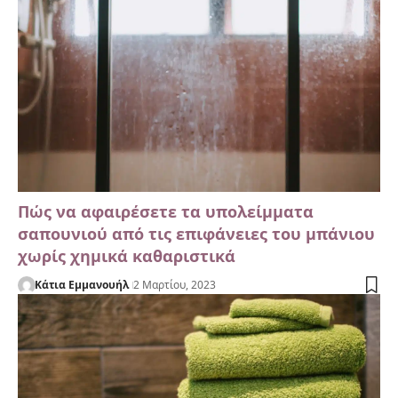
Πώς να αφαιρέσετε τα υπολείμματα
σαπουνιού από τις επιφάνειες του μπάνιου
χωρίς χημικά καθαριστικά
Κάτια Εμμανουήλ
2 Μαρτίου, 2023