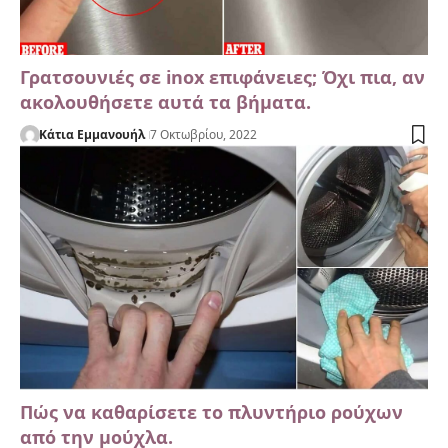
Γρατσουνιές σε inox επιφάνειες; Όχι πια, αν
ακολουθήσετε αυτά τα βήματα.
Κάτια Εμμανουήλ
7 Οκτωβρίου, 2022
Πώς να καθαρίσετε το πλυντήριο ρούχων
από την μούχλα.