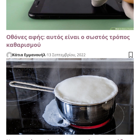
Οθόνες αφής: αυτός είναι ο σωστός τρόπος
καθαρισμού
Κάτια Εμμανουήλ
13 Σεπτεμβρίου, 2022