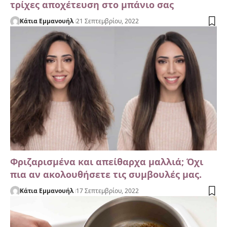
τρίχες αποχέτευση στο μπάνιο σας
Κάτια Εμμανουήλ
21 Σεπτεμβρίου, 2022
Φριζαρισμένα και απείθαρχα μαλλιά; Όχι
πια αν ακολουθήσετε τις συμβουλές μας.
Κάτια Εμμανουήλ
17 Σεπτεμβρίου, 2022