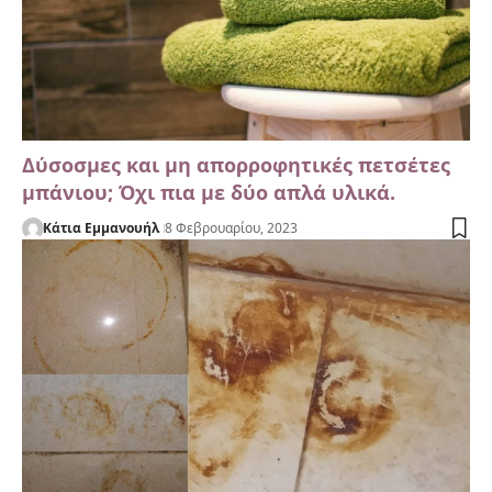
Δύσοσμες και μη απορροφητικές πετσέτες
μπάνιου; Όχι πια με δύο απλά υλικά.
Κάτια Εμμανουήλ
8 Φεβρουαρίου, 2023