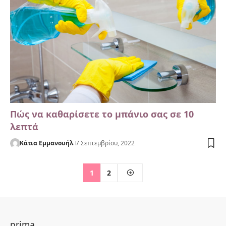
Πώς να καθαρίσετε το μπάνιο σας σε 10
λεπτά
Κάτια Εμμανουήλ
7 Σεπτεμβρίου, 2022
1
2
prima