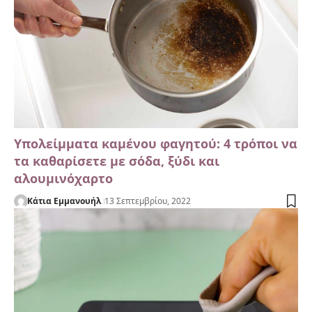
Υπολείμματα καμένου φαγητού: 4 τρόποι να
τα καθαρίσετε με σόδα, ξύδι και
αλουμινόχαρτο
Κάτια Εμμανουήλ
13 Σεπτεμβρίου, 2022