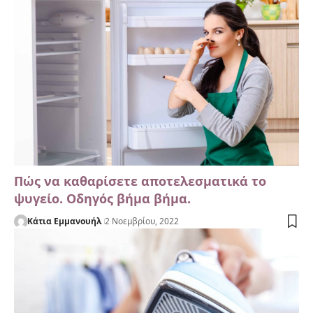
Πώς να καθαρίσετε αποτελεσματικά το
ψυγείο. Οδηγός βήμα βήμα.
Κάτια Εμμανουήλ
2 Νοεμβρίου, 2022