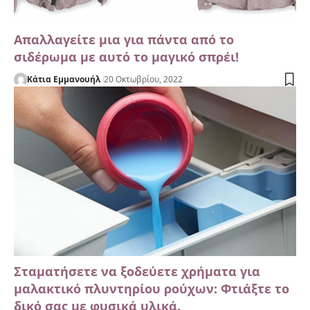
Απαλλαγείτε μια για πάντα από το
σιδέρωμα με αυτό το μαγικό σπρέι!
Κάτια Εμμανουήλ
20 Οκτωβρίου, 2022
Σταματήσετε να ξοδεύετε χρήματα για
μαλακτικό πλυντηρίου ρούχων: Φτιάξτε το
δικό σας με φυσικά υλικά.