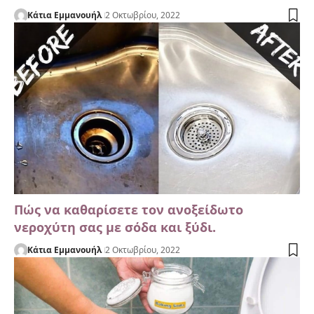
Κάτια Εμμανουήλ
2 Οκτωβρίου, 2022
Πώς να καθαρίσετε τον ανοξείδωτο
νεροχύτη σας με σόδα και ξύδι.
Κάτια Εμμανουήλ
2 Οκτωβρίου, 2022