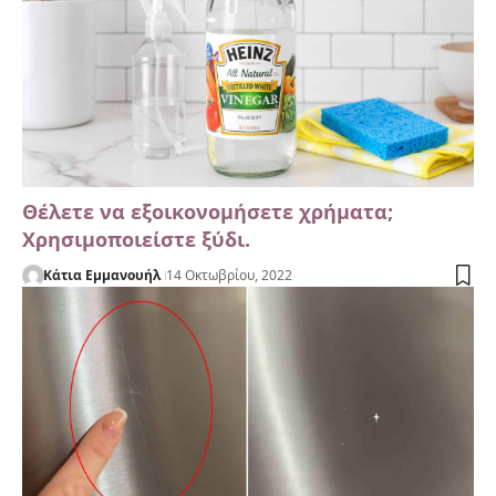
Θέλετε να εξοικονομήσετε χρήματα;
Χρησιμοποιείστε ξύδι.
Κάτια Εμμανουήλ
14 Οκτωβρίου, 2022