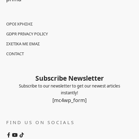
ΌΡΟΙ ΧΡΉΣΗΣ
GDPR PRIVACY POLICY
ΣΧΕΤΙΚΆ ΜΕ ΕΜΆΣ
CONTACT
Subscribe Newsletter
Subscribe to our newsletter to get our newest articles
instantly!
[mc4wp_form]
FIND US ON SOCIALS