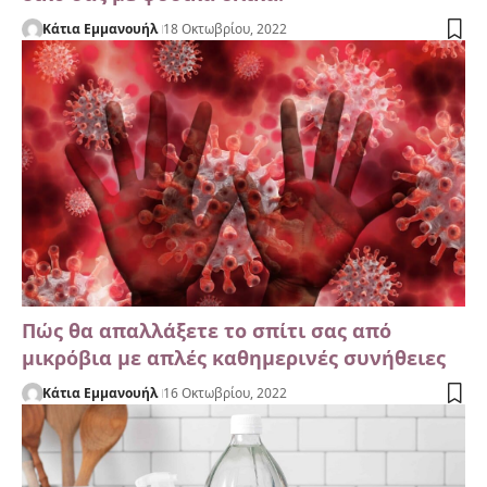
Κάτια Εμμανουήλ
18 Οκτωβρίου, 2022
Πώς θα απαλλάξετε το σπίτι σας από
μικρόβια με απλές καθημερινές συνήθειες
Κάτια Εμμανουήλ
16 Οκτωβρίου, 2022