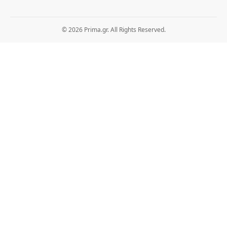
© 2026 Prima.gr. All Rights Reserved.