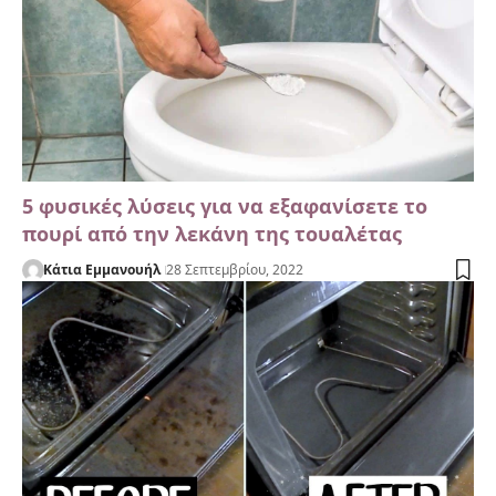
5 φυσικές λύσεις για να εξαφανίσετε το
πουρί από την λεκάνη της τουαλέτας
Κάτια Εμμανουήλ
28 Σεπτεμβρίου, 2022