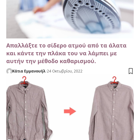
Απαλλάξτε το σίδερο ατμού από τα άλατα
και κάντε την πλάκα του να λάμπει με
αυτήν την μέθοδο καθαρισμού.
Κάτια Εμμανουήλ
24 Οκτωβρίου, 2022