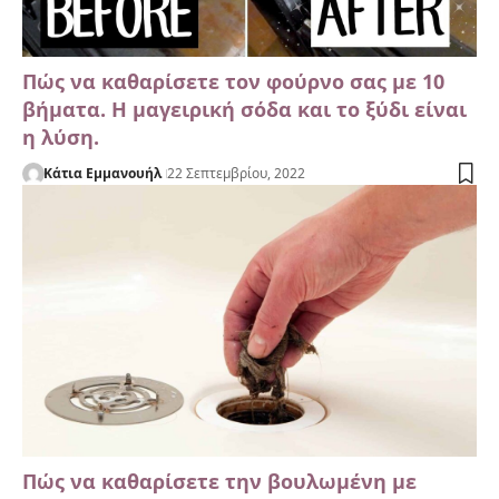
Πώς να καθαρίσετε τον φούρνο σας με 10
βήματα. Η μαγειρική σόδα και το ξύδι είναι
η λύση.
Κάτια Εμμανουήλ
22 Σεπτεμβρίου, 2022
Πώς να καθαρίσετε την βουλωμένη με