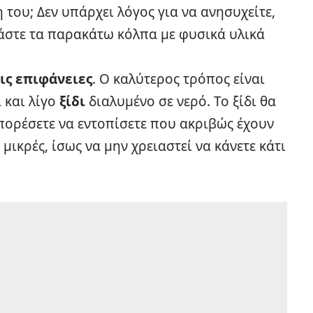
 του; Δεν υπάρχει λόγος για να ανησυχείτε,
μάστε τα παρακάτω κόλπα με φυσικά υλικά
ις επιφάνειες
. Ο καλύτερος τρόπος είναι
 και λίγο
ξίδι
διαλυμένο σε νερό. Το ξίδι θα
μπορέσετε να εντοπίσετε που ακριβώς έχουν
 μικρές, ίσως να μην χρειαστεί να κάνετε κάτι