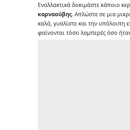
Εναλλακτικά δοκιμάστε κάποιο κερ
καρναούβης
. Απλώστε σε μια μικρ
καλά, γυαλίστε και την υπόλοιπη ε
φαίνονται τόσο λαμπερές όσο ήταν