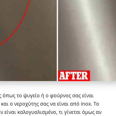
ς όπως το ψυγείο ή ο φούρνος σας είναι
και ο νεροχύτης σας να είναι από inox. Το
 είναι καλογυαλισμένο, τι γίνεται όμως αν