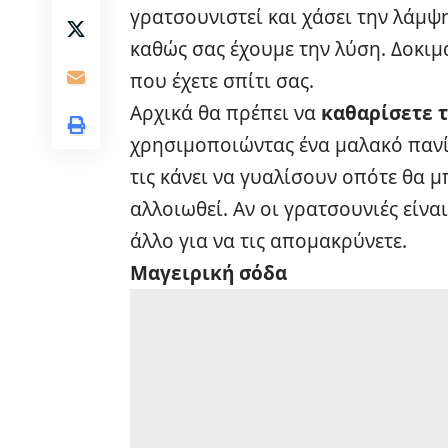
γρατσουνιστεί και χάσει την λάμψη
καθώς σας έχουμε την λύση. Δοκι
που έχετε σπίτι σας.
Αρχικά θα πρέπει να
καθαρίσετε τ
χρησιμοποιώντας ένα μαλακό πανί
τις κάνει να γυαλίσουν οπότε θα 
αλλοιωθεί. Αν οι γρατσουνιές είναι
άλλο για να τις απομακρύνετε.
Μαγειρική σόδα