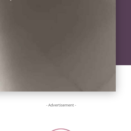
- Advertisement -