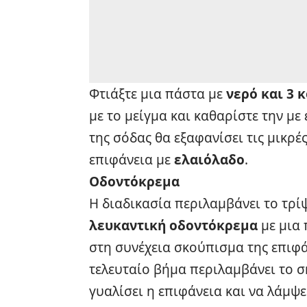
Φτιάξτε μια πάστα με
νερό και 3 
με το μείγμα και καθαρίστε την με
της σόδας θα εξαφανίσει τις μικρέ
επιφάνεια με
ελαιόλαδο
.
Οδοντόκρεμα
Η διαδικασία περιλαμβάνει το τρί
λευκαντική οδοντόκρεμα
με μια 
στη συνέχεια σκούπισμα της επιφά
τελευταίο βήμα περιλαμβάνει το σ
γυαλίσει η επιφάνεια και να λάμψε