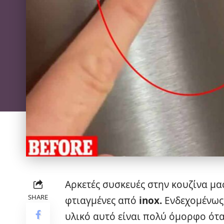
Αρκετές συσκευές στην κουζίνα μα
SHARE
φτιαγμένες από
inox.
Ενδεχομένως 
υλικό αυτό είναι πολύ όμορφο όταν