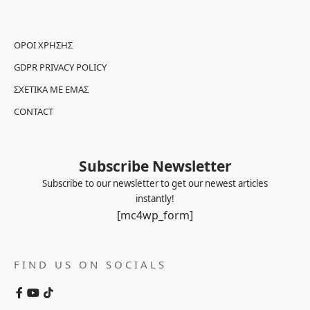
ΌΡΟΙ ΧΡΉΣΗΣ
GDPR PRIVACY POLICY
ΣΧΕΤΙΚΆ ΜΕ ΕΜΆΣ
CONTACT
Subscribe Newsletter
Subscribe to our newsletter to get our newest articles
instantly!
[mc4wp_form]
FIND US ON SOCIALS