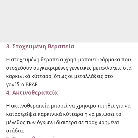
3. Στοχευμένη θεραπεία
Η στοχευμένη θεραπεία χρησιμοποιεί φάρμακα που
στοχεύουν συγκεκριμένες γενετικές μεταλλάξεις στα
καρκινικά κύτταρα, όπως οι μεταλλάξεις στο
γονίδιο BRAF.
4. Ακτινοθεραπεία
Η ακτινοθεραπεία μπορεί να χρησιμοποιηθεί για να
καταστρέψει καρκινικά κύτταρα ή να μειώσει το
μέγεθος των όγκων, ιδιαίτερα σε προχωρημένα
στάδια.