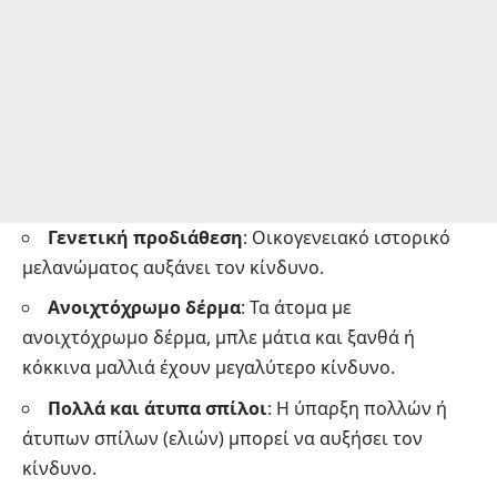
Γενετική προδιάθεση
: Οικογενειακό ιστορικό
μελανώματος αυξάνει τον κίνδυνο.
Ανοιχτόχρωμο δέρμα
: Τα άτομα με
ανοιχτόχρωμο δέρμα, μπλε μάτια και ξανθά ή
κόκκινα μαλλιά έχουν μεγαλύτερο κίνδυνο.
Πολλά και άτυπα σπίλοι
: Η ύπαρξη πολλών ή
άτυπων σπίλων (ελιών) μπορεί να αυξήσει τον
κίνδυνο.