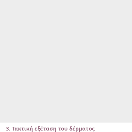
3. Τακτική εξέταση του δέρματος