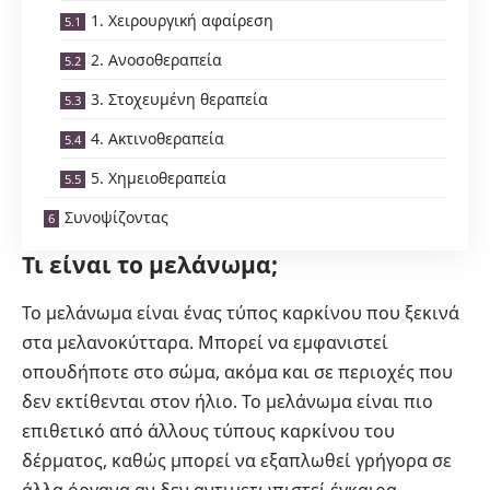
1. Χειρουργική αφαίρεση
2. Ανοσοθεραπεία
3. Στοχευμένη θεραπεία
4. Ακτινοθεραπεία
5. Χημειοθεραπεία
Συνοψίζοντας
Τι είναι το μελάνωμα;
Το μελάνωμα είναι ένας τύπος καρκίνου που ξεκινά
στα μελανοκύτταρα. Μπορεί να εμφανιστεί
οπουδήποτε στο σώμα, ακόμα και σε περιοχές που
δεν εκτίθενται στον ήλιο. Το μελάνωμα είναι πιο
επιθετικό από άλλους τύπους καρκίνου του
δέρματος, καθώς μπορεί να εξαπλωθεί γρήγορα σε
άλλα όργανα αν δεν αντιμετωπιστεί έγκαιρα.