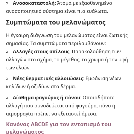
Ανοσοκαταστολή
: Άτομα με εξασθενημένο
ανοσοποιητικό σύστημα είναι πιο ευάλωτα.
Συμπτώματα του μελανώματος
Η έγκαιρη διάγνωση του μελανώματος είναι ζωτικής
σημασίας. Τα συμπτώματα περιλαμβάνουν:
Αλλαγές στους σπίλους
: Παρακολούθηση των
αλλαγών στο σχήμα, το μέγεθος, το χρώμα ή την υφή
των ελιών.
Νέες δερματικές αλλοιώσεις
: Εμφάνιση νέων
κηλίδων ή οζιδίων στο δέρμα.
Αίσθημα φαγούρας ή πόνου
: Οποιαδήποτε
αλλαγή που συνοδεύεται από φαγούρα, πόνο ή
αιμορραγία πρέπει να εξεταστεί άμεσα.
Κανόνας ABCDE για τον εντοπισμό του
μελανώματος