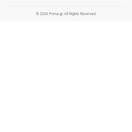
© 2026 Prima.gr. All Rights Reserved.