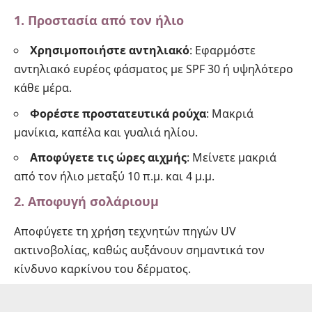
1. Προστασία από τον ήλιο
Χρησιμοποιήστε αντηλιακό
: Εφαρμόστε
αντηλιακό ευρέος φάσματος με SPF 30 ή υψηλότερο
κάθε μέρα.
Φορέστε προστατευτικά ρούχα
: Μακριά
μανίκια, καπέλα και γυαλιά ηλίου.
Αποφύγετε τις ώρες αιχμής
: Μείνετε μακριά
από τον ήλιο μεταξύ 10 π.μ. και 4 μ.μ.
2. Αποφυγή σολάριουμ
Αποφύγετε τη χρήση τεχνητών πηγών UV
ακτινοβολίας, καθώς αυξάνουν σημαντικά τον
κίνδυνο καρκίνου του δέρματος.