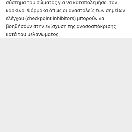
σύστημα του σώματος για να καταπολεμήσει τον
καρκίνο. Φάρμακα όπως οι αναστολείς των σημείων
ελέγχου (checkpoint inhibitors) μπορούν να
βοηθήσουν στην ενίσχυση της ανοσοαπόκρισης
κατά του μελανώματος.