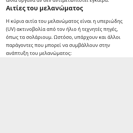
Αιτίες του μελανώματος
Η κύρια αιτία του μελανώματος είναι η υπεριώδης
(UV) ακτινοβολία από τον ήλιο ή τεχνητές πηγές,
όπως τα σολάριουμ. Ωστόσο, υπάρχουν και άλλοι
παράγοντες που μπορεί να συμβάλλουν στην
ανάπτυξη του μελανώματος: