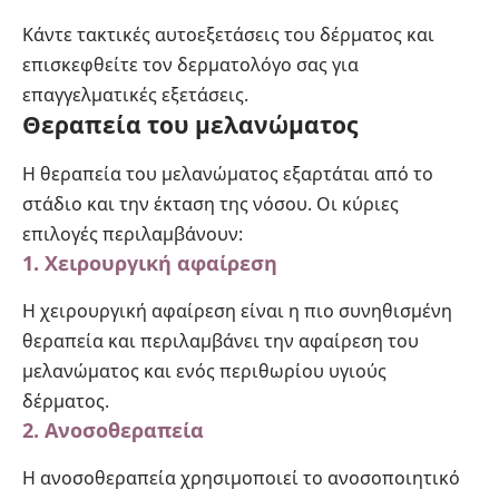
Κάντε τακτικές αυτοεξετάσεις του δέρματος και
επισκεφθείτε τον δερματολόγο σας για
επαγγελματικές εξετάσεις.
Θεραπεία του μελανώματος
Η θεραπεία του μελανώματος εξαρτάται από το
στάδιο και την έκταση της νόσου. Οι κύριες
επιλογές περιλαμβάνουν:
1. Χειρουργική αφαίρεση
Η χειρουργική αφαίρεση είναι η πιο συνηθισμένη
θεραπεία και περιλαμβάνει την αφαίρεση του
μελανώματος και ενός περιθωρίου υγιούς
δέρματος.
2. Ανοσοθεραπεία
Η ανοσοθεραπεία χρησιμοποιεί το ανοσοποιητικό