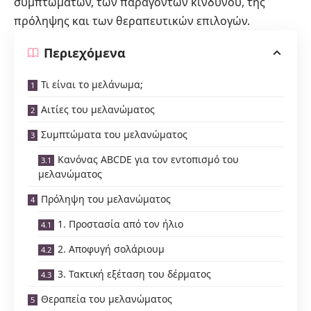
συμπτωμάτων, των παραγόντων κινδύνου, της
πρόληψης και των θεραπευτικών επιλογών.
Περιεχόμενα
Τι είναι το μελάνωμα;
Αιτίες του μελανώματος
Συμπτώματα του μελανώματος
Κανόνας ABCDE για τον εντοπισμό του
μελανώματος
Πρόληψη του μελανώματος
1. Προστασία από τον ήλιο
2. Αποφυγή σολάριουμ
3. Τακτική εξέταση του δέρματος
Θεραπεία του μελανώματος