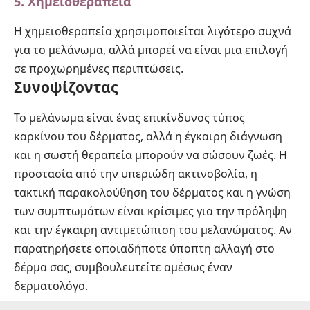
5. Χημειοθεραπεία
Η χημειοθεραπεία χρησιμοποιείται λιγότερο συχνά
για το μελάνωμα, αλλά μπορεί να είναι μια επιλογή
σε προχωρημένες περιπτώσεις.
Συνοψίζοντας
Το μελάνωμα είναι ένας επικίνδυνος τύπος
καρκίνου του δέρματος, αλλά η έγκαιρη διάγνωση
και η σωστή θεραπεία μπορούν να σώσουν ζωές. Η
προστασία από την υπεριώδη ακτινοβολία, η
τακτική παρακολούθηση του δέρματος και η γνώση
των συμπτωμάτων είναι κρίσιμες για την πρόληψη
και την έγκαιρη αντιμετώπιση του μελανώματος. Αν
παρατηρήσετε οποιαδήποτε ύποπτη αλλαγή στο
δέρμα σας, συμβουλευτείτε αμέσως έναν
δερματολόγο.