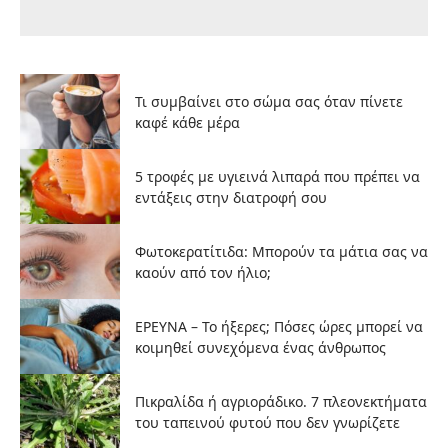
Τι συμβαίνει στο σώμα σας όταν πίνετε
καφέ κάθε μέρα
5 τροφές με υγιεινά λιπαρά που πρέπει να
εντάξεις στην διατροφή σου
Φωτοκερατίτιδα: Μπορούν τα μάτια σας να
καούν από τον ήλιο;
ΕΡΕΥΝΑ – Το ήξερες; Πόσες ώρες μπορεί να
κοιμηθεί συνεχόμενα ένας άνθρωπος
Πικραλίδα ή αγριοράδικο. 7 πλεονεκτήματα
του ταπεινού φυτού που δεν γνωρίζετε