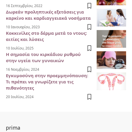
16 Σεπτεμβρίου, 2022
Δωρεάν προληπτικές εξετάσεις για
καρκίνο και καρδιαγγειακά νοσήματα
10 Ιανουαρίου, 2023
Κοκκινίλες στο δέρμα μετά το ντους:
αιτίες και λύσεις
10 Ιουλίου, 2025
Η σημασία του κιρκάδιου ρυθμού
στην υγεία των γυναικών
16 Νοεμβρίου, 2024
Εγκυμοσύνη στην προεμμηνόπαυση:
Τι πρέπει να γνωρίζετε για τις
πιθανότητες
20 Ιουλίου, 2024
prima