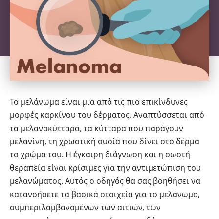
Το μελάνωμα είναι μια από τις πιο επικίνδυνες
μορφές καρκίνου του δέρματος. Αναπτύσσεται από
τα μελανοκύτταρα, τα κύτταρα που παράγουν
μελανίνη, τη χρωστική ουσία που δίνει στο δέρμα
το χρώμα του. Η έγκαιρη διάγνωση και η σωστή
θεραπεία είναι κρίσιμες για την αντιμετώπιση του
μελανώματος. Αυτός ο οδηγός θα σας βοηθήσει να
κατανοήσετε τα βασικά στοιχεία για το μελάνωμα,
συμπεριλαμβανομένων των αιτιών, των