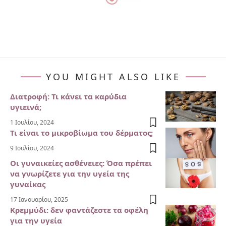
YOU MIGHT ALSO LIKE
Διατροφή: Τι κάνει τα καρύδια
υγιεινά;
1 Ιουλίου, 2024
Τι είναι το μικροβίωμα του δέρματος;
9 Ιουλίου, 2024
Οι γυναικείες ασθένειες: Όσα πρέπει
να γνωρίζετε για την υγεία της
γυναίκας
17 Ιανουαρίου, 2025
Κρεμμύδι: δεν φαντάζεστε τα οφέλη
για την υγεία