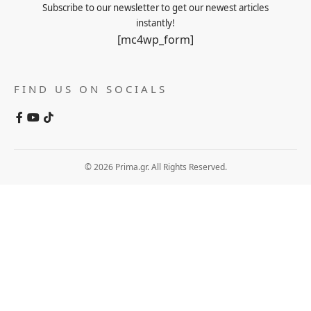
Subscribe to our newsletter to get our newest articles
instantly!
[mc4wp_form]
FIND US ON SOCIALS
© 2026 Prima.gr. All Rights Reserved.