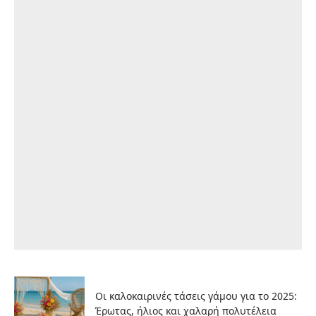
Οι καλοκαιρινές τάσεις γάμου για το 2025:
Έρωτας, ήλιος και χαλαρή πολυτέλεια