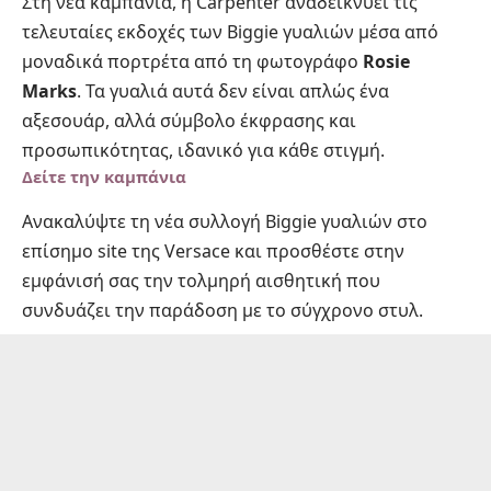
Στη νέα καμπάνια, η Carpenter αναδεικνύει τις
τελευταίες εκδοχές των Biggie γυαλιών μέσα από
μοναδικά πορτρέτα από τη φωτογράφο
Rosie
Marks
. Τα γυαλιά αυτά δεν είναι απλώς ένα
αξεσουάρ, αλλά σύμβολο έκφρασης και
προσωπικότητας, ιδανικό για κάθε στιγμή.
Δείτε την καμπάνια
Ανακαλύψτε τη νέα συλλογή Biggie γυαλιών στο
επίσημο site της Versace και προσθέστε στην
εμφάνισή σας την τολμηρή αισθητική που
συνδυάζει την παράδοση με το σύγχρονο στυλ.