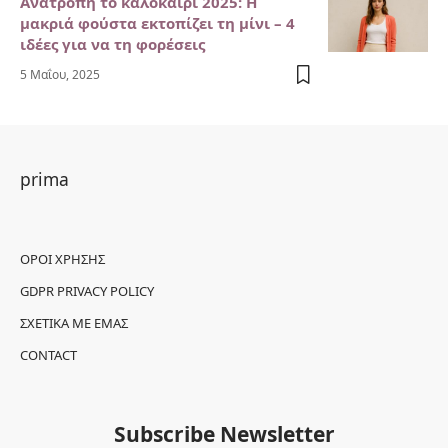
Ανατροπή το καλοκαίρι 2025: Η
μακριά φούστα εκτοπίζει τη μίνι – 4
ιδέες για να τη φορέσεις
5 Μαΐου, 2025
prima
ΌΡΟΙ ΧΡΉΣΗΣ
GDPR PRIVACY POLICY
ΣΧΕΤΙΚΆ ΜΕ ΕΜΆΣ
CONTACT
Subscribe Newsletter