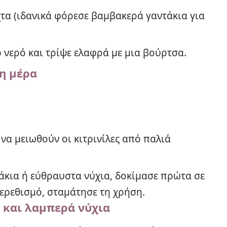
χτα (ιδανικά φόρεσε βαμβακερά γαντάκια για
 νερό και τρίψε ελαφρά με μια βούρτσα.
νη μέρα
να μειωθούν οι κιτρινίλες από παλιά
σάκια ή εύθραυστα νύχια, δοκίμασε πρώτα σε
ερεθισμό, σταμάτησε τη χρήση.
ά και λαμπερά νύχια