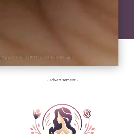
- Advertisement -