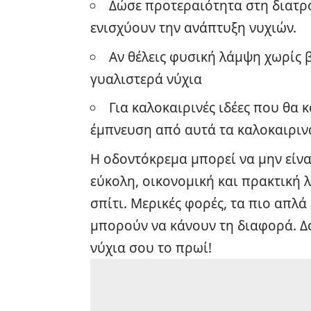
Δώσε προτεραιότητα στη διατρ
ενισχύουν την ανάπτυξη νυχιών.
Αν θέλεις φυσική λάμψη χωρίς 
γυαλιστερά νύχια
Για καλοκαιρινές ιδέες που θα 
έμπνευση από αυτά τα
καλοκαιριν
Η οδοντόκρεμα μπορεί να μην είν
εύκολη, οικονομική και πρακτική λ
σπίτι. Μερικές φορές, τα πιο απλά
μπορούν να κάνουν τη διαφορά. Δο
νύχια σου το πρωί!