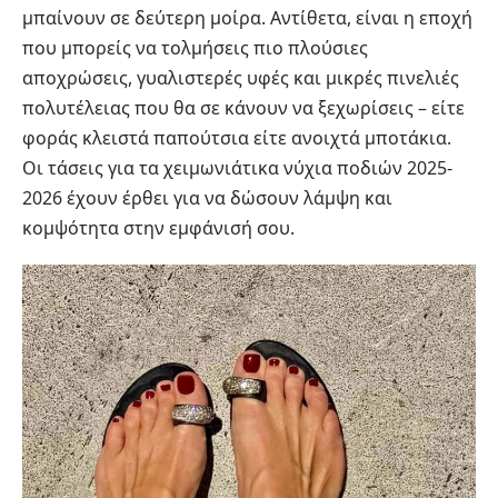
μπαίνουν σε δεύτερη μοίρα. Αντίθετα, είναι η εποχή
που μπορείς να τολμήσεις πιο πλούσιες
αποχρώσεις, γυαλιστερές υφές και μικρές πινελιές
πολυτέλειας που θα σε κάνουν να ξεχωρίσεις – είτε
φοράς κλειστά παπούτσια είτε ανοιχτά μποτάκια.
Οι τάσεις για τα χειμωνιάτικα νύχια ποδιών 2025-
2026 έχουν έρθει για να δώσουν λάμψη και
κομψότητα στην εμφάνισή σου.