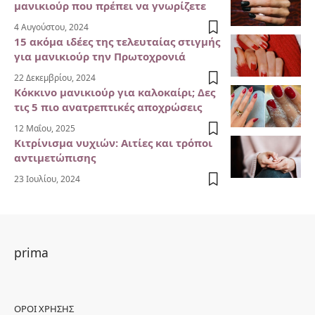
μανικιούρ που πρέπει να γνωρίζετε
4 Αυγούστου, 2024
15 ακόμα ιδέες της τελευταίας στιγμής
για μανικιούρ την Πρωτοχρονιά
22 Δεκεμβρίου, 2024
Κόκκινο μανικιούρ για καλοκαίρι; Δες
τις 5 πιο ανατρεπτικές αποχρώσεις
12 Μαΐου, 2025
Κιτρίνισμα νυχιών: Αιτίες και τρόποι
αντιμετώπισης
23 Ιουλίου, 2024
prima
ΌΡΟΙ ΧΡΉΣΗΣ