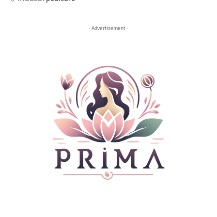
- Advertisement -