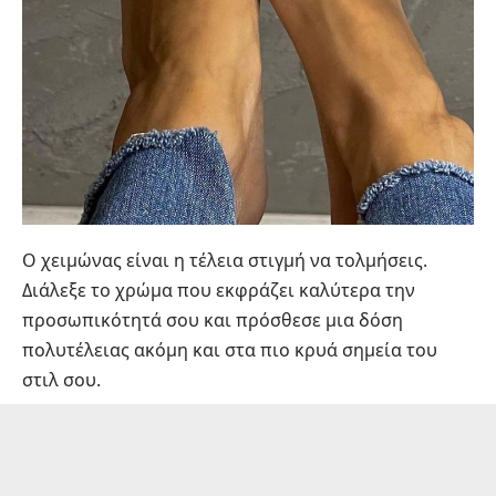
Ο χειμώνας είναι η τέλεια στιγμή να τολμήσεις.
Διάλεξε το χρώμα που εκφράζει καλύτερα την
προσωπικότητά σου και πρόσθεσε μια δόση
πολυτέλειας ακόμη και στα πιο κρυά σημεία του
στιλ σου.