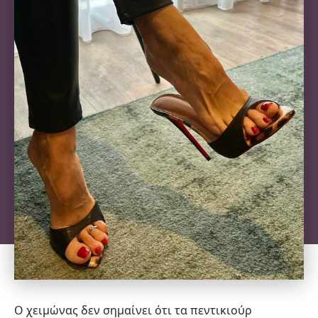
Ο χειμώνας δεν σημαίνει ότι τα
πεντικιούρ