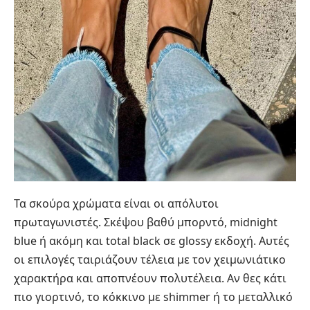
Τα σκούρα χρώματα είναι οι απόλυτοι
πρωταγωνιστές. Σκέψου βαθύ μπορντό, midnight
blue ή ακόμη και total black σε glossy εκδοχή. Αυτές
οι επιλογές ταιριάζουν τέλεια με τον χειμωνιάτικο
χαρακτήρα και αποπνέουν πολυτέλεια. Αν θες κάτι
πιο γιορτινό, το κόκκινο με shimmer ή το μεταλλικό