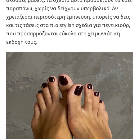
παραπάνω, χωρίς να δείχνουν υπερβολικά. Αν
χρειάζεσαι περισσότερη έμπνευση, μπορείς να δεις
και τις
τάσεις στα πιο stylish σχέδια για πεντικιούρ
,
που προσαρμόζονται εύκολα στη χειμωνιάτικη
εκδοχή τους.