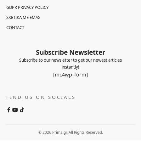
GDPR PRIVACY POLICY
ΣΧΕΤΙΚΆ ΜΕ ΕΜΆΣ
CONTACT
Subscribe Newsletter
Subscribe to our newsletter to get our newest articles
instantly!
[mc4wp_form]
FIND US ON SOCIALS
© 2026 Prima.gr. All Rights Reserved.